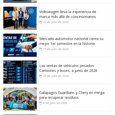
Volkswagen lleva la experiencia de
marca más allá de concesionarios
12 de julio de 2026
Mercado automotor nacional cierra su
mejor 1er semestre en la historia
11 de julio de 2026
Las ventas de vehículos pesados:
Camiones y buses, a junio de 2026
10 de julio de 2026
Galapagos Guardians y Chery en minga
para recuperar residuos
8 de julio de 2026