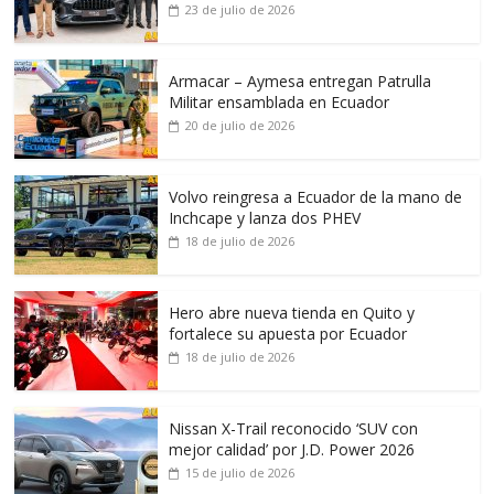
23 de julio de 2026
Armacar – Aymesa entregan Patrulla
Militar ensamblada en Ecuador
20 de julio de 2026
Volvo reingresa a Ecuador de la mano de
Inchcape y lanza dos PHEV
18 de julio de 2026
Hero abre nueva tienda en Quito y
fortalece su apuesta por Ecuador
18 de julio de 2026
Nissan X-Trail reconocido ‘SUV con
mejor calidad’ por J.D. Power 2026
15 de julio de 2026