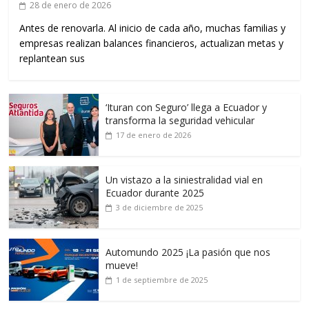
28 de enero de 2026
Antes de renovarla. Al inicio de cada año, muchas familias y
empresas realizan balances financieros, actualizan metas y
replantean sus
‘Ituran con Seguro’ llega a Ecuador y
transforma la seguridad vehicular
17 de enero de 2026
Un vistazo a la siniestralidad vial en
Ecuador durante 2025
3 de diciembre de 2025
Automundo 2025 ¡La pasión que nos
mueve!
1 de septiembre de 2025