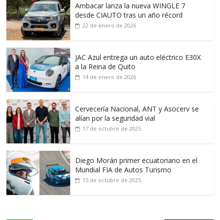
Ambacar lanza la nueva WINGLE 7
desde CIAUTO tras un año récord
22 de enero de 2026
JAC Azul entrega un auto eléctrico E30X
a la Reina de Quito
14 de enero de 2026
Cervecería Nacional, ANT y Asocerv se
alían por la seguridad vial
17 de octubre de 2025
Diego Morán primer ecuatoriano en el
Mundial FIA de Autos Turismo
15 de octubre de 2025