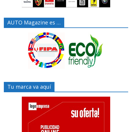
AUTO Magazine es …
Tu marca va aquí