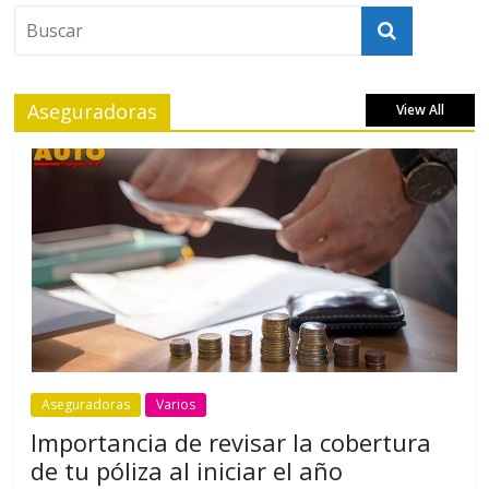
Aseguradoras
View All
Aseguradoras
Varios
Importancia de revisar la cobertura
de tu póliza al iniciar el año