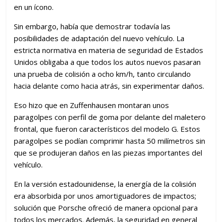
en un ícono.
Sin embargo, había que demostrar todavía las
posibilidades de adaptación del nuevo vehículo. La
estricta normativa en materia de seguridad de Estados
Unidos obligaba a que todos los autos nuevos pasaran
una prueba de colisión a ocho km/h, tanto circulando
hacia delante como hacia atrás, sin experimentar daños.
Eso hizo que en Zuffenhausen montaran unos
paragolpes con perfil de goma por delante del maletero
frontal, que fueron característicos del modelo G. Estos
paragolpes se podían comprimir hasta 50 milímetros sin
que se produjeran daños en las piezas importantes del
vehículo.
En la versión estadounidense, la energía de la colisión
era absorbida por unos amortiguadores de impactos;
solución que Porsche ofreció de manera opcional para
todos los mercados. Además, la seguridad en general