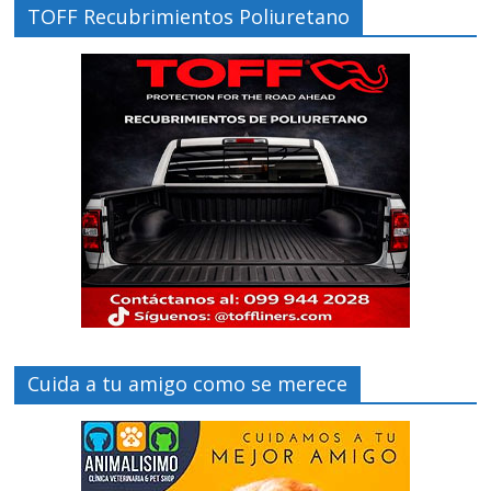
TOFF Recubrimientos Poliuretano
Cuida a tu amigo como se merece