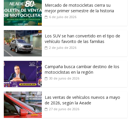
Mercado de motocicletas cierra su
mejor primer semestre de la historia
6 de julio de 2026
Los SUV se han convertido en el tipo de
vehículo favorito de las familias
2 de julio de 2026
Campaña busca cambiar destino de los
motociclistas en la región
30 de junio de 2026
Las ventas de vehículos nuevos a mayo
de 2026, según la Aeade
27 de junio de 2026