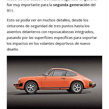
fue muy importante para la
segunda generación
del
911.
Esto se podía ver en muchos detalles, desde los
cinturones de seguridad de tres puntos hasta los
asientos delanteros con reposacabezas integrados,
pasando por las superficies específicas para soportar
los impactos en los volantes deportivos de nuevo
diseño.