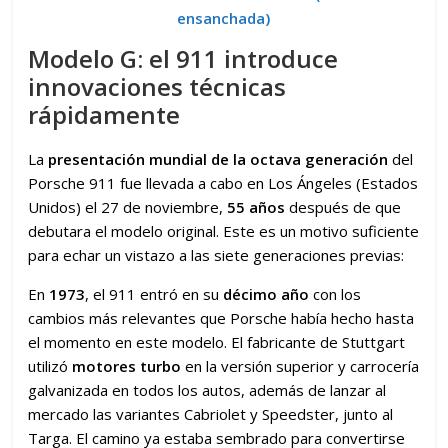
ensanchada)
Modelo G: el 911 introduce
innovaciones técnicas
rápidamente
La
presentación mundial de la octava generación
del
Porsche 911 fue llevada a cabo en Los Ángeles (Estados
Unidos) el 27 de noviembre,
55 años
después de que
debutara el modelo original. Este es un motivo suficiente
para echar un vistazo a las siete generaciones previas:
En
1973
, el 911 entró en su
décimo año
con los
cambios más relevantes que Porsche había hecho hasta
el momento en este modelo. El fabricante de Stuttgart
utilizó
motores turbo
en la versión superior y carrocería
galvanizada en todos los autos, además de lanzar al
mercado las variantes Cabriolet y Speedster, junto al
Targa. El camino ya estaba sembrado para convertirse