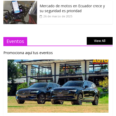
Mercado de motos en Ecuador crece y
su seguridad es prioridad
26 de marzo de 2025
Eventos
View All
Promociona aquí tus eventos