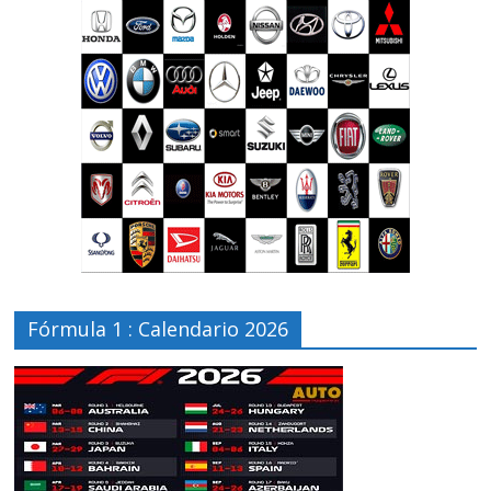
Fórmula 1 : Calendario 2026