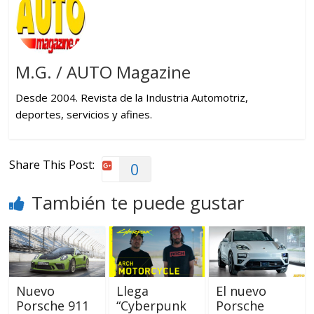
M.G. / AUTO Magazine
Desde 2004. Revista de la Industria Automotriz,
deportes, servicios y afines.
Share This Post:
0
También te puede gustar
Nuevo
Llega
El nuevo
Porsche 911
“Cyberpunk
Porsche