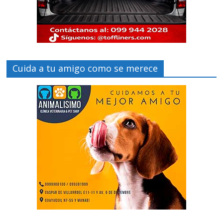
Cuida a tu amigo como se merece