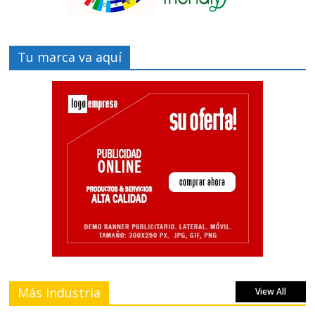
Tu marca va aquí
Más Industria
View All