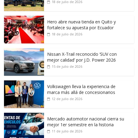
18 de julio de 2026
Hero abre nueva tienda en Quito y
fortalece su apuesta por Ecuador
18 de julio de 2026
Nissan X-Trail reconocido ‘SUV con
mejor calidad’ por J.D. Power 2026
15 de julio de 2026
Volkswagen lleva la experiencia de
marca más allá de concesionarios
12 de julio de 2026
Mercado automotor nacional cierra su
mejor 1er semestre en la historia
11 de julio de 2026