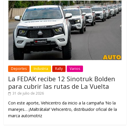
Deportes
Industria
Rally
Varios
La FEDAK recibe 12 Sinotruk Bolden
para cubrir las rutas de La Vuelta
31 de julio de 2026
Con este aporte, Vehicentro da inicio a la campaña ‘No la
manejes… ¡Maltrátala!’ Vehicentro, distribuidor oficial de la
marca automotriz