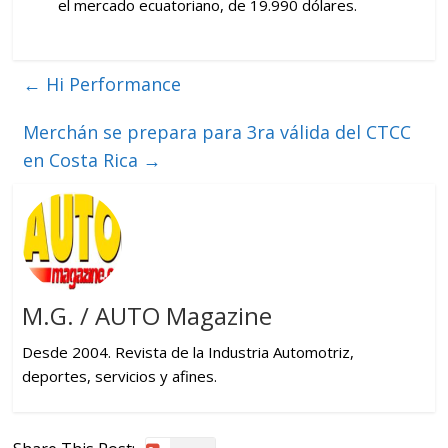
el mercado ecuatoriano, de 19.990 dólares.
←
Hi Performance
Merchán se prepara para 3ra válida del CTCC
en Costa Rica
→
M.G. / AUTO Magazine
Desde 2004. Revista de la Industria Automotriz,
deportes, servicios y afines.