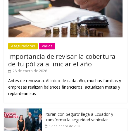
Aseguradoras
Varios
Importancia de revisar la cobertura
de tu póliza al iniciar el año
28 de enero de 2026
Antes de renovarla. Al inicio de cada año, muchas familias y
empresas realizan balances financieros, actualizan metas y
replantean sus
‘Ituran con Seguro’ llega a Ecuador y
transforma la seguridad vehicular
17 de enero de 2026