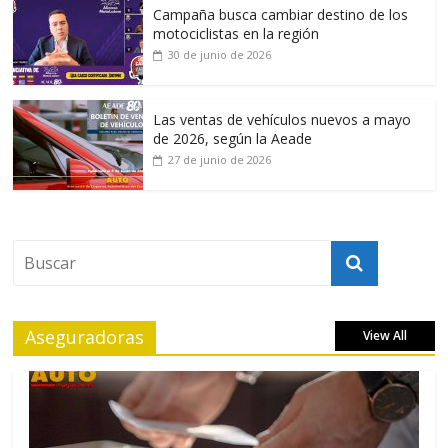
Campaña busca cambiar destino de los
motociclistas en la región
30 de junio de 2026
Las ventas de vehículos nuevos a mayo
de 2026, según la Aeade
27 de junio de 2026
Aseguradoras
View All