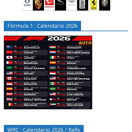
Fórmula 1 : Calendario 2026
WRC : Calendario 2026 / Rally