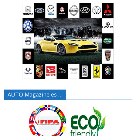
AUTO Magazine es …