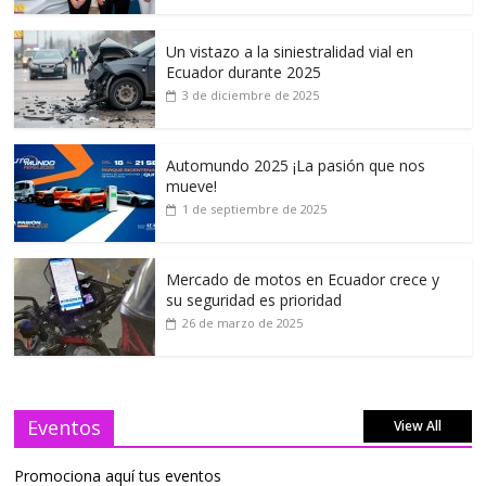
Un vistazo a la siniestralidad vial en
Ecuador durante 2025
3 de diciembre de 2025
Automundo 2025 ¡La pasión que nos
mueve!
1 de septiembre de 2025
Mercado de motos en Ecuador crece y
su seguridad es prioridad
26 de marzo de 2025
Eventos
View All
Promociona aquí tus eventos