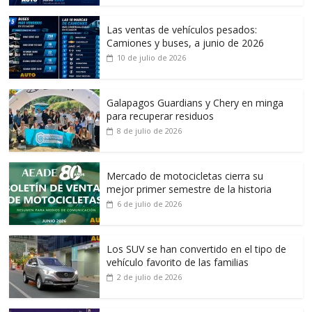
Las ventas de vehículos pesados:
Camiones y buses, a junio de 2026
10 de julio de 2026
Galapagos Guardians y Chery en minga
para recuperar residuos
8 de julio de 2026
Mercado de motocicletas cierra su
mejor primer semestre de la historia
6 de julio de 2026
Los SUV se han convertido en el tipo de
vehículo favorito de las familias
2 de julio de 2026