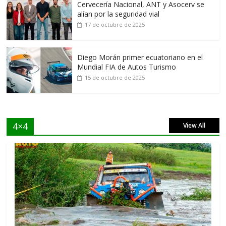
Cervecería Nacional, ANT y Asocerv se
alían por la seguridad vial
17 de octubre de 2025
Diego Morán primer ecuatoriano en el
Mundial FIA de Autos Turismo
15 de octubre de 2025
4×4
View All