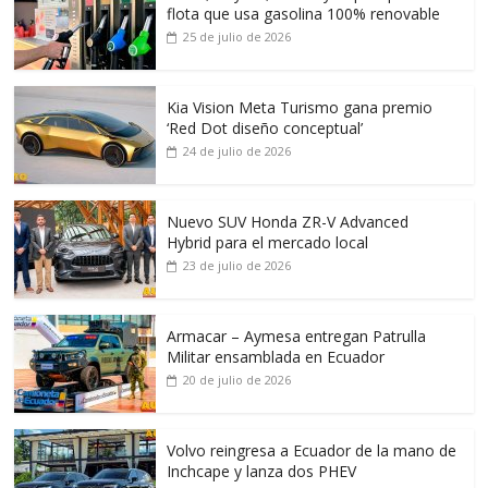
flota que usa gasolina 100% renovable
25 de julio de 2026
Kia Vision Meta Turismo gana premio
‘Red Dot diseño conceptual’
24 de julio de 2026
Nuevo SUV Honda ZR-V Advanced
Hybrid para el mercado local
23 de julio de 2026
Armacar – Aymesa entregan Patrulla
Militar ensamblada en Ecuador
20 de julio de 2026
Volvo reingresa a Ecuador de la mano de
Inchcape y lanza dos PHEV