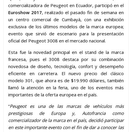
comercializadora de Peugeot en Ecuador, participó en el
Euroshow 2017
, realizado el pasado fin de semana en
un centro comercial de Cumbayá, con una exhibición
exclusiva de los últimos modelos de la marca europea;
evento que sirvió de escenario para la presentación
oficial del Peugeot 3008 en el mercado nacional.
Esta fue la novedad principal en el stand de la marca
francesa, pues el 3008 destaca por su combinación
novedosa de diseño, tecnología, confort y desempeño
eficiente en carretera. El nuevo precio del clásico
modelo 301, que ahora es de $19.990 dólares, también
llamó la atención en la feria, uno de los eventos más
importantes de la oferta europea en el país.
“
Peugeot es una de las marcas de vehículos más
prestigiosas de Europa y, Autofrancia como
comercializador de la marca en el país, decidió participar
en este importante evento con el fin de dar a conocer las