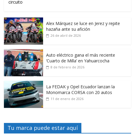
circuito
Alex Márquez se luce en Jerez y repite
hazaña ante su afición
26 de abril de 2026
Auto eléctrico gana el más reciente
‘Cuarto de Milla’ en Yahuarcocha
8 de febrero de 2026
La FEDAK y Opel Ecuador lanzan la
Monomarca CORSA con 20 autos
11 de enero de 2026
Tu marca puede estar aquí