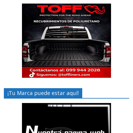
¡Tu Marca puede estar aquí!