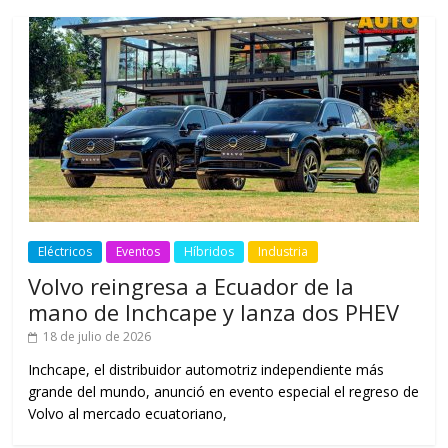
Eléctricos
Eventos
Híbridos
Industria
Volvo reingresa a Ecuador de la
mano de Inchcape y lanza dos PHEV
18 de julio de 2026
Inchcape, el distribuidor automotriz independiente más
grande del mundo, anunció en evento especial el regreso de
Volvo al mercado ecuatoriano,