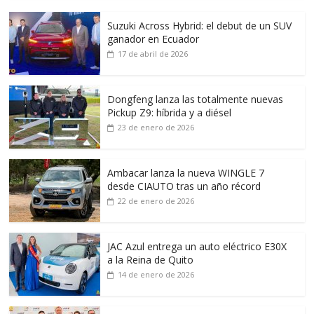
Suzuki Across Hybrid: el debut de un SUV
ganador en Ecuador
17 de abril de 2026
Dongfeng lanza las totalmente nuevas
Pickup Z9: híbrida y a diésel
23 de enero de 2026
Ambacar lanza la nueva WINGLE 7
desde CIAUTO tras un año récord
22 de enero de 2026
JAC Azul entrega un auto eléctrico E30X
a la Reina de Quito
14 de enero de 2026