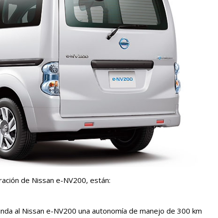
ración de Nissan e-NV200, están:
rinda al Nissan e-NV200 una autonomía de manejo de 300 km