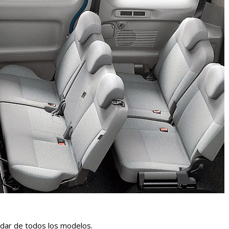
dar de todos los modelos.