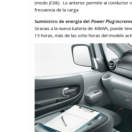
(modo JC08). Lo anterior permite al conductor v
frecuencia de la carga.
Suministro de energía del
Power Plug
increme
Gracias a la nueva batería de 40kWh, puede ten
15 horas, más de las ocho horas del modelo actu