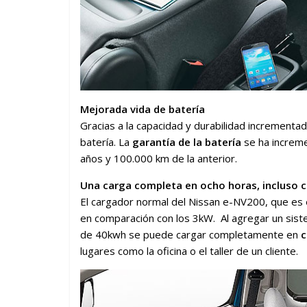
Mejorada vida de batería
Gracias a la capacidad y durabilidad incrementa
batería. La
garantía de la batería
se ha increm
años y 100.000 km de la anterior.
Una carga completa en ocho horas, incluso 
El cargador normal del Nissan e-NV200, que es
en comparación con los 3kW. Al agregar un sist
de 40kwh se puede cargar completamente en
c
lugares como la oficina o el taller de un cliente.