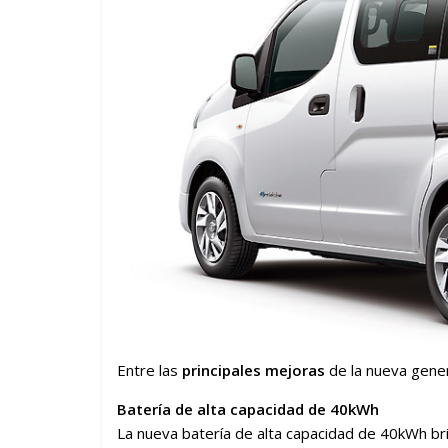
Entre las
principales mejoras
de la nueva gene
Batería de alta capacidad de 40kWh
La nueva batería de alta capacidad de 40kWh b