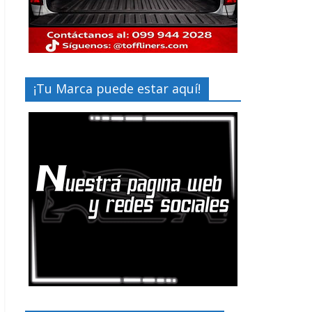
¡Tu Marca puede estar aquí!