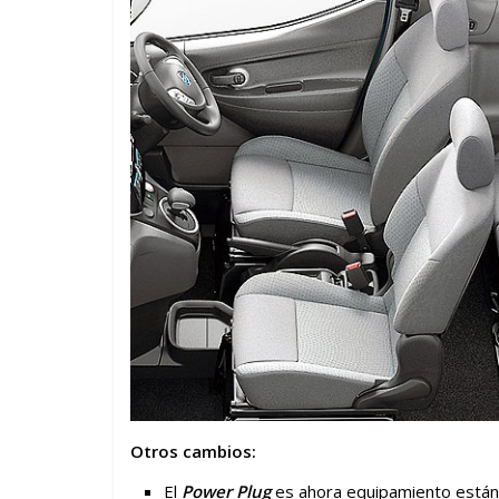
Otros cambios:
El
Power Plug
es ahora equipamiento están