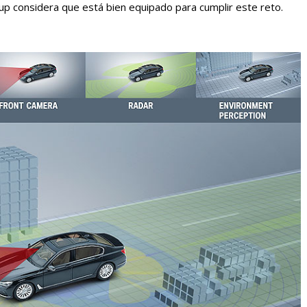
p considera que está bien equipado para cumplir este reto.