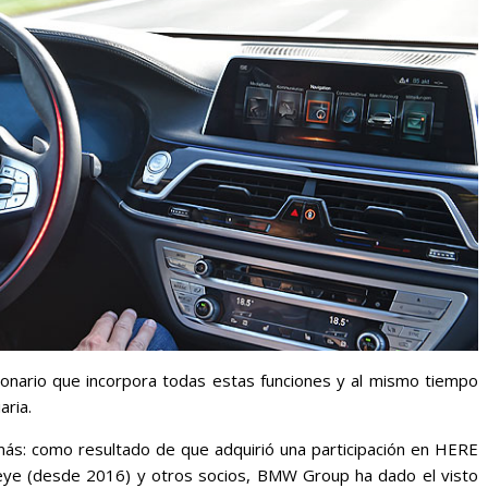
onario que incorpora todas estas funciones y al mismo tiempo
aria.
s: como resultado de que adquirió una participación en HERE
leye (desde 2016) y otros socios, BMW Group ha dado el visto