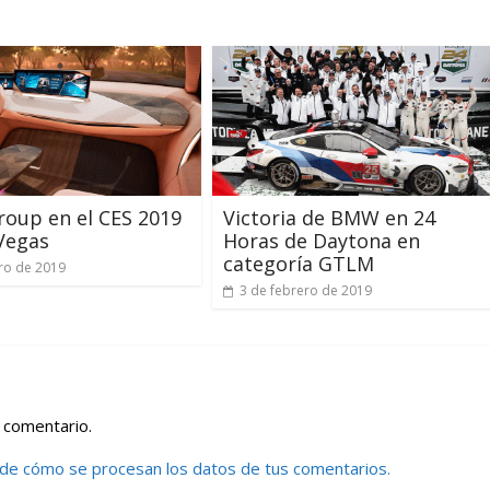
oup en el CES 2019
Victoria de BMW en 24
Vegas
Horas de Daytona en
categoría GTLM
ro de 2019
3 de febrero de 2019
 comentario.
de cómo se procesan los datos de tus comentarios.