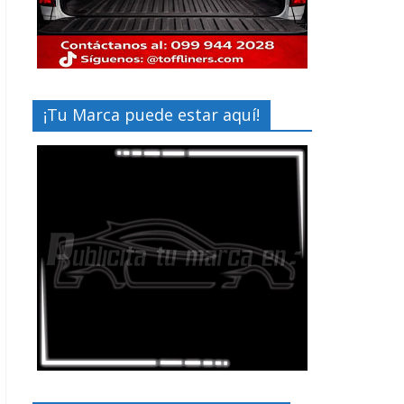
¡Tu Marca puede estar aquí!