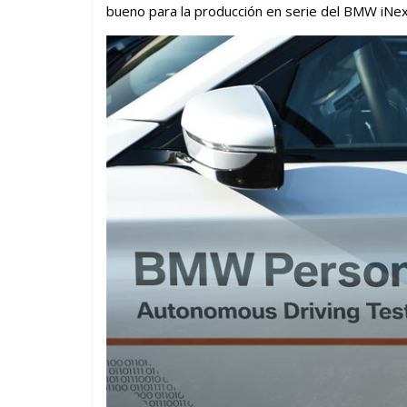
bueno para la producción en serie del BMW iNex