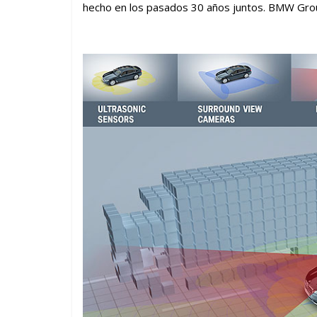
hecho en los pasados 30 años juntos. BMW Grou