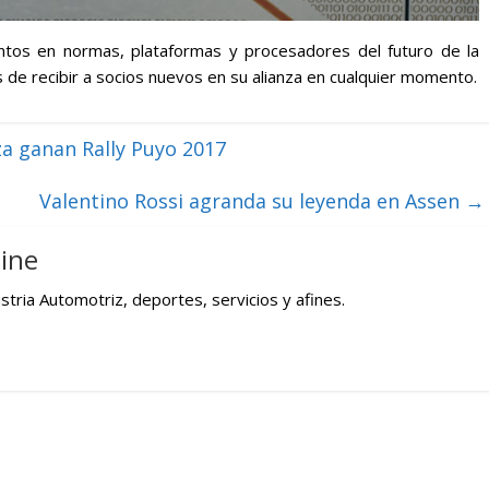
tos en normas, plataformas y procesadores del futuro de la
 de recibir a socios nuevos en su alianza en cualquier momento.
za ganan Rally Puyo 2017
Valentino Rossi agranda su leyenda en Assen
→
ine
tria Automotriz, deportes, servicios y afines.