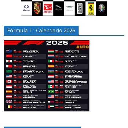
Fórmula 1 : Calendario 2026