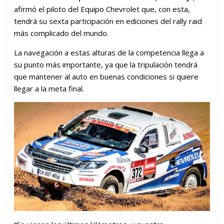
afirmó el piloto del Equipo Chevrolet que, con esta,
tendrá su sexta participación en ediciones del rally raid
más complicado del mundo.
La navegación a estas alturas de la competencia llega a
su punto más importante, ya que la tripulación tendrá
que mantener al auto en buenas condiciones si quiere
llegar a la meta final.