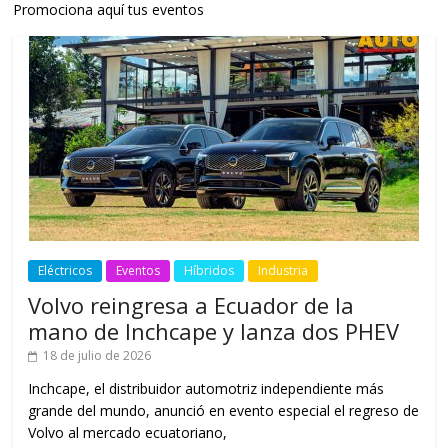
Promociona aquí tus eventos
Eléctricos
Eventos
Híbridos
Industria
Volvo reingresa a Ecuador de la
mano de Inchcape y lanza dos PHEV
18 de julio de 2026
Inchcape, el distribuidor automotriz independiente más
grande del mundo, anunció en evento especial el regreso de
Volvo al mercado ecuatoriano,