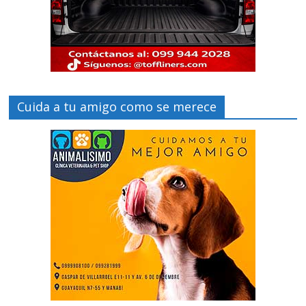
Cuida a tu amigo como se merece