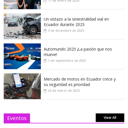
17 de enero de 2026
Un vistazo a la siniestralidad vial en
Ecuador durante 2025
3 de diciembre de 2025
Automundo 2025 ¡La pasión que nos
mueve!
1 de septiembre de 2025
Mercado de motos en Ecuador crece y
su seguridad es prioridad
26 de marzo de 2025
Eventos
View All