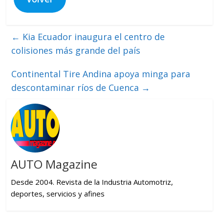
←
Kia Ecuador inaugura el centro de
colisiones más grande del país
Continental Tire Andina apoya minga para
descontaminar ríos de Cuenca
→
AUTO Magazine
Desde 2004. Revista de la Industria Automotriz,
deportes, servicios y afines