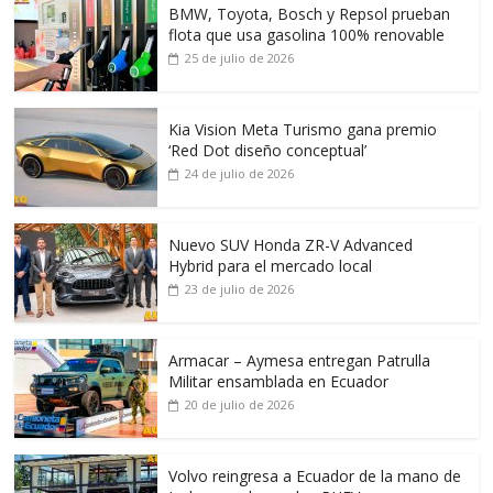
BMW, Toyota, Bosch y Repsol prueban
flota que usa gasolina 100% renovable
25 de julio de 2026
Kia Vision Meta Turismo gana premio
‘Red Dot diseño conceptual’
24 de julio de 2026
Nuevo SUV Honda ZR-V Advanced
Hybrid para el mercado local
23 de julio de 2026
Armacar – Aymesa entregan Patrulla
Militar ensamblada en Ecuador
20 de julio de 2026
Volvo reingresa a Ecuador de la mano de