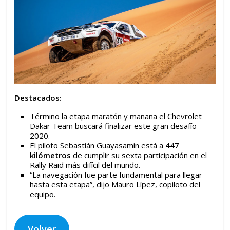
Destacados:
Término la etapa maratón y mañana el Chevrolet
Dakar Team buscará finalizar este gran desafío
2020.
El piloto Sebastián Guayasamín está a
447
kilómetros
de cumplir su sexta participación en el
Rally Raid más difícil del mundo.
“La navegación fue parte fundamental para llegar
hasta esta etapa”, dijo Mauro Lípez, copiloto del
equipo.
Volver