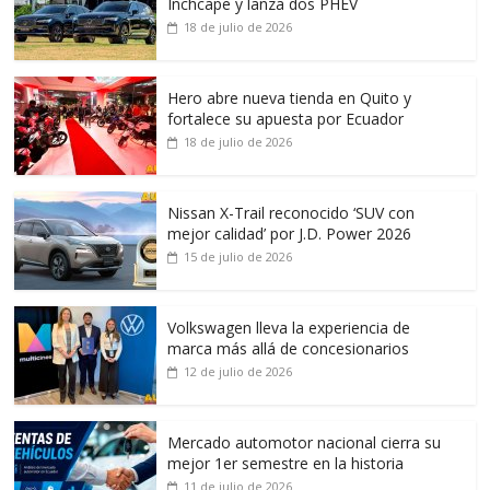
Inchcape y lanza dos PHEV
18 de julio de 2026
Hero abre nueva tienda en Quito y
fortalece su apuesta por Ecuador
18 de julio de 2026
Nissan X-Trail reconocido ‘SUV con
mejor calidad’ por J.D. Power 2026
15 de julio de 2026
Volkswagen lleva la experiencia de
marca más allá de concesionarios
12 de julio de 2026
Mercado automotor nacional cierra su
mejor 1er semestre en la historia
11 de julio de 2026