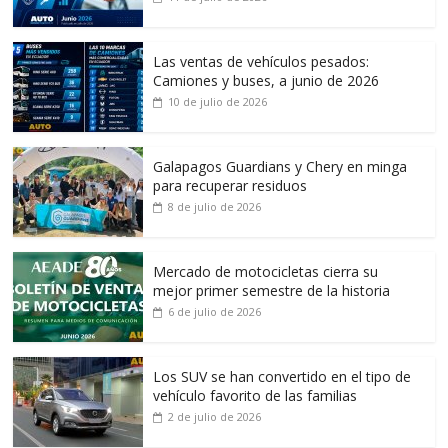
Las ventas de vehículos pesados:
Camiones y buses, a junio de 2026
10 de julio de 2026
Galapagos Guardians y Chery en minga
para recuperar residuos
8 de julio de 2026
Mercado de motocicletas cierra su
mejor primer semestre de la historia
6 de julio de 2026
Los SUV se han convertido en el tipo de
vehículo favorito de las familias
2 de julio de 2026