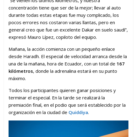
“Se vienen los últimos kilómetros, y nuestra
concentración tiene que ser de la mejor; llevar al auto
durante todas estas etapas fue muy complicado, los
pocos errores nos costaron varias llantas, pero en
general creo que fue un excelente Dakar en suelo saudí”,
expresó Mauro Lípez, copiloto del equipo.
Mañana, la acción comienza con un pequeño enlace
desde Haradh. El especial de velocidad arranca desde la
una de la mañana, hora de Ecuador, con un total de
167
kilómetros
, donde la adrenalina estará en su punto
máximo.
Todos los participantes quieren ganar posiciones y
terminar el especial. En la tarde se realizará la
premiación final, en el podio que será establecido por la
organización en la ciudad de
Quiddiya
.