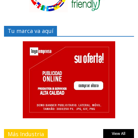
Tu marca va aquí
Más Industria
View All