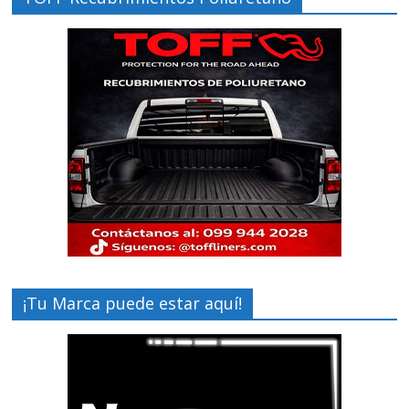
¡Tu Marca puede estar aquí!