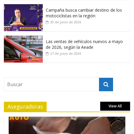
Campaña busca cambiar destino de los
motociclistas en la región
30 de junio de 2026
Las ventas de vehículos nuevos a mayo
de 2026, según la Aeade
27 de junio de 2026
Aseguradoras
View All