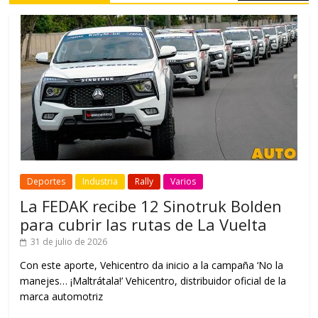
Deportes
Industria
Rally
Varios
La FEDAK recibe 12 Sinotruk Bolden
para cubrir las rutas de La Vuelta
31 de julio de 2026
Con este aporte, Vehicentro da inicio a la campaña ‘No la
manejes… ¡Maltrátala!’ Vehicentro, distribuidor oficial de la
marca automotriz