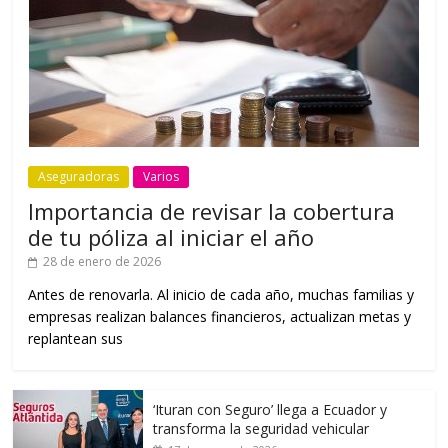
Aseguradoras
Varios
Importancia de revisar la cobertura
de tu póliza al iniciar el año
28 de enero de 2026
Antes de renovarla. Al inicio de cada año, muchas familias y
empresas realizan balances financieros, actualizan metas y
replantean sus
‘Ituran con Seguro’ llega a Ecuador y
transforma la seguridad vehicular