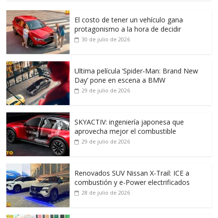
El costo de tener un vehículo gana
protagonismo a la hora de decidir
30 de julio de 2026
Ultima película ‘Spider‑Man: Brand New
Day’ pone en escena a BMW
29 de julio de 2026
SKYACTIV: ingeniería japonesa que
aprovecha mejor el combustible
29 de julio de 2026
Renovados SUV Nissan X-Trail: ICE a
combustión y e-Power electrificados
28 de julio de 2026