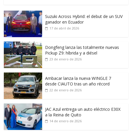
Suzuki Across Hybrid: el debut de un SUV
ganador en Ecuador
17 de abril de 2026
Dongfeng lanza las totalmente nuevas
Pickup Z9: híbrida y a diésel
23 de enero de 2026
Ambacar lanza la nueva WINGLE 7
desde CIAUTO tras un año récord
22 de enero de 2026
JAC Azul entrega un auto eléctrico E30X
a la Reina de Quito
14 de enero de 2026