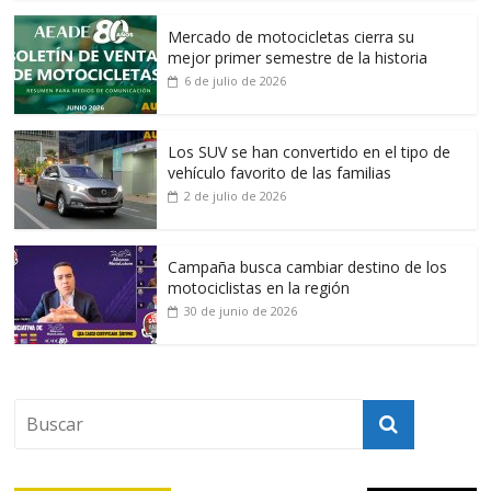
Mercado de motocicletas cierra su
mejor primer semestre de la historia
6 de julio de 2026
Los SUV se han convertido en el tipo de
vehículo favorito de las familias
2 de julio de 2026
Campaña busca cambiar destino de los
motociclistas en la región
30 de junio de 2026