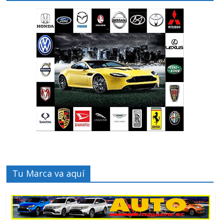
Tu Marca va aquí