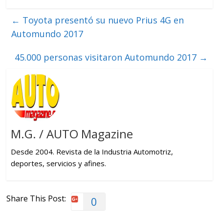
←
Toyota presentó su nuevo Prius 4G en
Automundo 2017
45.000 personas visitaron Automundo 2017
→
M.G. / AUTO Magazine
Desde 2004. Revista de la Industria Automotriz,
deportes, servicios y afines.
Share This Post:
0