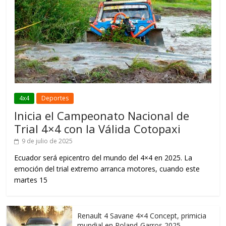
4x4
Deportes
Inicia el Campeonato Nacional de
Trial 4×4 con la Válida Cotopaxi
9 de julio de 2025
Ecuador será epicentro del mundo del 4×4 en 2025. La
emoción del trial extremo arranca motores, cuando este
martes 15
Renault 4 Savane 4×4 Concept, primicia
mundial en Roland-Garros 2025