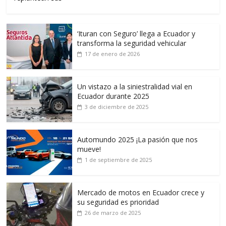
‘Ituran con Seguro’ llega a Ecuador y
transforma la seguridad vehicular
17 de enero de 2026
Un vistazo a la siniestralidad vial en
Ecuador durante 2025
3 de diciembre de 2025
Automundo 2025 ¡La pasión que nos
mueve!
1 de septiembre de 2025
Mercado de motos en Ecuador crece y
su seguridad es prioridad
26 de marzo de 2025