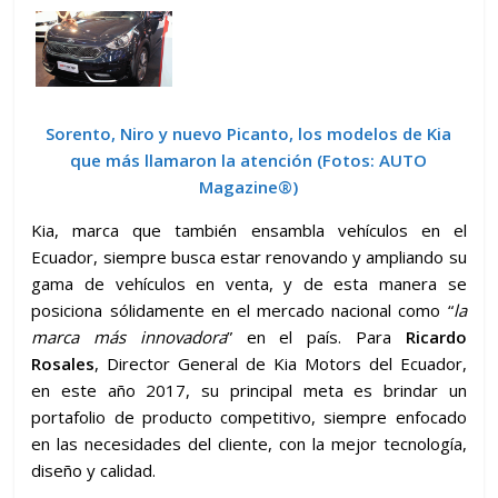
Sorento, Niro y nuevo Picanto, los modelos de Kia
que más llamaron la atención
(Fotos: AUTO
Magazine®)
Kia, marca que también ensambla vehículos en el
Ecuador, siempre busca estar renovando y ampliando su
gama de vehículos en venta, y de esta manera se
posiciona sólidamente en el mercado nacional como “
la
marca más innovadora
” en el país. Para
Ricardo
Rosales
, Director General de Kia Motors del Ecuador,
en este año 2017, su principal meta es brindar un
portafolio de producto competitivo, siempre enfocado
en las necesidades del cliente, con la mejor tecnología,
diseño y calidad.