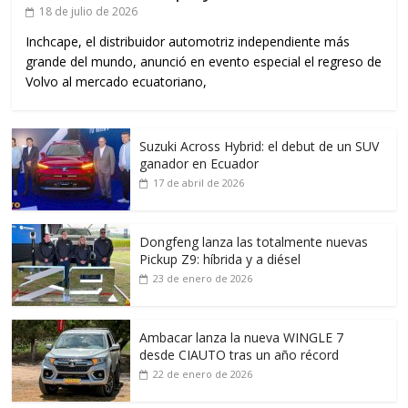
18 de julio de 2026
Inchcape, el distribuidor automotriz independiente más
grande del mundo, anunció en evento especial el regreso de
Volvo al mercado ecuatoriano,
Suzuki Across Hybrid: el debut de un SUV
ganador en Ecuador
17 de abril de 2026
Dongfeng lanza las totalmente nuevas
Pickup Z9: híbrida y a diésel
23 de enero de 2026
Ambacar lanza la nueva WINGLE 7
desde CIAUTO tras un año récord
22 de enero de 2026