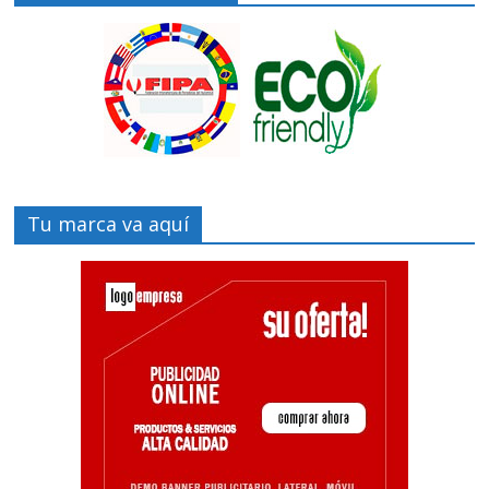
Tu marca va aquí