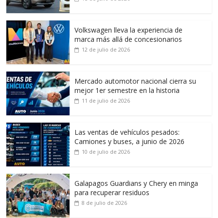
Volkswagen lleva la experiencia de
marca más allá de concesionarios
12 de julio de 2026
Mercado automotor nacional cierra su
mejor 1er semestre en la historia
11 de julio de 2026
Las ventas de vehículos pesados:
Camiones y buses, a junio de 2026
10 de julio de 2026
Galapagos Guardians y Chery en minga
para recuperar residuos
8 de julio de 2026