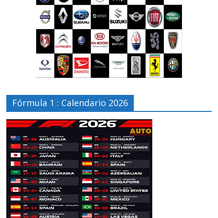
Fórmula 1 : Calendario 2026