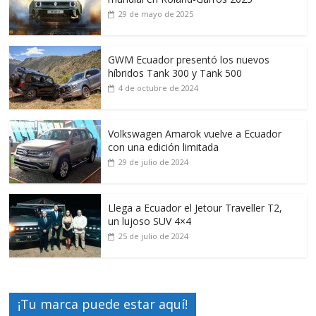
29 de mayo de 2025
GWM Ecuador presentó los nuevos
híbridos Tank 300 y Tank 500
4 de octubre de 2024
Volkswagen Amarok vuelve a Ecuador
con una edición limitada
29 de julio de 2024
Llega a Ecuador el Jetour Traveller T2,
un lujoso SUV 4×4
25 de julio de 2024
¡Tu marca puede estar aquí!