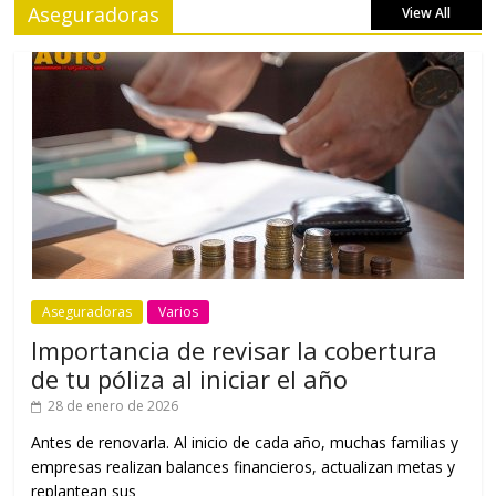
Aseguradoras
View All
Aseguradoras
Varios
Importancia de revisar la cobertura
de tu póliza al iniciar el año
28 de enero de 2026
Antes de renovarla. Al inicio de cada año, muchas familias y
empresas realizan balances financieros, actualizan metas y
replantean sus