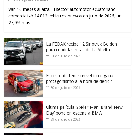
Van 16 meses al alza. El sector automotor ecuatoriano
comercializó 14.812 vehículos nuevos en julio de 2026, un
27,9% más
La FEDAK recibe 12 Sinotruk Bolden
para cubrir las rutas de La Vuelta
31 de julio de 2026
El costo de tener un vehículo gana
protagonismo a la hora de decidir
30 de julio de 2026
Ultima película ‘Spider‑Man: Brand New
Day’ pone en escena a BMW
29 de julio de 2026