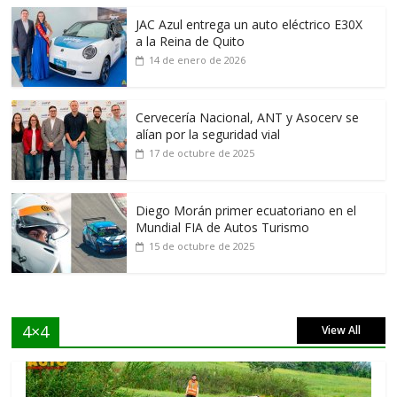
JAC Azul entrega un auto eléctrico E30X
a la Reina de Quito
14 de enero de 2026
Cervecería Nacional, ANT y Asocerv se
alían por la seguridad vial
17 de octubre de 2025
Diego Morán primer ecuatoriano en el
Mundial FIA de Autos Turismo
15 de octubre de 2025
4×4
View All