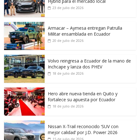
Hybrid para el mercado local
23 de julio de 2026
Armacar – Aymesa entregan Patrulla
Militar ensamblada en Ecuador
20 de julio de 2026
Volvo reingresa a Ecuador de la mano de
Inchcape y lanza dos PHEV
18 de julio de 2026
Hero abre nueva tienda en Quito y
fortalece su apuesta por Ecuador
18 de julio de 2026
Nissan X-Trail reconocido ‘SUV con
mejor calidad’ por J.D. Power 2026
15 de julio de 2026