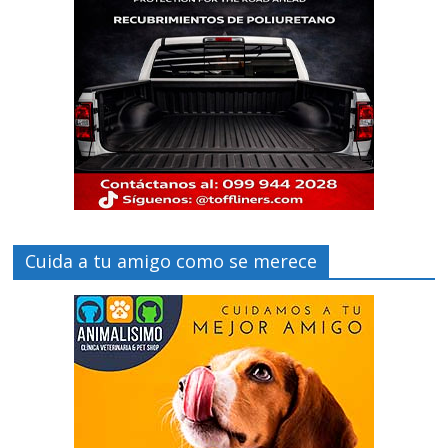
Cuida a tu amigo como se merece