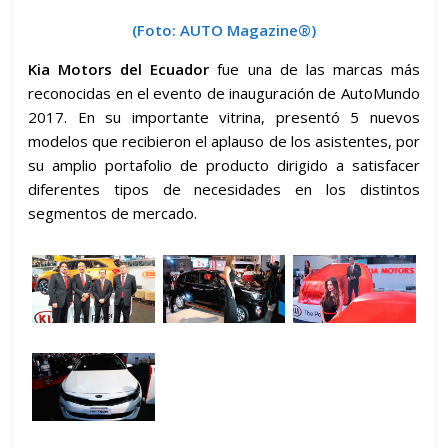
(Foto: AUTO Magazine®)
Kia Motors del Ecuador
fue una de las marcas más
reconocidas en el evento de inauguración de AutoMundo
2017. En su importante vitrina, presentó 5 nuevos
modelos que recibieron el aplauso de los asistentes, por
su amplio portafolio de producto dirigido a satisfacer
diferentes tipos de necesidades en los distintos
segmentos de mercado.