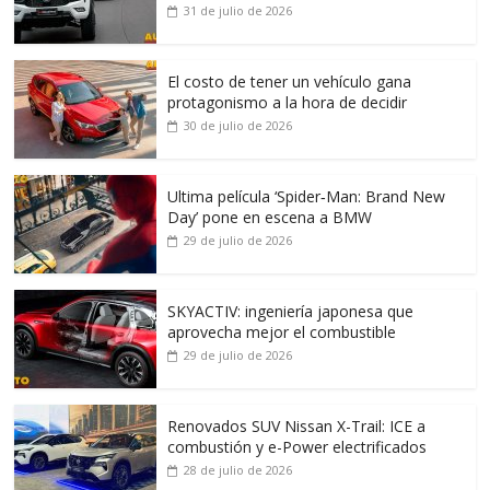
31 de julio de 2026
El costo de tener un vehículo gana
protagonismo a la hora de decidir
30 de julio de 2026
Ultima película ‘Spider‑Man: Brand New
Day’ pone en escena a BMW
29 de julio de 2026
SKYACTIV: ingeniería japonesa que
aprovecha mejor el combustible
29 de julio de 2026
Renovados SUV Nissan X-Trail: ICE a
combustión y e-Power electrificados
28 de julio de 2026