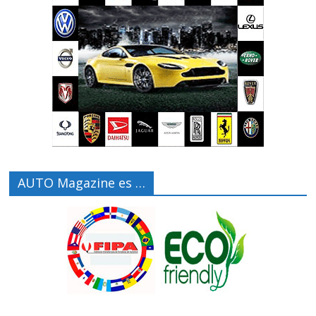
AUTO Magazine es …