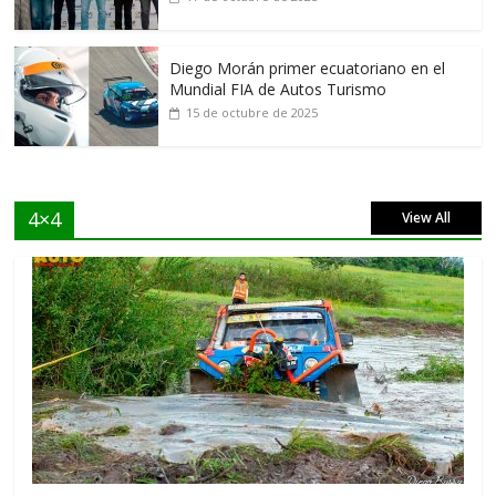
Diego Morán primer ecuatoriano en el
Mundial FIA de Autos Turismo
15 de octubre de 2025
4×4
View All