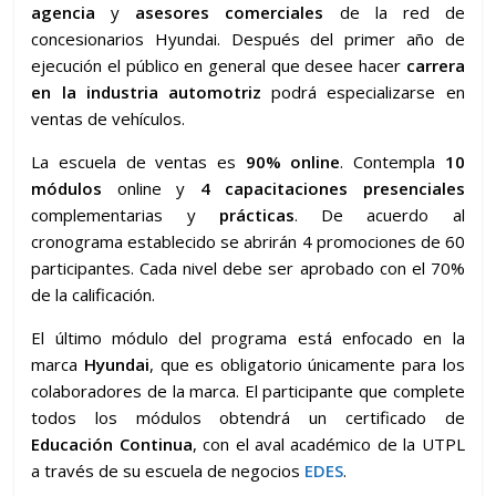
agencia
y
asesores comerciales
de la red de
concesionarios Hyundai. Después del primer año de
ejecución el público en general que desee hacer
carrera
en la industria automotriz
podrá especializarse en
ventas de vehículos.
La escuela de ventas es
90% online
. Contempla
10
módulos
online y
4 capacitaciones presenciales
complementarias y
prácticas
. De acuerdo al
cronograma establecido se abrirán 4 promociones de 60
participantes. Cada nivel debe ser aprobado con el 70%
de la calificación.
El último módulo del programa está enfocado en la
marca
Hyundai
, que es obligatorio únicamente para los
colaboradores de la marca. El participante que complete
todos los módulos obtendrá un certificado de
Educación Continua
, con el aval académico de la UTPL
a través de su escuela de negocios
EDES
.