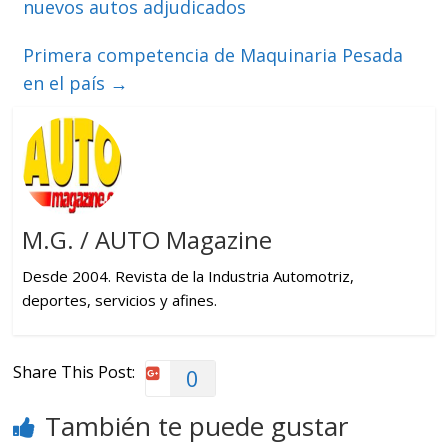
nuevos autos adjudicados
Primera competencia de Maquinaria Pesada
en el país
→
M.G. / AUTO Magazine
Desde 2004. Revista de la Industria Automotriz,
deportes, servicios y afines.
Share This Post:
0
También te puede gustar