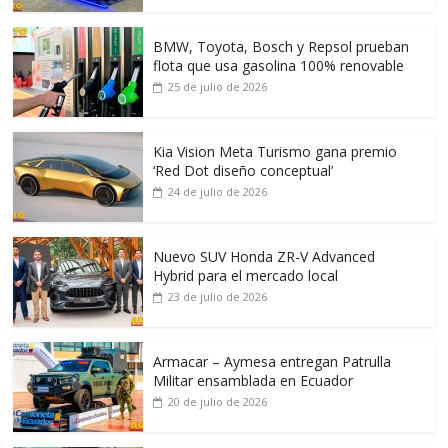
BMW, Toyota, Bosch y Repsol prueban
flota que usa gasolina 100% renovable
25 de julio de 2026
Kia Vision Meta Turismo gana premio
‘Red Dot diseño conceptual’
24 de julio de 2026
Nuevo SUV Honda ZR-V Advanced
Hybrid para el mercado local
23 de julio de 2026
Armacar – Aymesa entregan Patrulla
Militar ensamblada en Ecuador
20 de julio de 2026