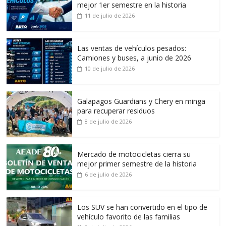
mejor 1er semestre en la historia
11 de julio de 2026
Las ventas de vehículos pesados:
Camiones y buses, a junio de 2026
10 de julio de 2026
Galapagos Guardians y Chery en minga
para recuperar residuos
8 de julio de 2026
Mercado de motocicletas cierra su
mejor primer semestre de la historia
6 de julio de 2026
Los SUV se han convertido en el tipo de
vehículo favorito de las familias