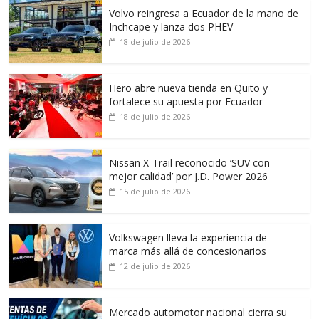
Volvo reingresa a Ecuador de la mano de
Inchcape y lanza dos PHEV
18 de julio de 2026
Hero abre nueva tienda en Quito y
fortalece su apuesta por Ecuador
18 de julio de 2026
Nissan X-Trail reconocido ‘SUV con
mejor calidad’ por J.D. Power 2026
15 de julio de 2026
Volkswagen lleva la experiencia de
marca más allá de concesionarios
12 de julio de 2026
Mercado automotor nacional cierra su