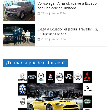
Volkswagen Amarok vuelve a Ecuador
con una edición limitada
29 de julio de 2024
Llega a Ecuador el Jetour Traveller T2,
un lujoso SUV 4×4
25 de julio de 2024
¡Tu marca puede estar aquí!