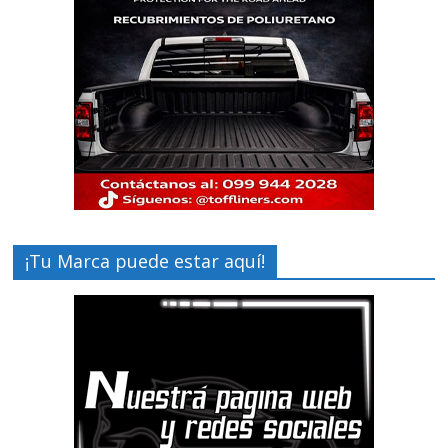
¡Tu Marca puede estar aquí!