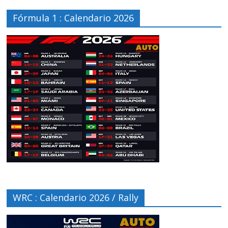
Fórmula 1 : Calendario 2026
WRC : Calendario 2026 / Rally