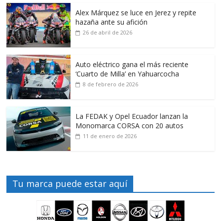
Alex Márquez se luce en Jerez y repite
hazaña ante su afición
26 de abril de 2026
Auto eléctrico gana el más reciente
‘Cuarto de Milla’ en Yahuarcocha
8 de febrero de 2026
La FEDAK y Opel Ecuador lanzan la
Monomarca CORSA con 20 autos
11 de enero de 2026
Tu marca puede estar aquí