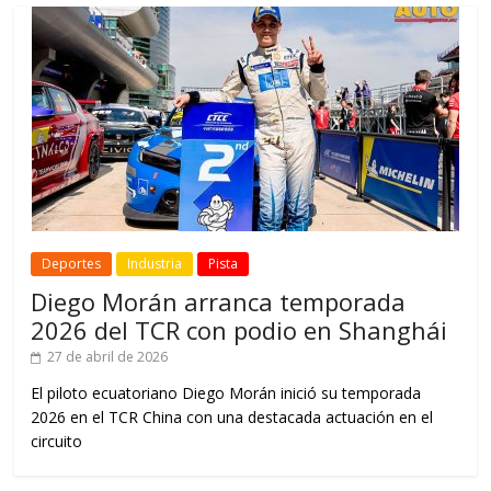
Deportes
Industria
Pista
Diego Morán arranca temporada
2026 del TCR con podio en Shanghái
27 de abril de 2026
El piloto ecuatoriano Diego Morán inició su temporada
2026 en el TCR China con una destacada actuación en el
circuito