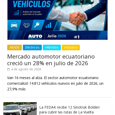
AEADE
Eléctricos
Híbridos
Industria
Mercado automotor ecuatoriano
creció un 28% en julio de 2026
4 de agosto de 2026
Van 16 meses al alza. El sector automotor ecuatoriano
comercializó 14.812 vehículos nuevos en julio de 2026, un
27,9% más
La FEDAK recibe 12 Sinotruk Bolden
para cubrir las rutas de La Vuelta