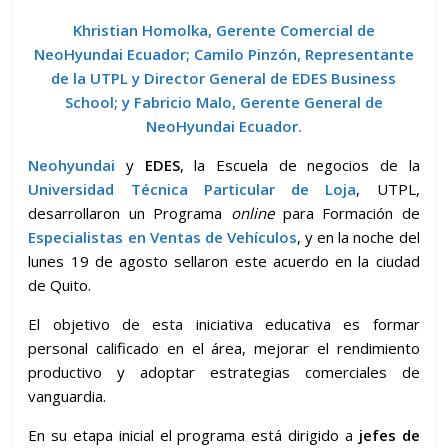
Khristian Homolka, Gerente Comercial de
NeoHyundai Ecuador; Camilo Pinzón, Representante
de la UTPL y Director General de EDES Business
School; y Fabricio Malo, Gerente General de
NeoHyundai Ecuador.
Neohyundai
y
EDES
, la Escuela de negocios de la
Universidad Técnica Particular de Loja
, UTPL,
desarrollaron un Programa
online
para Formación de
Especialistas en Ventas de Vehículos
, y en la noche del
lunes 19 de agosto sellaron este acuerdo en la ciudad
de Quito.
El objetivo de esta iniciativa educativa es formar
personal calificado en el área, mejorar el rendimiento
productivo y adoptar estrategias comerciales de
vanguardia.
En su etapa inicial el programa está dirigido a
jefes de