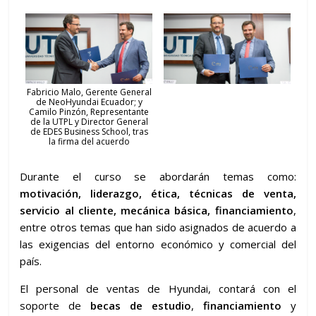
Fabricio Malo, Gerente General
de NeoHyundai Ecuador; y
Camilo Pinzón, Representante
de la UTPL y Director General
de EDES Business School, tras
la firma del acuerdo
Durante el curso se abordarán temas como:
motivación, liderazgo, ética, técnicas de venta,
servicio al cliente, mecánica básica, financiamiento
,
entre otros temas que han sido asignados de acuerdo a
las exigencias del entorno económico y comercial del
país.
El personal de ventas de Hyundai, contará con el
soporte de
becas de estudio
,
financiamiento
y