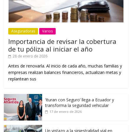
Aseguradoras
Varios
Importancia de revisar la cobertura
de tu póliza al iniciar el año
28 de enero de 2026
Antes de renovarla. Al inicio de cada año, muchas familias y
empresas realizan balances financieros, actualizan metas y
replantean sus
‘Ituran con Seguro’ llega a Ecuador y
transforma la seguridad vehicular
17 de enero de 2026
Un vistazo a la siniestralidad vial en