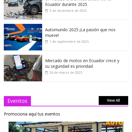
Ecuador durante 2025
3 de diciembre de 2025
Automundo 2025 ¡La pasión que nos
mueve!
1 de septiembre de 2025
Mercado de motos en Ecuador crece y
su seguridad es prioridad
26 de marzo de 2025
Eventos
View All
Promociona aquí tus eventos