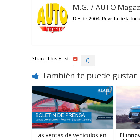
M.G. / AUTO Magaz
Desde 2004. Revista de la Indus
Share This Post:
0
También te puede gustar
Las ventas de vehículos en
El inno