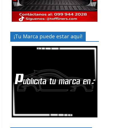
¡Tu Marca puede estar aquí!