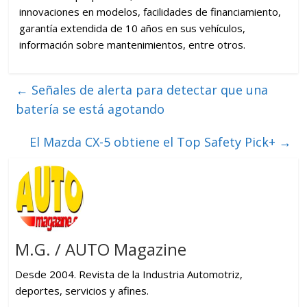
innovaciones en modelos, facilidades de financiamiento,
garantía extendida de 10 años en sus vehículos,
información sobre mantenimientos, entre otros.
←
Señales de alerta para detectar que una
batería se está agotando
El Mazda CX-5 obtiene el Top Safety Pick+
→
M.G. / AUTO Magazine
Desde 2004. Revista de la Industria Automotriz,
deportes, servicios y afines.