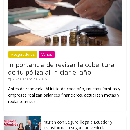
Aseguradoras
Varios
Importancia de revisar la cobertura
de tu póliza al iniciar el año
28 de enero de 2026
Antes de renovarla. Al inicio de cada año, muchas familias y
empresas realizan balances financieros, actualizan metas y
replantean sus
‘Ituran con Seguro’ llega a Ecuador y
transforma la seguridad vehicular