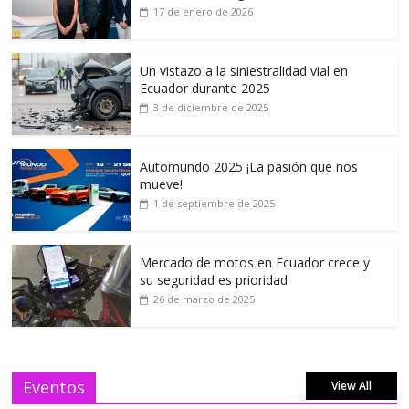
17 de enero de 2026
Un vistazo a la siniestralidad vial en
Ecuador durante 2025
3 de diciembre de 2025
Automundo 2025 ¡La pasión que nos
mueve!
1 de septiembre de 2025
Mercado de motos en Ecuador crece y
su seguridad es prioridad
26 de marzo de 2025
Eventos
View All