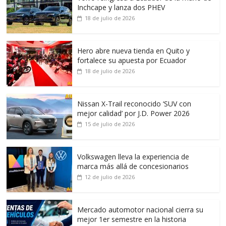
Inchcape y lanza dos PHEV
18 de julio de 2026
Hero abre nueva tienda en Quito y
fortalece su apuesta por Ecuador
18 de julio de 2026
Nissan X-Trail reconocido ‘SUV con
mejor calidad’ por J.D. Power 2026
15 de julio de 2026
Volkswagen lleva la experiencia de
marca más allá de concesionarios
12 de julio de 2026
Mercado automotor nacional cierra su
mejor 1er semestre en la historia