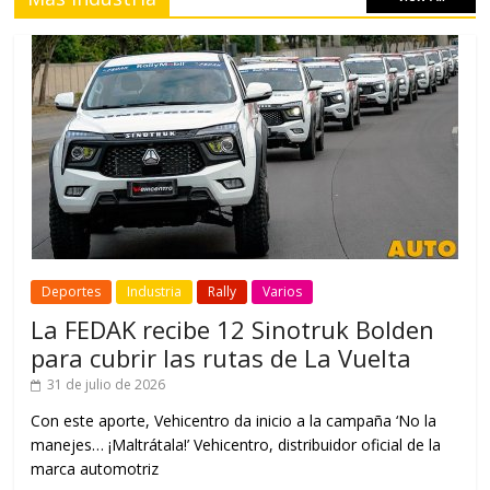
Deportes
Industria
Rally
Varios
La FEDAK recibe 12 Sinotruk Bolden
para cubrir las rutas de La Vuelta
31 de julio de 2026
Con este aporte, Vehicentro da inicio a la campaña ‘No la
manejes… ¡Maltrátala!’ Vehicentro, distribuidor oficial de la
marca automotriz