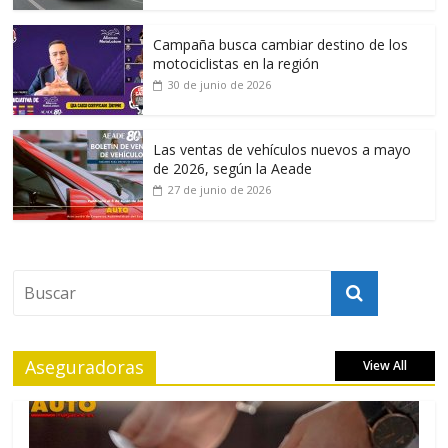
Campaña busca cambiar destino de los
motociclistas en la región
30 de junio de 2026
Las ventas de vehículos nuevos a mayo
de 2026, según la Aeade
27 de junio de 2026
Aseguradoras
View All