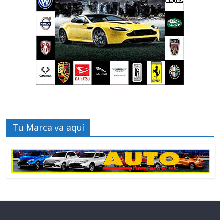
Tu Marca va aquí