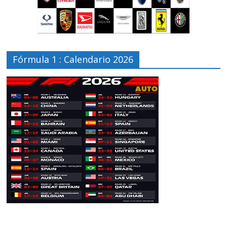
Fórmula 1 : Calendario 2026