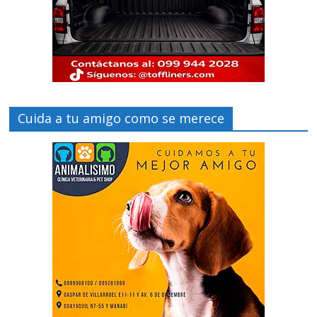
Cuida a tu amigo como se merece