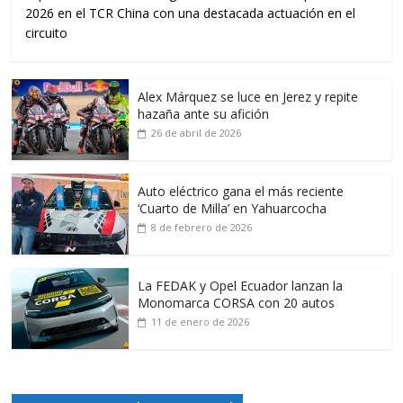
2026 en el TCR China con una destacada actuación en el
circuito
Alex Márquez se luce en Jerez y repite
hazaña ante su afición
26 de abril de 2026
Auto eléctrico gana el más reciente
‘Cuarto de Milla’ en Yahuarcocha
8 de febrero de 2026
La FEDAK y Opel Ecuador lanzan la
Monomarca CORSA con 20 autos
11 de enero de 2026