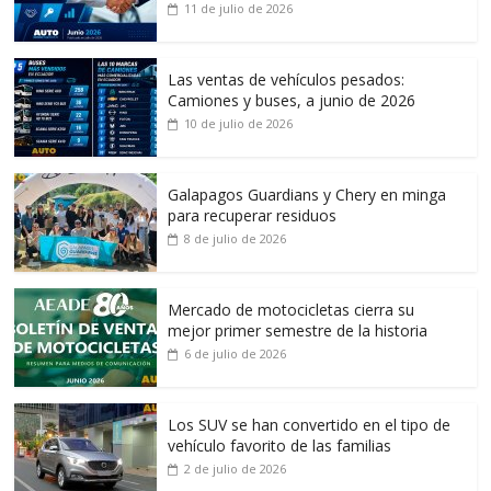
11 de julio de 2026
Las ventas de vehículos pesados:
Camiones y buses, a junio de 2026
10 de julio de 2026
Galapagos Guardians y Chery en minga
para recuperar residuos
8 de julio de 2026
Mercado de motocicletas cierra su
mejor primer semestre de la historia
6 de julio de 2026
Los SUV se han convertido en el tipo de
vehículo favorito de las familias
2 de julio de 2026