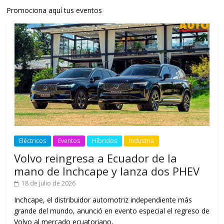
Promociona aquí tus eventos
Eléctricos
Eventos
Híbridos
Industria
Volvo reingresa a Ecuador de la
mano de Inchcape y lanza dos PHEV
18 de julio de 2026
Inchcape, el distribuidor automotriz independiente más
grande del mundo, anunció en evento especial el regreso de
Volvo al mercado ecuatoriano,