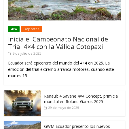
4x4
Deportes
Inicia el Campeonato Nacional de
Trial 4×4 con la Válida Cotopaxi
9 de julio de 2025
Ecuador será epicentro del mundo del 4×4 en 2025. La
emoción del trial extremo arranca motores, cuando este
martes 15
Renault 4 Savane 4×4 Concept, primicia
mundial en Roland-Garros 2025
29 de mayo de 2025
GWM Ecuador presentó los nuevos