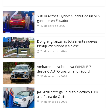
Suzuki Across Hybrid: el debut de un SUV
ganador en Ecuador
17 de abril de 2026
Dongfeng lanza las totalmente nuevas
Pickup Z9: híbrida y a diésel
23 de enero de 2026
Ambacar lanza la nueva WINGLE 7
desde CIAUTO tras un año récord
22 de enero de 2026
JAC Azul entrega un auto eléctrico E30X
a la Reina de Quito
14 de enero de 2026