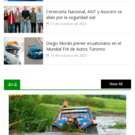
Cervecería Nacional, ANT y Asocerv se
alían por la seguridad vial
17 de octubre de 2025
Diego Morán primer ecuatoriano en el
Mundial FIA de Autos Turismo
15 de octubre de 2025
4×4
View All