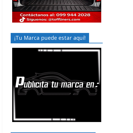
¡Tu Marca puede estar aquí!