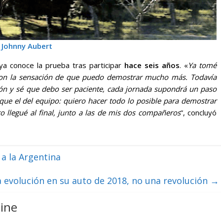
Johnny Aubert
ya conoce la prueba tras participar
hace seis años
. «
Ya tomé
con la sensación de que puedo demostrar mucho más. Todavía
ón y sé que debo ser paciente, cada jornada supondrá un paso
que el del equipo: quiero hacer todo lo posible para demostrar
 llegué al final, junto a las de mis dos compañeros
”, concluyó
 a la Argentina
a evolución en su auto de 2018, no una revolución
→
ine