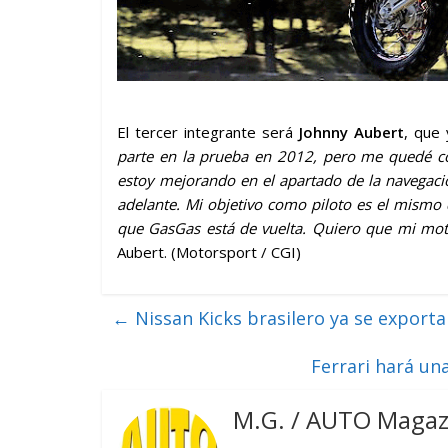
El tercer integrante será
Johnny Aubert
, que 
parte en la prueba en 2012, pero me quedé 
estoy mejorando en el apartado de la navegaci
adelante. Mi objetivo como piloto es el mismo 
que GasGas está de vuelta. Quiero que mi moto
Aubert. (Motorsport / CGI)
←
Nissan Kicks brasilero ya se exporta
Ferrari hará un
M.G. / AUTO Magaz