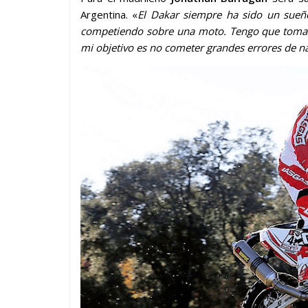
Argentina. «
El Dakar siempre ha sido un sueñ
competiendo sobre una moto. Tengo que tomarle
mi objetivo es no cometer grandes errores de nav