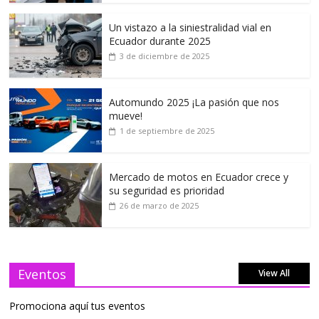
Un vistazo a la siniestralidad vial en
Ecuador durante 2025
3 de diciembre de 2025
Automundo 2025 ¡La pasión que nos
mueve!
1 de septiembre de 2025
Mercado de motos en Ecuador crece y
su seguridad es prioridad
26 de marzo de 2025
Eventos
View All
Promociona aquí tus eventos