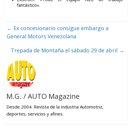
fantástico».
←
Ex concesionario consigue embargo a
General Motors Venezolana
Trepada de Montaña el sábado 29 de abril
→
M.G. / AUTO Magazine
Desde 2004. Revista de la Industria Automotriz,
deportes, servicios y afines.