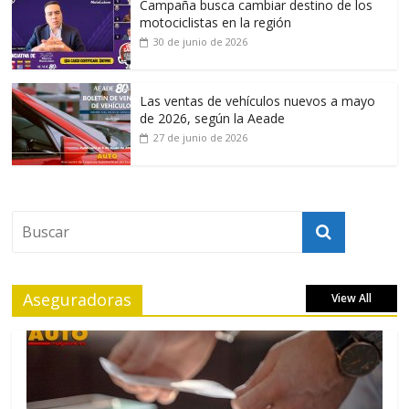
Campaña busca cambiar destino de los
motociclistas en la región
30 de junio de 2026
Las ventas de vehículos nuevos a mayo
de 2026, según la Aeade
27 de junio de 2026
Aseguradoras
View All