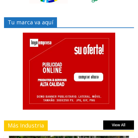
Tu marca va aquí
Más Industria
View All