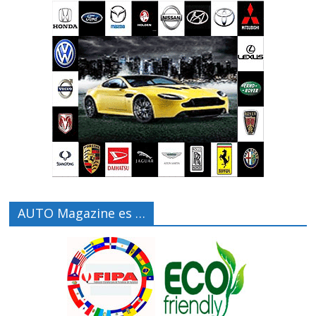
AUTO Magazine es …