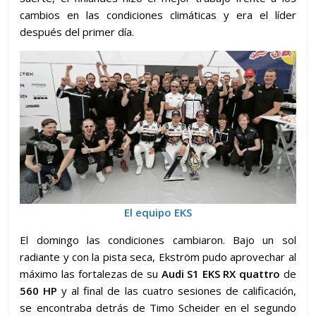
cambios en las condiciones climáticas y era el líder
después del primer día.
El equipo EKS
El domingo las condiciones cambiaron. Bajo un sol
radiante y con la pista seca, Ekström pudo aprovechar al
máximo las fortalezas de su
Audi S1 EKS RX quattro
de
560 HP
y al final de las cuatro sesiones de calificación,
se encontraba detrás de Timo Scheider en el segundo