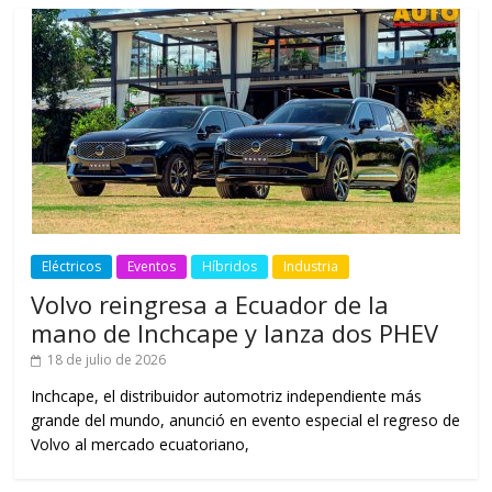
Eléctricos
Eventos
Híbridos
Industria
Volvo reingresa a Ecuador de la
mano de Inchcape y lanza dos PHEV
18 de julio de 2026
Inchcape, el distribuidor automotriz independiente más
grande del mundo, anunció en evento especial el regreso de
Volvo al mercado ecuatoriano,