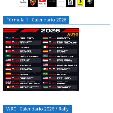
Fórmula 1 : Calendario 2026
WRC : Calendario 2026 / Rally