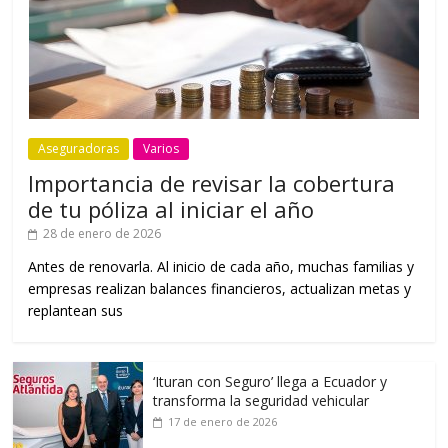
Aseguradoras
Varios
Importancia de revisar la cobertura
de tu póliza al iniciar el año
28 de enero de 2026
Antes de renovarla. Al inicio de cada año, muchas familias y
empresas realizan balances financieros, actualizan metas y
replantean sus
‘Ituran con Seguro’ llega a Ecuador y
transforma la seguridad vehicular
17 de enero de 2026