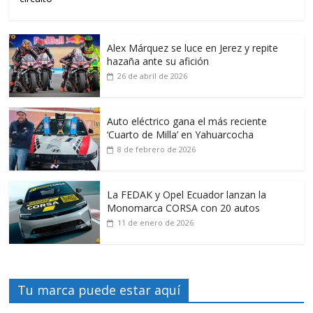
Alex Márquez se luce en Jerez y repite
hazaña ante su afición
26 de abril de 2026
Auto eléctrico gana el más reciente
‘Cuarto de Milla’ en Yahuarcocha
8 de febrero de 2026
La FEDAK y Opel Ecuador lanzan la
Monomarca CORSA con 20 autos
11 de enero de 2026
Tu marca puede estar aquí