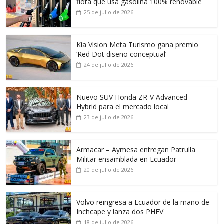
flota que usa gasolina 100% renovable
25 de julio de 2026
Kia Vision Meta Turismo gana premio
‘Red Dot diseño conceptual’
24 de julio de 2026
Nuevo SUV Honda ZR-V Advanced
Hybrid para el mercado local
23 de julio de 2026
Armacar – Aymesa entregan Patrulla
Militar ensamblada en Ecuador
20 de julio de 2026
Volvo reingresa a Ecuador de la mano de
Inchcape y lanza dos PHEV
18 de julio de 2026