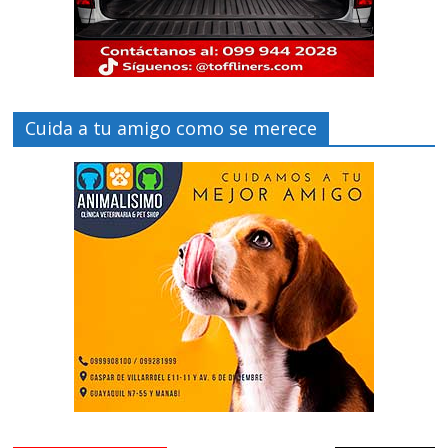
Cuida a tu amigo como se merece