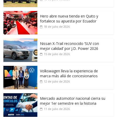
Hero abre nueva tienda en Quito y
fortalece su apuesta por Ecuador
18 de julio de 2026
Nissan X-Trail reconocido ‘SUV con
mejor calidad’ por J.D. Power 2026
15 de julio de 2026
Volkswagen lleva la experiencia de
marca más allá de concesionarios
12 de julio de 2026
Mercado automotor nacional cierra su
mejor 1er semestre en la historia
11 de julio de 2026