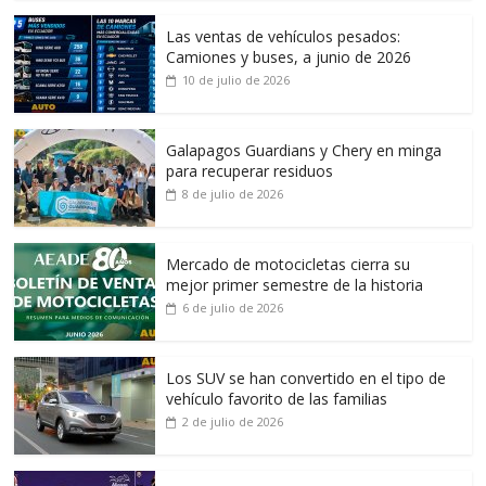
Las ventas de vehículos pesados:
Camiones y buses, a junio de 2026
10 de julio de 2026
Galapagos Guardians y Chery en minga
para recuperar residuos
8 de julio de 2026
Mercado de motocicletas cierra su
mejor primer semestre de la historia
6 de julio de 2026
Los SUV se han convertido en el tipo de
vehículo favorito de las familias
2 de julio de 2026