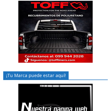
¡Tu Marca puede estar aquí!