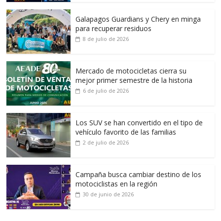
Galapagos Guardians y Chery en minga
para recuperar residuos
8 de julio de 2026
Mercado de motocicletas cierra su
mejor primer semestre de la historia
6 de julio de 2026
Los SUV se han convertido en el tipo de
vehículo favorito de las familias
2 de julio de 2026
Campaña busca cambiar destino de los
motociclistas en la región
30 de junio de 2026