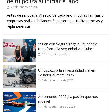
de tu póliza al iniciar el año
28 de enero de 2026
Antes de renovarla. Al inicio de cada año, muchas familias y
empresas realizan balances financieros, actualizan metas y
replantean sus
‘Ituran con Seguro’ llega a Ecuador y
transforma la seguridad vehicular
17 de enero de 2026
Un vistazo a la siniestralidad vial en
Ecuador durante 2025
3 de diciembre de 2025
Automundo 2025 ¡La pasión que nos
mueve!
1 de septiembre de 2025