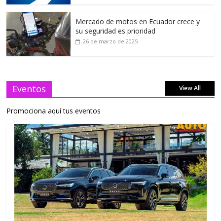
Mercado de motos en Ecuador crece y
su seguridad es prioridad
26 de marzo de 2025
Eventos
View All
Promociona aquí tus eventos