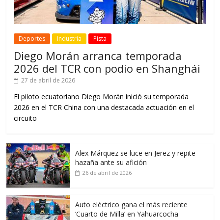
Deportes
Industria
Pista
Diego Morán arranca temporada
2026 del TCR con podio en Shanghái
27 de abril de 2026
El piloto ecuatoriano Diego Morán inició su temporada
2026 en el TCR China con una destacada actuación en el
circuito
Alex Márquez se luce en Jerez y repite
hazaña ante su afición
26 de abril de 2026
Auto eléctrico gana el más reciente
‘Cuarto de Milla’ en Yahuarcocha