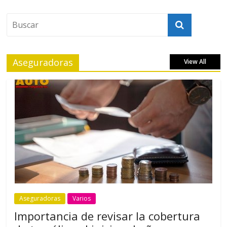
Aseguradoras
View All
Aseguradoras
Varios
Importancia de revisar la cobertura