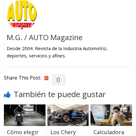
M.G. / AUTO Magazine
Desde 2004. Revista de la Industria Automotriz,
deportes, servicios y afines.
Share This Post:
0
También te puede gustar
Cómo elegir
Los Chery
Calculadora