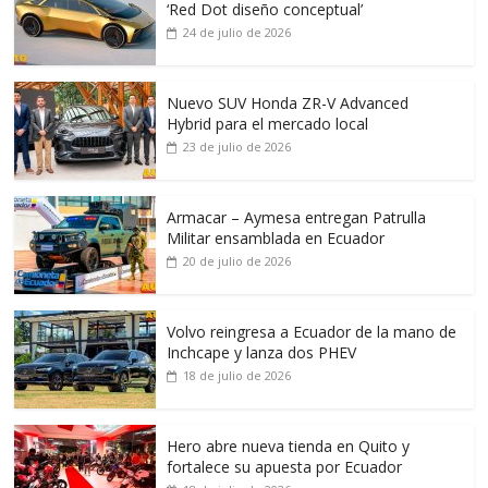
‘Red Dot diseño conceptual’
24 de julio de 2026
Nuevo SUV Honda ZR-V Advanced
Hybrid para el mercado local
23 de julio de 2026
Armacar – Aymesa entregan Patrulla
Militar ensamblada en Ecuador
20 de julio de 2026
Volvo reingresa a Ecuador de la mano de
Inchcape y lanza dos PHEV
18 de julio de 2026
Hero abre nueva tienda en Quito y
fortalece su apuesta por Ecuador