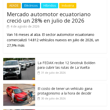
AEADE
Eléctricos
Híbridos
Industria
Mercado automotor ecuatoriano
creció un 28% en julio de 2026
4 de agosto de 2026
Van 16 meses al alza. El sector automotor ecuatoriano
comercializó 14.812 vehículos nuevos en julio de 2026, un
27,9% más
La FEDAK recibe 12 Sinotruk Bolden
para cubrir las rutas de La Vuelta
31 de julio de 2026
El costo de tener un vehículo gana
protagonismo a la hora de decidir
30 de julio de 2026