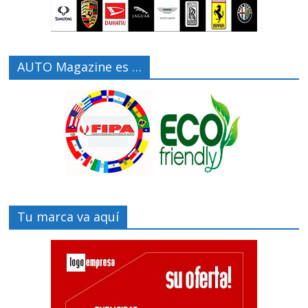
AUTO Magazine es …
Tu marca va aquí