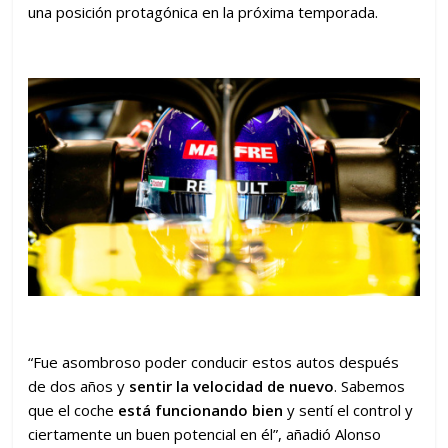
una posición protagónica en la próxima temporada.
“Fue asombroso poder conducir estos autos después
de dos años y
sentir la velocidad de nuevo
. Sabemos
que el coche
está funcionando bien
y sentí el control y
ciertamente un buen potencial en él”, añadió Alonso