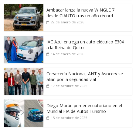
Ambacar lanza la nueva WINGLE 7
desde CIAUTO tras un año récord
22 de enero de 2026
JAC Azul entrega un auto eléctrico E30X
a la Reina de Quito
14 de enero de 2026
Cervecería Nacional, ANT y Asocerv se
alían por la seguridad vial
17 de octubre de 2025
Diego Morán primer ecuatoriano en el
Mundial FIA de Autos Turismo
15 de octubre de 2025