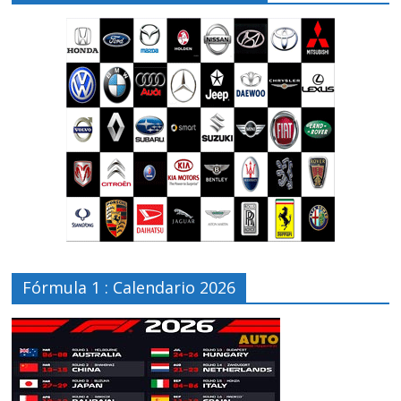
Fórmula 1 : Calendario 2026