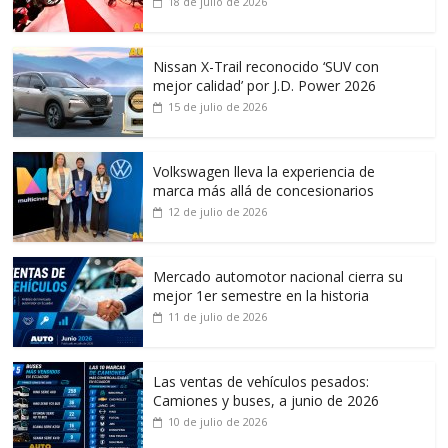
18 de julio de 2026
Nissan X-Trail reconocido ‘SUV con
mejor calidad’ por J.D. Power 2026
15 de julio de 2026
Volkswagen lleva la experiencia de
marca más allá de concesionarios
12 de julio de 2026
Mercado automotor nacional cierra su
mejor 1er semestre en la historia
11 de julio de 2026
Las ventas de vehículos pesados:
Camiones y buses, a junio de 2026
10 de julio de 2026