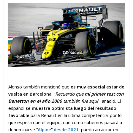
Alonso también mencionó que
es muy especial estar de
vuelta en Barcelona
. “
Recuerdo que
mi primer test con
Benetton en el año 2000
también fue aquí
”, añadió. El
español
se muestra optimista luego del resultado
favorable
para Renault en la última competencia; por lo
que espera que el equipo, que como sabemos pasará a
denominarse “
Alpine
”
desde 2021
, pueda arrancar en