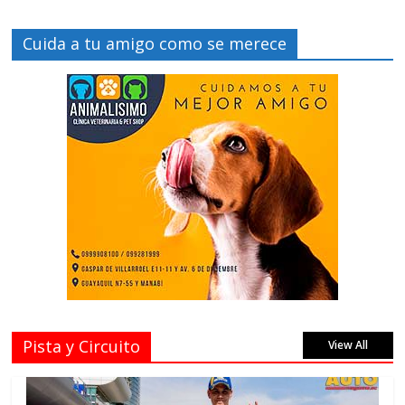
Cuida a tu amigo como se merece
Pista y Circuito
View All