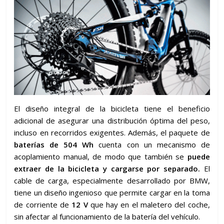
El diseño integral de la bicicleta tiene el beneficio
adicional de asegurar una distribución óptima del peso,
incluso en recorridos exigentes. Además, el paquete de
baterías de 504 Wh
cuenta con un mecanismo de
acoplamiento manual, de modo que también se
puede
extraer de la bicicleta y cargarse por separado.
El
cable de carga, especialmente desarrollado por BMW,
tiene un diseño ingenioso que permite cargar en la toma
de corriente de
12 V
que hay en el maletero del coche,
sin afectar al funcionamiento de la batería del vehículo.