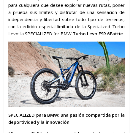
para cualquiera que desee explorar nuevas rutas, poner
a prueba sus límites y disfrutar de una sensación de
independencia y libertad sobre todo tipo de terrenos,
con la edición especial limitada de la Specialized Turbo
Levo: la SPECIALIZED for BMW
Turbo Levo
FSR 6Fattie
.
SPECIALIZED para BMW: una pasión compartida por la
deportividad y la innovación