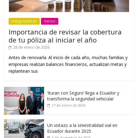
Aseguradoras
Varios
Importancia de revisar la cobertura
de tu póliza al iniciar el año
28 de enero de 2026
Antes de renovarla. Al inicio de cada año, muchas familias y
empresas realizan balances financieros, actualizan metas y
replantean sus
‘Ituran con Seguro’ llega a Ecuador y
transforma la seguridad vehicular
17 de enero de 2026
Un vistazo a la siniestralidad vial en
Ecuador durante 2025
3 de diciembre de 2025