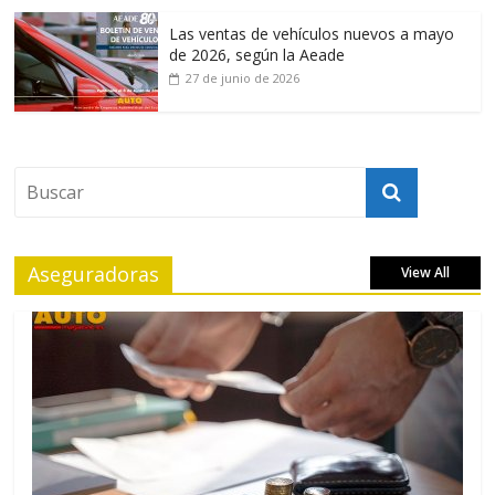
Las ventas de vehículos nuevos a mayo
de 2026, según la Aeade
27 de junio de 2026
Aseguradoras
View All