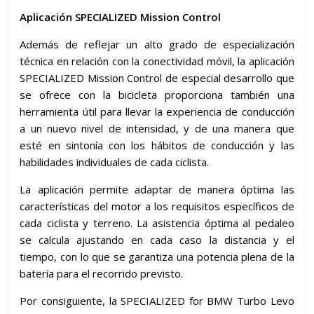
Aplicación SPECIALIZED Mission Control
Además de reflejar un alto grado de especialización
técnica en relación con la conectividad móvil, la aplicación
SPECIALIZED Mission Control de especial desarrollo que
se ofrece con la bicicleta proporciona también una
herramienta útil para llevar la experiencia de conducción
a un nuevo nivel de intensidad, y de una manera que
esté en sintonía con los hábitos de conducción y las
habilidades individuales de cada ciclista.
La aplicación permite adaptar de manera óptima las
características del motor a los requisitos específicos de
cada ciclista y terreno. La asistencia óptima al pedaleo
se calcula ajustando en cada caso la distancia y el
tiempo, con lo que se garantiza una potencia plena de la
batería para el recorrido previsto.
Por consiguiente, la SPECIALIZED for BMW Turbo Levo