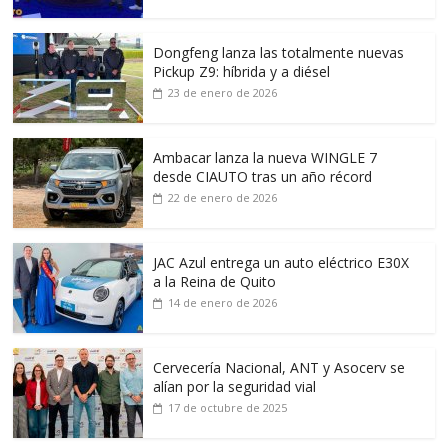
Dongfeng lanza las totalmente nuevas
Pickup Z9: híbrida y a diésel
23 de enero de 2026
Ambacar lanza la nueva WINGLE 7
desde CIAUTO tras un año récord
22 de enero de 2026
JAC Azul entrega un auto eléctrico E30X
a la Reina de Quito
14 de enero de 2026
Cervecería Nacional, ANT y Asocerv se
alían por la seguridad vial
17 de octubre de 2025