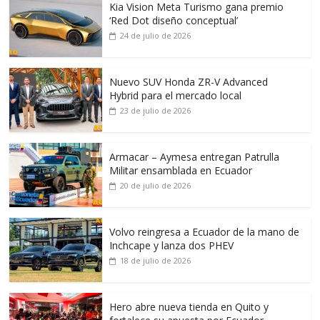
Kia Vision Meta Turismo gana premio
‘Red Dot diseño conceptual’
24 de julio de 2026
Nuevo SUV Honda ZR-V Advanced
Hybrid para el mercado local
23 de julio de 2026
Armacar – Aymesa entregan Patrulla
Militar ensamblada en Ecuador
20 de julio de 2026
Volvo reingresa a Ecuador de la mano de
Inchcape y lanza dos PHEV
18 de julio de 2026
Hero abre nueva tienda en Quito y