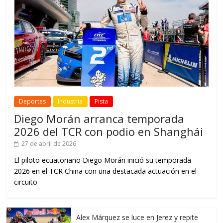
Deportes
Industria
Pista
Diego Morán arranca temporada
2026 del TCR con podio en Shanghái
27 de abril de 2026
El piloto ecuatoriano Diego Morán inició su temporada
2026 en el TCR China con una destacada actuación en el
circuito
Alex Márquez se luce en Jerez y repite