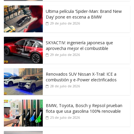
Ultima película ‘Spider‑Man: Brand New
Day’ pone en escena a BMW
29 de julio de 2026
SKYACTIV: ingeniería japonesa que
aprovecha mejor el combustible
29 de julio de 2026
Renovados SUV Nissan X-Trail: ICE a
combustión y e-Power electrificados
28 de julio de 2026
BMW, Toyota, Bosch y Repsol prueban
flota que usa gasolina 100% renovable
25 de julio de 2026