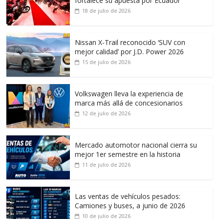
fortalece su apuesta por Ecuador
18 de julio de 2026
Nissan X-Trail reconocido ‘SUV con
mejor calidad’ por J.D. Power 2026
15 de julio de 2026
Volkswagen lleva la experiencia de
marca más allá de concesionarios
12 de julio de 2026
Mercado automotor nacional cierra su
mejor 1er semestre en la historia
11 de julio de 2026
Las ventas de vehículos pesados:
Camiones y buses, a junio de 2026
10 de julio de 2026