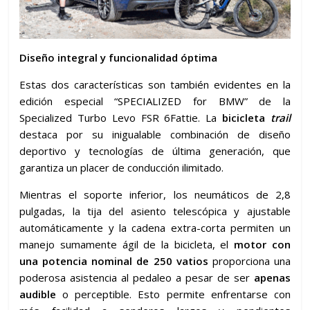
Diseño integral y funcionalidad óptima
Estas dos características son también evidentes en la
edición especial “SPECIALIZED for BMW” de la
Specialized Turbo Levo FSR 6Fattie. La
bicicleta
trail
destaca por su inigualable combinación de diseño
deportivo y tecnologías de última generación, que
garantiza un placer de conducción ilimitado.
Mientras el soporte inferior, los neumáticos de 2,8
pulgadas, la tija del asiento telescópica y ajustable
automáticamente y la cadena extra-corta permiten un
manejo sumamente ágil de la bicicleta, el
motor con
una potencia nominal de 250 vatios
proporciona una
poderosa asistencia al pedaleo a pesar de ser
apenas
audible
o perceptible. Esto permite enfrentarse con