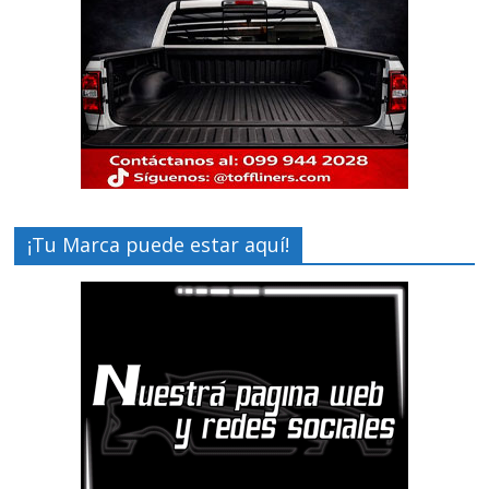
¡Tu Marca puede estar aquí!