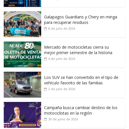
Galapagos Guardians y Chery en minga
para recuperar residuos
8 de julio de 2026
Mercado de motocicletas cierra su
mejor primer semestre de la historia
6 de julio de 2026
Los SUV se han convertido en el tipo de
vehículo favorito de las familias
2 de julio de 2026
Campaña busca cambiar destino de los
motociclistas en la región
30 de junio de 2026