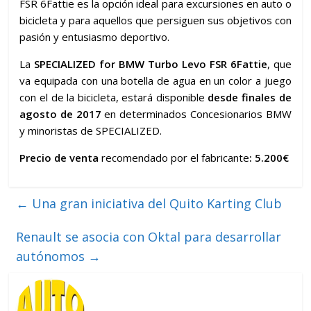
FSR 6Fattie es la opción ideal para excursiones en auto o
bicicleta y para aquellos que persiguen sus objetivos con
pasión y entusiasmo deportivo.
La
SPECIALIZED for BMW Turbo Levo FSR 6Fattie
, que
va equipada con una botella de agua en un color a juego
con el de la bicicleta, estará disponible
desde finales de
agosto de 2017
en determinados Concesionarios BMW
y minoristas de SPECIALIZED.
Precio de venta
recomendado por el fabricante
:
5.200€
←
Una gran iniciativa del Quito Karting Club
Renault se asocia con Oktal para desarrollar
autónomos
→