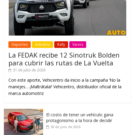
Deportes
Industria
Rally
Varios
La FEDAK recibe 12 Sinotruk Bolden
para cubrir las rutas de La Vuelta
31 de julio de 2026
Con este aporte, Vehicentro da inicio a la campaña ‘No la
manejes… ¡Maltrátala!’ Vehicentro, distribuidor oficial de la
marca automotriz
El costo de tener un vehículo gana
protagonismo a la hora de decidir
30 de julio de 2026