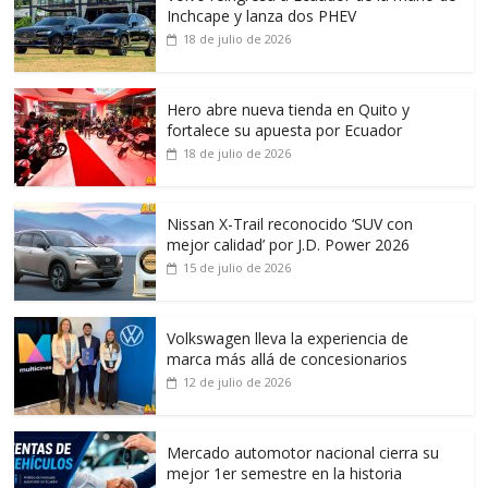
Inchcape y lanza dos PHEV
18 de julio de 2026
Hero abre nueva tienda en Quito y
fortalece su apuesta por Ecuador
18 de julio de 2026
Nissan X-Trail reconocido ‘SUV con
mejor calidad’ por J.D. Power 2026
15 de julio de 2026
Volkswagen lleva la experiencia de
marca más allá de concesionarios
12 de julio de 2026
Mercado automotor nacional cierra su
mejor 1er semestre en la historia