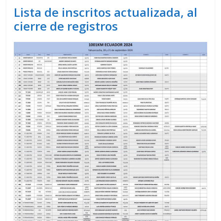
Lista de inscritos actualizada, al
cierre de registros