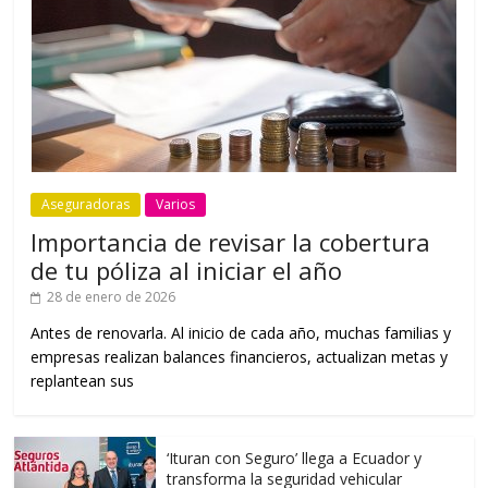
Aseguradoras
Varios
Importancia de revisar la cobertura
de tu póliza al iniciar el año
28 de enero de 2026
Antes de renovarla. Al inicio de cada año, muchas familias y
empresas realizan balances financieros, actualizan metas y
replantean sus
‘Ituran con Seguro’ llega a Ecuador y
transforma la seguridad vehicular