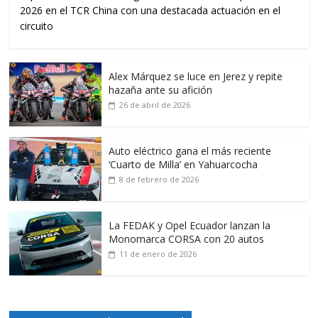
2026 en el TCR China con una destacada actuación en el
circuito
Alex Márquez se luce en Jerez y repite
hazaña ante su afición
26 de abril de 2026
Auto eléctrico gana el más reciente
‘Cuarto de Milla’ en Yahuarcocha
8 de febrero de 2026
La FEDAK y Opel Ecuador lanzan la
Monomarca CORSA con 20 autos
11 de enero de 2026