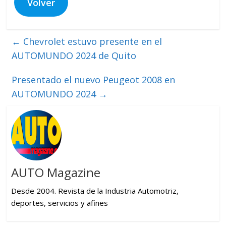
Volver
←
Chevrolet estuvo presente en el
AUTOMUNDO 2024 de Quito
Presentado el nuevo Peugeot 2008 en
AUTOMUNDO 2024
→
AUTO Magazine
Desde 2004. Revista de la Industria Automotriz,
deportes, servicios y afines