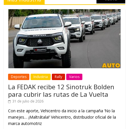
Deportes
Industria
Rally
Varios
La FEDAK recibe 12 Sinotruk Bolden
para cubrir las rutas de La Vuelta
31 de julio de 2026
Con este aporte, Vehicentro da inicio a la campaña ‘No la
manejes… ¡Maltrátala!’ Vehicentro, distribuidor oficial de la
marca automotriz