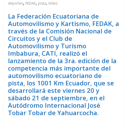
,
,
,
deportes
FEDAK
pista
Video
La Federación Ecuatoriana de
Automovilismo y Kartismo, FEDAK, a
través de la Comisión Nacional de
Circuitos y el Club de
Automovilismo y Turismo
Imbabura, CATI, realizó el
lanzamiento de la 3ra. edición de la
competencia más importante del
automovilismo ecuatoriano de
pista, los 1001 Km Ecuador, que se
desarrollará este viernes 20 y
sábado 21 de septiembre, en el
Autódromo Internacional José
Tobar Tobar de Yahuarcocha.