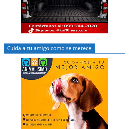
Cuida a tu amigo como se merece