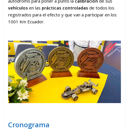
autódromo para poner a punto la
calibración
de sus
vehículos
en las
prácticas controladas
de todos los
registrados para el efecto y que van a participar en los
1001 Km Ecuador.
Cronograma