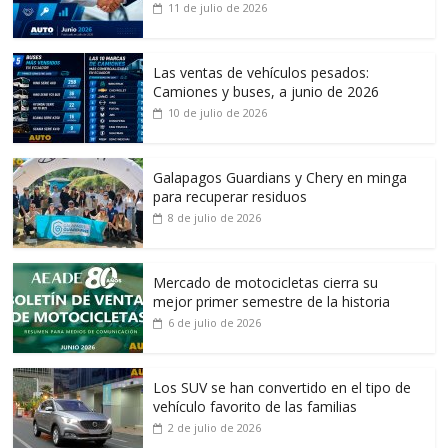
11 de julio de 2026
Las ventas de vehículos pesados:
Camiones y buses, a junio de 2026
10 de julio de 2026
Galapagos Guardians y Chery en minga
para recuperar residuos
8 de julio de 2026
Mercado de motocicletas cierra su
mejor primer semestre de la historia
6 de julio de 2026
Los SUV se han convertido en el tipo de
vehículo favorito de las familias
2 de julio de 2026