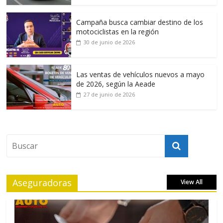
Campaña busca cambiar destino de los
motociclistas en la región
30 de junio de 2026
Las ventas de vehículos nuevos a mayo
de 2026, según la Aeade
27 de junio de 2026
Aseguradoras
View All