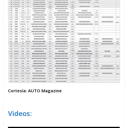
Cortesía:
AUTO Magazine
Videos: