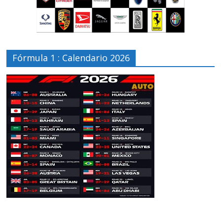
Fórmula 1 : Calendario 2026