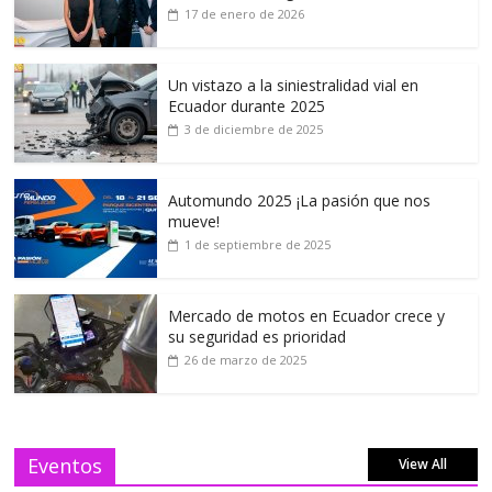
17 de enero de 2026
Un vistazo a la siniestralidad vial en
Ecuador durante 2025
3 de diciembre de 2025
Automundo 2025 ¡La pasión que nos
mueve!
1 de septiembre de 2025
Mercado de motos en Ecuador crece y
su seguridad es prioridad
26 de marzo de 2025
Eventos
View All