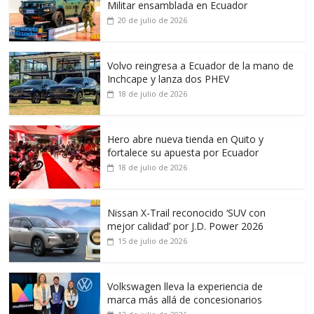
Militar ensamblada en Ecuador
20 de julio de 2026
Volvo reingresa a Ecuador de la mano de
Inchcape y lanza dos PHEV
18 de julio de 2026
Hero abre nueva tienda en Quito y
fortalece su apuesta por Ecuador
18 de julio de 2026
Nissan X-Trail reconocido ‘SUV con
mejor calidad’ por J.D. Power 2026
15 de julio de 2026
Volkswagen lleva la experiencia de
marca más allá de concesionarios