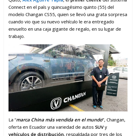
Connect en el país y quincuagésimo quinto (55) del
modelo Changan CS55, quien se llevó una grata sorpresa
cuando vio que su nuevo vehículo le era entregado
envuelto en una caja gigante de regalo, en su lugar de
trabajo.
La “
marca China más vendida en el mundo
”
, Changan,
oferta en Ecuador una variedad de autos
SUV
y
vehículos de distribución
, respaldada por tres de los