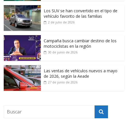
Los SUV se han convertido en el tipo de
vehículo favorito de las familias
2 de julio de 2026
Campaña busca cambiar destino de los
motociclistas en la región
30 de junio de 2026
Las ventas de vehículos nuevos a mayo
de 2026, según la Aeade
27 de junio de 2026