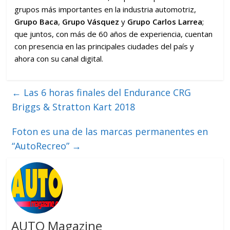
grupos más importantes en la industria automotriz,
Grupo Baca
,
Grupo Vásquez
y
Grupo Carlos Larrea
;
que juntos, con más de 60 años de experiencia, cuentan
con presencia en las principales ciudades del país y
ahora con su canal digital.
←
Las 6 horas finales del Endurance CRG
Briggs & Stratton Kart 2018
Foton es una de las marcas permanentes en
“AutoRecreo”
→
AUTO Magazine