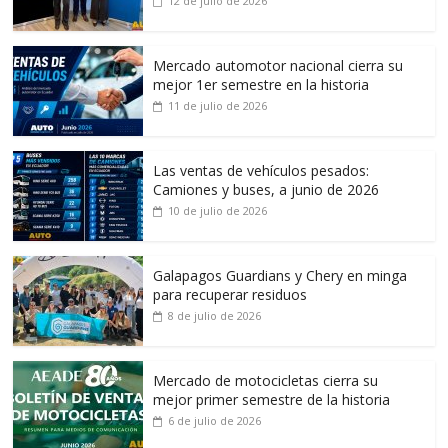
12 de julio de 2026
Mercado automotor nacional cierra su
mejor 1er semestre en la historia
11 de julio de 2026
Las ventas de vehículos pesados:
Camiones y buses, a junio de 2026
10 de julio de 2026
Galapagos Guardians y Chery en minga
para recuperar residuos
8 de julio de 2026
Mercado de motocicletas cierra su
mejor primer semestre de la historia
6 de julio de 2026