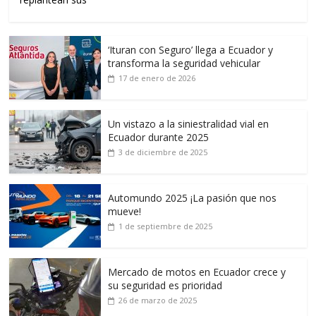
‘Ituran con Seguro’ llega a Ecuador y
transforma la seguridad vehicular
17 de enero de 2026
Un vistazo a la siniestralidad vial en
Ecuador durante 2025
3 de diciembre de 2025
Automundo 2025 ¡La pasión que nos
mueve!
1 de septiembre de 2025
Mercado de motos en Ecuador crece y
su seguridad es prioridad
26 de marzo de 2025