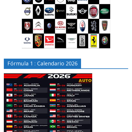
Fórmula 1 : Calendario 2026