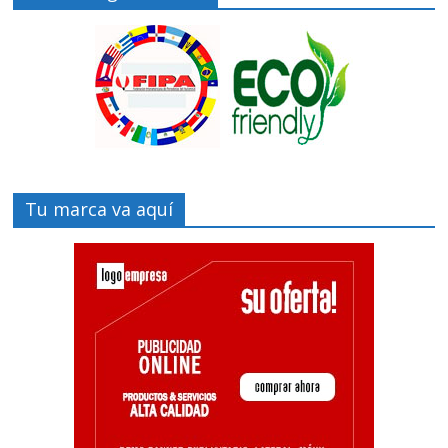
Tu marca va aquí