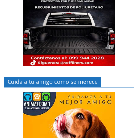
Cuida a tu amigo como se merece