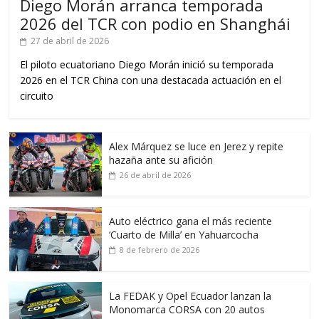
Diego Morán arranca temporada
2026 del TCR con podio en Shanghái
27 de abril de 2026
El piloto ecuatoriano Diego Morán inició su temporada
2026 en el TCR China con una destacada actuación en el
circuito
Alex Márquez se luce en Jerez y repite
hazaña ante su afición
26 de abril de 2026
Auto eléctrico gana el más reciente
‘Cuarto de Milla’ en Yahuarcocha
8 de febrero de 2026
La FEDAK y Opel Ecuador lanzan la
Monomarca CORSA con 20 autos