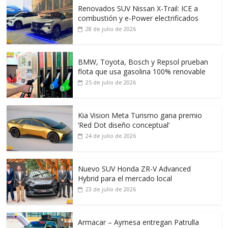
Renovados SUV Nissan X-Trail: ICE a
combustión y e-Power electrificados
28 de julio de 2026
BMW, Toyota, Bosch y Repsol prueban
flota que usa gasolina 100% renovable
25 de julio de 2026
Kia Vision Meta Turismo gana premio
‘Red Dot diseño conceptual’
24 de julio de 2026
Nuevo SUV Honda ZR-V Advanced
Hybrid para el mercado local
23 de julio de 2026
Armacar – Aymesa entregan Patrulla