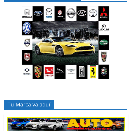
Tu Marca va aquí