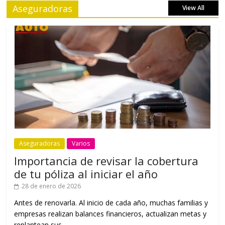
Aseguradoras
View All
Aseguradoras
Varios
Importancia de revisar la cobertura
de tu póliza al iniciar el año
28 de enero de 2026
Antes de renovarla. Al inicio de cada año, muchas familias y
empresas realizan balances financieros, actualizan metas y
replantean sus