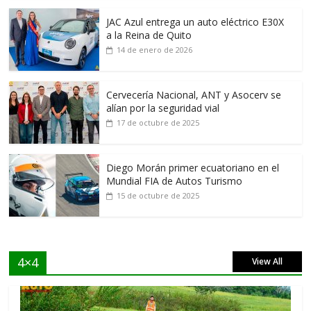
JAC Azul entrega un auto eléctrico E30X
a la Reina de Quito
14 de enero de 2026
Cervecería Nacional, ANT y Asocerv se
alían por la seguridad vial
17 de octubre de 2025
Diego Morán primer ecuatoriano en el
Mundial FIA de Autos Turismo
15 de octubre de 2025
4×4
View All