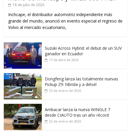
18 de julio de 2026
Inchcape, el distribuidor automotriz independiente más
grande del mundo, anunció en evento especial el regreso de
Volvo al mercado ecuatoriano,
Suzuki Across Hybrid: el debut de un SUV
ganador en Ecuador
17 de abril de 2026
Dongfeng lanza las totalmente nuevas
Pickup Z9: híbrida y a diésel
23 de enero de 2026
Ambacar lanza la nueva WINGLE 7
desde CIAUTO tras un año récord
22 de enero de 2026