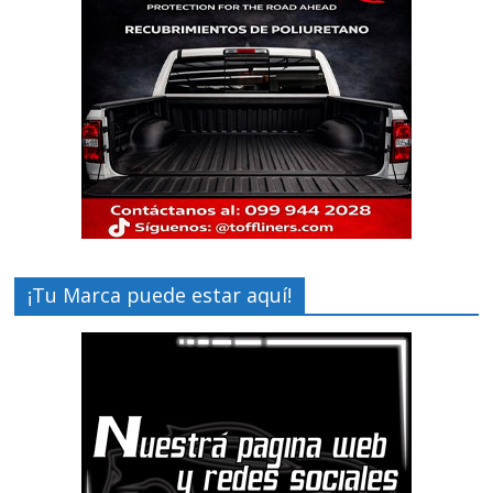
¡Tu Marca puede estar aquí!