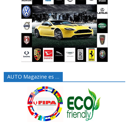
AUTO Magazine es …