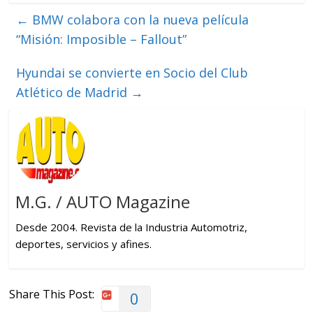
←
BMW colabora con la nueva película
“Misión: Imposible – Fallout”
Hyundai se convierte en Socio del Club
Atlético de Madrid
→
M.G. / AUTO Magazine
Desde 2004. Revista de la Industria Automotriz,
deportes, servicios y afines.
Share This Post:
0