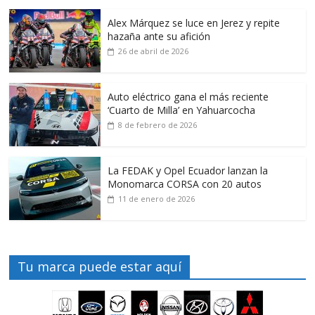
Alex Márquez se luce en Jerez y repite
hazaña ante su afición
26 de abril de 2026
Auto eléctrico gana el más reciente
‘Cuarto de Milla’ en Yahuarcocha
8 de febrero de 2026
La FEDAK y Opel Ecuador lanzan la
Monomarca CORSA con 20 autos
11 de enero de 2026
Tu marca puede estar aquí