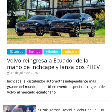
Eléctricos
Eventos
Híbridos
Industria
Volvo reingresa a Ecuador de la
mano de Inchcape y lanza dos PHEV
18 de julio de 2026
Inchcape, el distribuidor automotriz independiente más
grande del mundo, anunció en evento especial el regreso de
Volvo al mercado ecuatoriano,
Suzuki Across Hybrid: el debut de un SUV