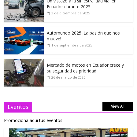
Un vistazo a la siniestralidad vial en
Ecuador durante 2025
3 de diciembre de 2025
Automundo 2025 ¡La pasión que nos
mueve!
1 de septiembre de 2025
Mercado de motos en Ecuador crece y
su seguridad es prioridad
26 de marzo de 2025
Eventos
View All
Promociona aquí tus eventos