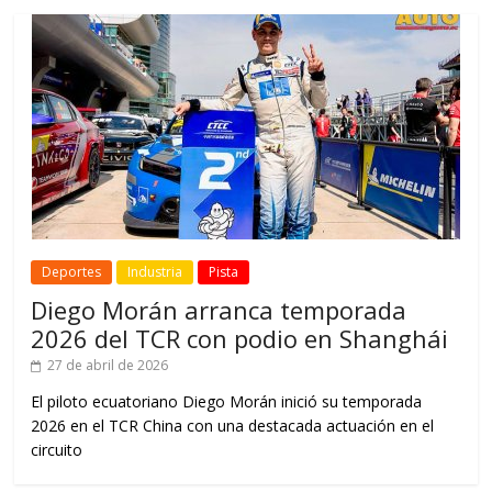
Deportes
Industria
Pista
Diego Morán arranca temporada
2026 del TCR con podio en Shanghái
27 de abril de 2026
El piloto ecuatoriano Diego Morán inició su temporada
2026 en el TCR China con una destacada actuación en el
circuito