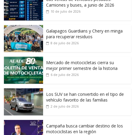
Camiones y buses, a junio de 2026
10 de julio de 2026
Galapagos Guardians y Chery en minga
para recuperar residuos
8 de julio de 2026
Mercado de motocicletas cierra su
mejor primer semestre de la historia
6 de julio de 2026
Los SUV se han convertido en el tipo de
vehículo favorito de las familias
2 de julio de 2026
Campaña busca cambiar destino de los
motociclistas en la región