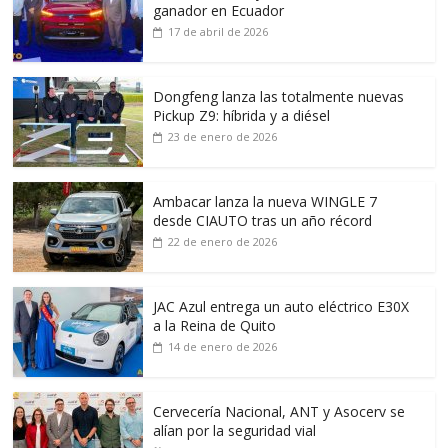
ganador en Ecuador
17 de abril de 2026
Dongfeng lanza las totalmente nuevas
Pickup Z9: híbrida y a diésel
23 de enero de 2026
Ambacar lanza la nueva WINGLE 7
desde CIAUTO tras un año récord
22 de enero de 2026
JAC Azul entrega un auto eléctrico E30X
a la Reina de Quito
14 de enero de 2026
Cervecería Nacional, ANT y Asocerv se
alían por la seguridad vial