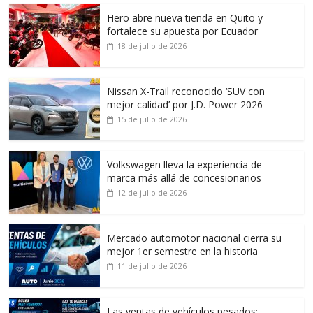
Hero abre nueva tienda en Quito y
fortalece su apuesta por Ecuador
18 de julio de 2026
Nissan X-Trail reconocido ‘SUV con
mejor calidad’ por J.D. Power 2026
15 de julio de 2026
Volkswagen lleva la experiencia de
marca más allá de concesionarios
12 de julio de 2026
Mercado automotor nacional cierra su
mejor 1er semestre en la historia
11 de julio de 2026
Las ventas de vehículos pesados: