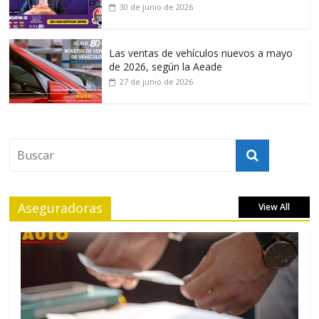
30 de junio de 2026
Las ventas de vehículos nuevos a mayo
de 2026, según la Aeade
27 de junio de 2026
Aseguradoras
View All