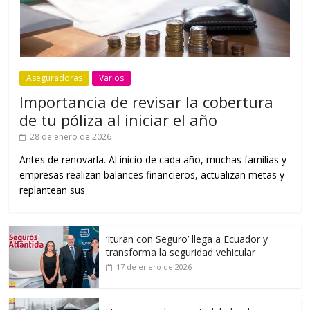
Aseguradoras
Varios
Importancia de revisar la cobertura
de tu póliza al iniciar el año
28 de enero de 2026
Antes de renovarla. Al inicio de cada año, muchas familias y
empresas realizan balances financieros, actualizan metas y
replantean sus
‘Ituran con Seguro’ llega a Ecuador y
transforma la seguridad vehicular
17 de enero de 2026