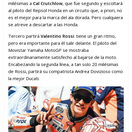
milésimas a
Cal Crutchlow
, que fue segundo y escoltará
al piloto del Repsol Honda en un circuito que, a priori, no
es el mejor para la marca del ala dorada. Pero cualquiera
se atreve a descartar a las Honda.
Tercero partirá
Valentino Rossi
: tiene un gran ritmo,
pero era importante para él salir delante. El piloto del
Movistar Yamaha MotoGP se mostraba
extraordinariamente satisfecho al bajarse de la moto.
Encabezando la segunda línea, a tan solo 20 milésimas
de Rossi, partirá su compatriota Andrea Dovizioso como
la mejor Ducati.