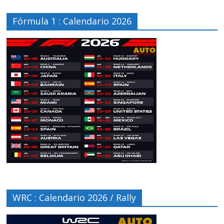
Fórmula 1 : Calendario 2026
WRC : Calendario 2026 / Rally