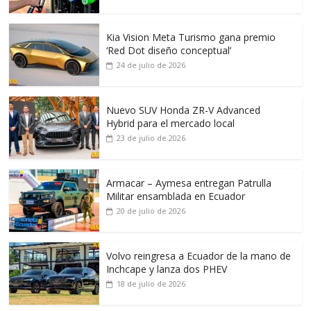
Kia Vision Meta Turismo gana premio
‘Red Dot diseño conceptual’
24 de julio de 2026
Nuevo SUV Honda ZR-V Advanced
Hybrid para el mercado local
23 de julio de 2026
Armacar – Aymesa entregan Patrulla
Militar ensamblada en Ecuador
20 de julio de 2026
Volvo reingresa a Ecuador de la mano de
Inchcape y lanza dos PHEV
18 de julio de 2026