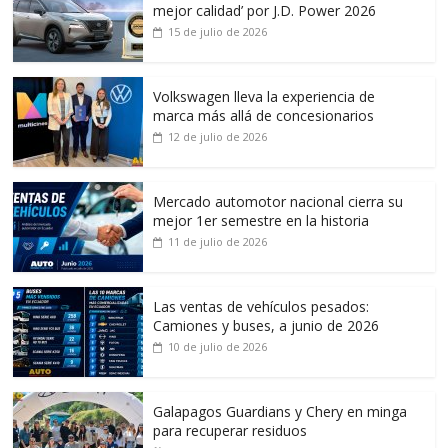
mejor calidad’ por J.D. Power 2026
15 de julio de 2026
Volkswagen lleva la experiencia de
marca más allá de concesionarios
12 de julio de 2026
Mercado automotor nacional cierra su
mejor 1er semestre en la historia
11 de julio de 2026
Las ventas de vehículos pesados:
Camiones y buses, a junio de 2026
10 de julio de 2026
Galapagos Guardians y Chery en minga
para recuperar residuos