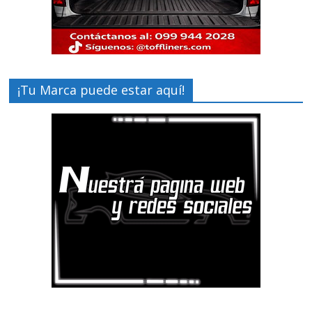
¡Tu Marca puede estar aquí!