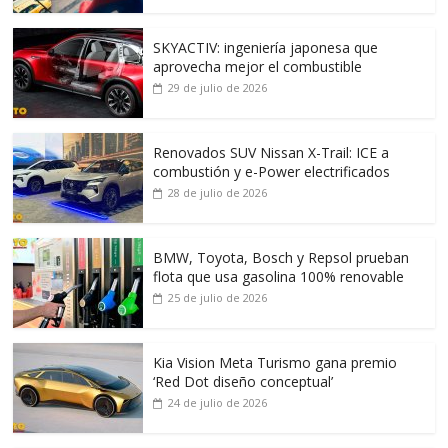
SKYACTIV: ingeniería japonesa que
aprovecha mejor el combustible
29 de julio de 2026
Renovados SUV Nissan X-Trail: ICE a
combustión y e-Power electrificados
28 de julio de 2026
BMW, Toyota, Bosch y Repsol prueban
flota que usa gasolina 100% renovable
25 de julio de 2026
Kia Vision Meta Turismo gana premio
‘Red Dot diseño conceptual’
24 de julio de 2026