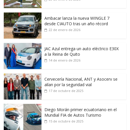
Ambacar lanza la nueva WINGLE 7
desde CIAUTO tras un año récord
22 de enero de 2026
JAC Azul entrega un auto eléctrico E30X
a la Reina de Quito
14 de enero de 2026
Cervecería Nacional, ANT y Asocerv se
alían por la seguridad vial
17 de octubre de 2025
Diego Morán primer ecuatoriano en el
Mundial FIA de Autos Turismo
15 de octubre de 2025