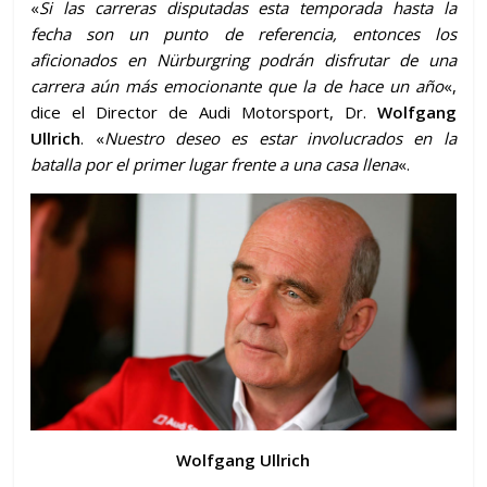
«
Si las carreras disputadas esta temporada hasta la
fecha son un punto de referencia, entonces los
aficionados en Nürburgring podrán disfrutar de una
carrera aún más emocionante que la de hace un año
«,
dice el Director de Audi Motorsport, Dr.
Wolfgang
Ullrich
. «
Nuestro deseo es estar involucrados en la
batalla por el primer lugar frente a una casa llena
«.
Wolfgang Ullrich