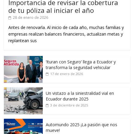
Importancia de revisar la cobertura
de tu póliza al iniciar el año
28 de enero de 2026
Antes de renovarla. Al inicio de cada año, muchas familias y
empresas realizan balances financieros, actualizan metas y
replantean sus
‘Ituran con Seguro’ llega a Ecuador y
transforma la seguridad vehicular
17 de enero de 2026
Un vistazo a la siniestralidad vial en
Ecuador durante 2025
3 de diciembre de 2025
Automundo 2025 ¡La pasión que nos
mueve!