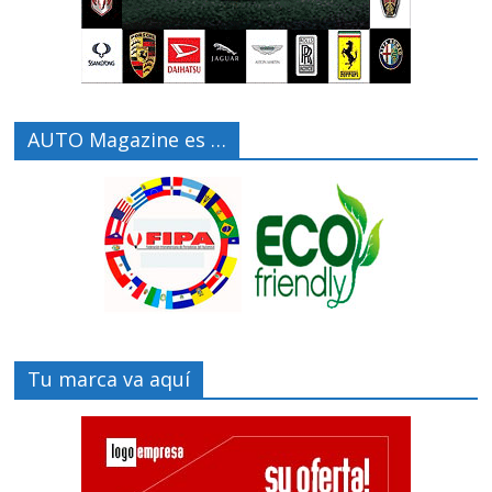
AUTO Magazine es …
Tu marca va aquí