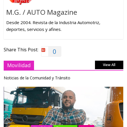
M.G. / AUTO Magazine
Desde 2004. Revista de la Industria Automotriz,
deportes, servicios y afines.
Share This Post:
0
Movilidad
View All
Noticias de la Comunidad y Tránsito