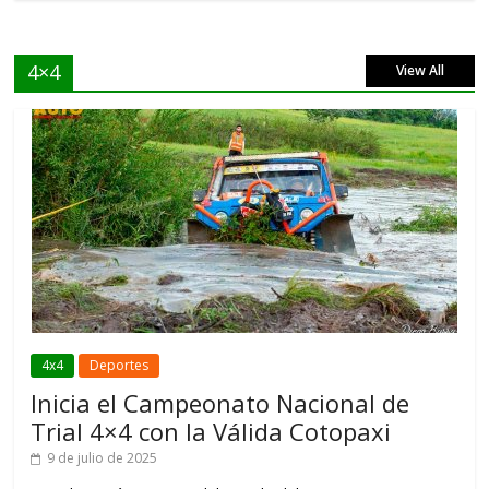
4×4
View All
4x4
Deportes
Inicia el Campeonato Nacional de
Trial 4×4 con la Válida Cotopaxi
9 de julio de 2025