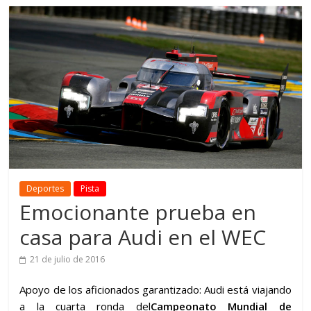
Deportes
Pista
Emocionante prueba en
casa para Audi en el WEC
21 de julio de 2016
Apoyo de los aficionados garantizado: Audi está viajando
a la cuarta ronda del
Campeonato Mundial de