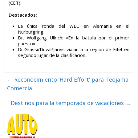
(CET).
Destacados:
La única ronda del WEC en Alemania en el
Nürburgring.
Dr. Wolfgang Ullrich: «En la batalla por el primer
puesto».
Di Grassi/Duval/Jarvis viajan a la región de Eifel en
segundo lugar de la clasificación.
←
Reconocimiento ‘Hard Effort’ para Teojama
Comercial
Destinos para la temporada de vacaciones
→