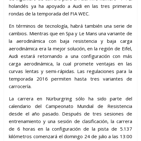
holandés ya ha apoyado a Audi en las tres primeras
rondas de la temporada del FIA WEC.
En términos de tecnología, habrá también una serie de
cambios. Mientras que en Spa y Le Mans una variante de
la aerodinámica con baja resistencia y baja carga
aerodinámica era la mejor solución, en la región de Eifel,
Audi estará retornando a una configuración con más
carga aerodinámica, la cual promete ventajas en las
curvas lentas y semi-rápidas. Las regulaciones para la
temporada 2016 permiten hasta tres variantes de
carrocería.
La carrera en Nürburgring sólo ha sido parte del
calendario del Campeonato Mundial de Resistencia
desde el año pasado. Después de tres sesiones de
entrenamiento y una sesión de clasificación, la carrera
de 6 horas en la configuración de la pista de 5.137
kilómetros comenzará el domingo 24 de julio a las 13:00