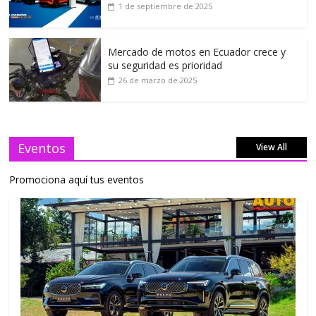
1 de septiembre de 2025
Mercado de motos en Ecuador crece y
su seguridad es prioridad
26 de marzo de 2025
Eventos
View All
Promociona aquí tus eventos