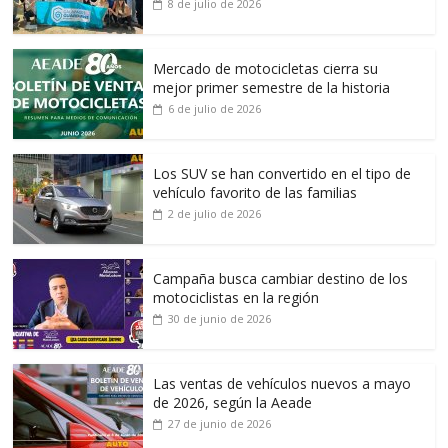
8 de julio de 2026
Mercado de motocicletas cierra su
mejor primer semestre de la historia
6 de julio de 2026
Los SUV se han convertido en el tipo de
vehículo favorito de las familias
2 de julio de 2026
Campaña busca cambiar destino de los
motociclistas en la región
30 de junio de 2026
Las ventas de vehículos nuevos a mayo
de 2026, según la Aeade
27 de junio de 2026