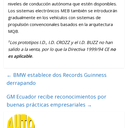
niveles de conducción autónoma que estén disponibles.
Los sistemas electrónicos MEB también se introducirán
gradualmente en los vehículos con sistemas de
propulsión convencionales basados en la arquitectura
MQB.
1
Los prototipos I.D., I.D. CROZZ y el I.D. BUZZ no han
salido a la venta, por lo que la Directiva 1999/94 CE
no
es aplicable
.
←
BMW establece dos Records Guinness
derrapando
GM Ecuador recibe reconocimientos por
buenas prácticas empresariales
→