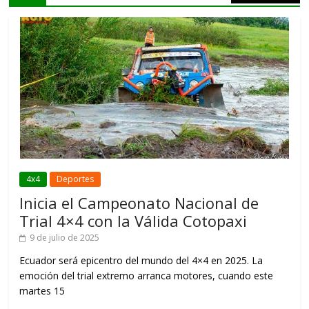
4x4
Deportes
Inicia el Campeonato Nacional de
Trial 4×4 con la Válida Cotopaxi
9 de julio de 2025
Ecuador será epicentro del mundo del 4×4 en 2025. La
emoción del trial extremo arranca motores, cuando este
martes 15