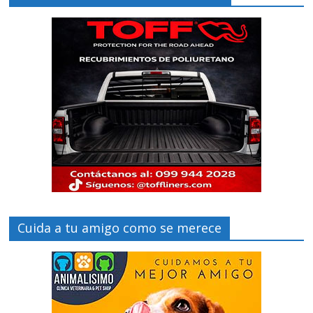
Cuida a tu amigo como se merece