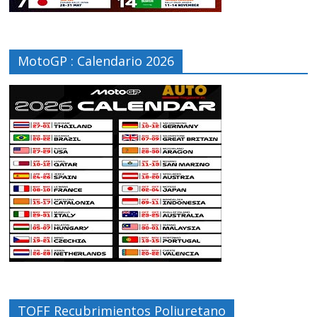
MotoGP : Calendario 2026
TOFF Recubrimientos Poliuretano