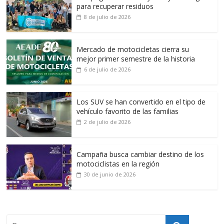
para recuperar residuos
8 de julio de 2026
Mercado de motocicletas cierra su
mejor primer semestre de la historia
6 de julio de 2026
Los SUV se han convertido en el tipo de
vehículo favorito de las familias
2 de julio de 2026
Campaña busca cambiar destino de los
motociclistas en la región
30 de junio de 2026