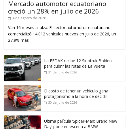
Mercado automotor ecuatoriano
creció un 28% en julio de 2026
4 de agosto de 2026
Van 16 meses al alza. El sector automotor ecuatoriano
comercializó 14.812 vehículos nuevos en julio de 2026, un
27,9% más
La FEDAK recibe 12 Sinotruk Bolden
para cubrir las rutas de La Vuelta
31 de julio de 2026
El costo de tener un vehículo gana
protagonismo a la hora de decidir
30 de julio de 2026
Ultima película ‘Spider‑Man: Brand New
Day’ pone en escena a BMW