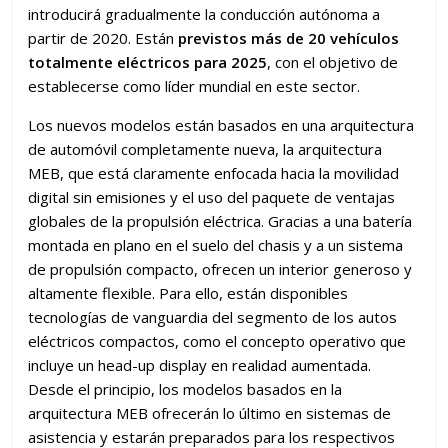
introducirá gradualmente la conducción autónoma a
partir de 2020. Están
previstos más de 20 vehículos
totalmente eléctricos para 2025
, con el objetivo de
establecerse como líder mundial en este sector.
Los nuevos modelos están basados en una arquitectura
de automóvil completamente nueva, la arquitectura
MEB, que está claramente enfocada hacia la movilidad
digital sin emisiones y el uso del paquete de ventajas
globales de la propulsión eléctrica. Gracias a una batería
montada en plano en el suelo del chasis y a un sistema
de propulsión compacto, ofrecen un interior generoso y
altamente flexible. Para ello, están disponibles
tecnologías de vanguardia del segmento de los autos
eléctricos compactos, como el concepto operativo que
incluye un head-up display en realidad aumentada.
Desde el principio, los modelos basados en la
arquitectura MEB ofrecerán lo último en sistemas de
asistencia y estarán preparados para los respectivos