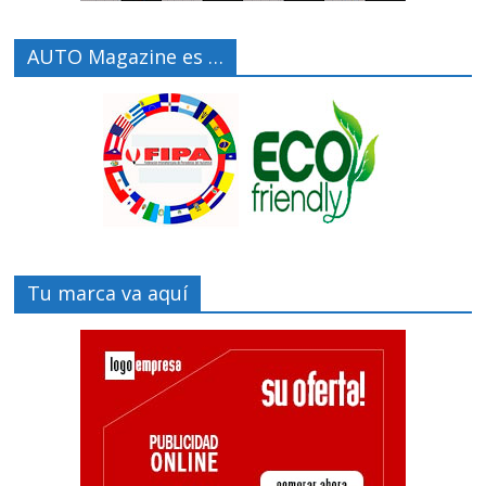
AUTO Magazine es …
Tu marca va aquí