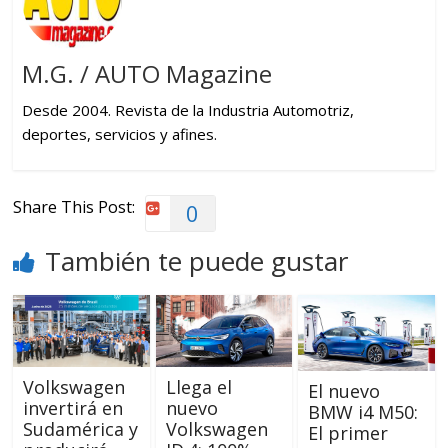
M.G. / AUTO Magazine
Desde 2004. Revista de la Industria Automotriz,
deportes, servicios y afines.
Share This Post:
0
También te puede gustar
Volkswagen
Llega el
El nuevo
invertirá en
nuevo
BMW i4 M50:
Sudamérica y
Volkswagen
El primer