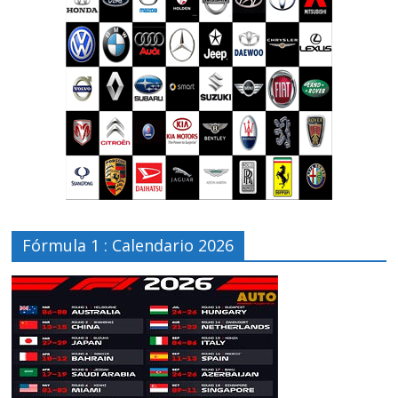
Fórmula 1 : Calendario 2026