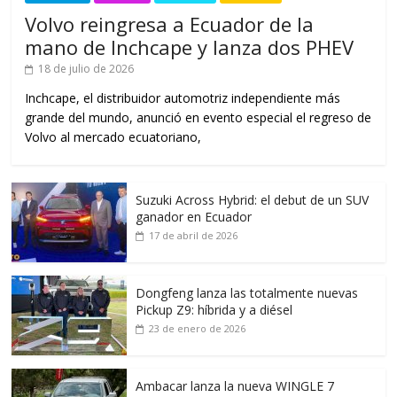
Volvo reingresa a Ecuador de la
mano de Inchcape y lanza dos PHEV
18 de julio de 2026
Inchcape, el distribuidor automotriz independiente más
grande del mundo, anunció en evento especial el regreso de
Volvo al mercado ecuatoriano,
Suzuki Across Hybrid: el debut de un SUV
ganador en Ecuador
17 de abril de 2026
Dongfeng lanza las totalmente nuevas
Pickup Z9: híbrida y a diésel
23 de enero de 2026
Ambacar lanza la nueva WINGLE 7