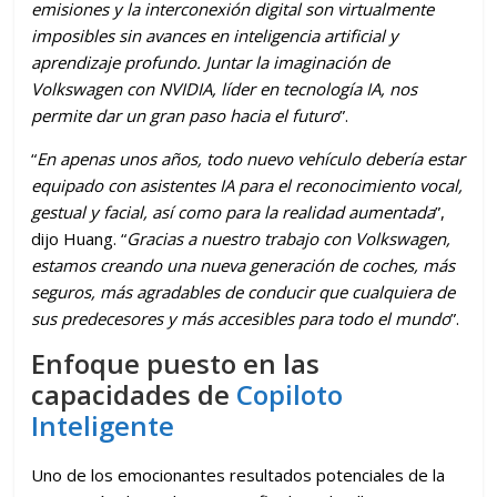
emisiones y la interconexión digital son virtualmente
imposibles sin avances en inteligencia artificial y
aprendizaje profundo. Juntar la imaginación de
Volkswagen con NVIDIA, líder en tecnología IA, nos
permite dar un gran paso hacia el futuro
”.
“
En apenas unos años, todo nuevo vehículo debería estar
equipado con asistentes IA para el reconocimiento vocal,
gestual y facial, así como para la realidad aumentada
”,
dijo Huang. “
Gracias a nuestro trabajo con Volkswagen,
estamos creando una nueva generación de coches, más
seguros, más agradables de conducir que cualquiera de
sus predecesores y más accesibles para todo el mundo
”.
Enfoque puesto en las
capacidades de
Copiloto
Inteligente
Uno de los emocionantes resultados potenciales de la