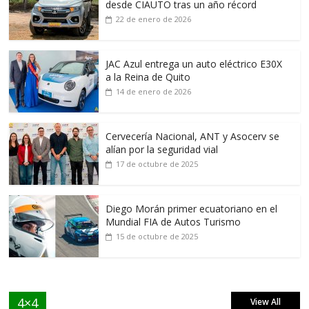
desde CIAUTO tras un año récord
22 de enero de 2026
JAC Azul entrega un auto eléctrico E30X
a la Reina de Quito
14 de enero de 2026
Cervecería Nacional, ANT y Asocerv se
alían por la seguridad vial
17 de octubre de 2025
Diego Morán primer ecuatoriano en el
Mundial FIA de Autos Turismo
15 de octubre de 2025
4×4
View All