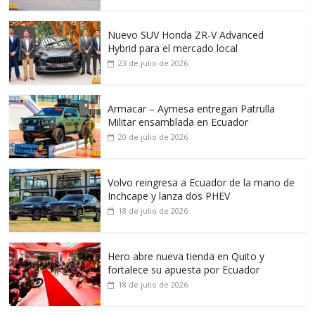
Nuevo SUV Honda ZR-V Advanced
Hybrid para el mercado local
23 de julio de 2026
Armacar – Aymesa entregan Patrulla
Militar ensamblada en Ecuador
20 de julio de 2026
Volvo reingresa a Ecuador de la mano de
Inchcape y lanza dos PHEV
18 de julio de 2026
Hero abre nueva tienda en Quito y
fortalece su apuesta por Ecuador
18 de julio de 2026