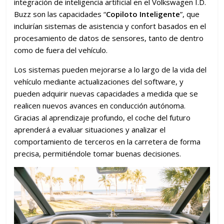
integración de inteligencia artificial en el Volkswagen I.D.
Buzz son las capacidades “
Copiloto Inteligente
”, que
incluirían sistemas de asistencia y confort basados en el
procesamiento de datos de sensores, tanto de dentro
como de fuera del vehículo.
Los sistemas pueden mejorarse a lo largo de la vida del
vehículo mediante actualizaciones del software, y
pueden adquirir nuevas capacidades a medida que se
realicen nuevos avances en conducción autónoma.
Gracias al aprendizaje profundo, el coche del futuro
aprenderá a evaluar situaciones y analizar el
comportamiento de terceros en la carretera de forma
precisa, permitiéndole tomar buenas decisiones.