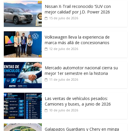
Nissan X-Trail reconocido ‘SUV con
mejor calidad’ por J.D. Power 2026
15 de julio de 2026
Volkswagen lleva la experiencia de
marca más allá de concesionarios
12 de julio de 2026
Mercado automotor nacional cierra su
mejor 1er semestre en la historia
11 de julio de 2026
Las ventas de vehículos pesados:
Camiones y buses, a junio de 2026
10 de julio de 2026
Galapagos Guardians y Chery en minga