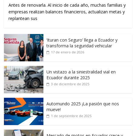
Antes de renovarla. Al inicio de cada año, muchas familias y
empresas realizan balances financieros, actualizan metas y
replantean sus
‘Ituran con Seguro’ llega a Ecuador y
transforma la seguridad vehicular
17 de enero de 2026
Un vistazo a la siniestralidad vial en
Ecuador durante 2025
3 de diciembre de 2025
Automundo 2025 ¡La pasión que nos
mueve!
1 de septiembre de 2025
Mercado de motos en Ecuador crece y