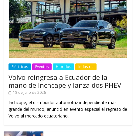
Eléctricos
Eventos
Híbridos
Industria
Volvo reingresa a Ecuador de la
mano de Inchcape y lanza dos PHEV
18 de julio de 2026
Inchcape, el distribuidor automotriz independiente más
grande del mundo, anunció en evento especial el regreso de
Volvo al mercado ecuatoriano,