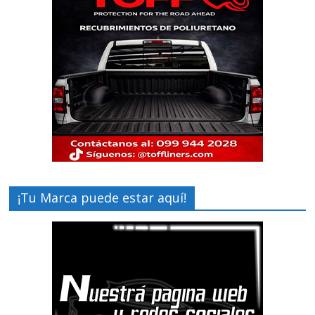
¡Tu Marca puede estar aquí!