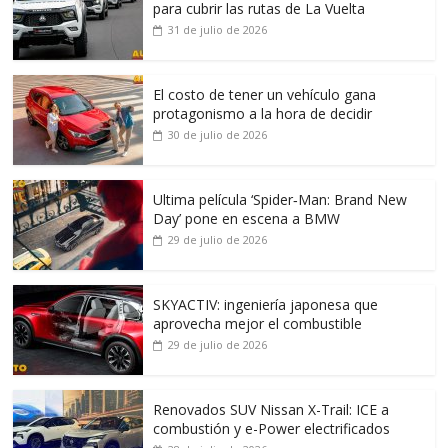
para cubrir las rutas de La Vuelta
31 de julio de 2026
El costo de tener un vehículo gana
protagonismo a la hora de decidir
30 de julio de 2026
Ultima película ‘Spider‑Man: Brand New
Day’ pone en escena a BMW
29 de julio de 2026
SKYACTIV: ingeniería japonesa que
aprovecha mejor el combustible
29 de julio de 2026
Renovados SUV Nissan X-Trail: ICE a
combustión y e-Power electrificados