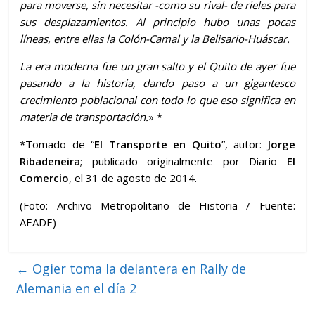
para moverse, sin necesitar -como su rival- de rieles para
sus desplazamientos. Al principio hubo unas pocas
líneas, entre ellas la Colón-Camal y la Belisario-Huáscar.
La era moderna fue un gran salto y el Quito de ayer fue
pasando a la historia, dando paso a un gigantesco
crecimiento poblacional con todo lo que eso significa en
materia de transportación.
»
*
*
Tomado de “
El Transporte en Quito
”, autor:
Jorge
Ribadeneira
; publicado originalmente por Diario
El
Comercio
, el 31 de agosto de 2014.
(Foto: Archivo Metropolitano de Historia / Fuente:
AEADE)
←
Ogier toma la delantera en Rally de
Alemania en el día 2