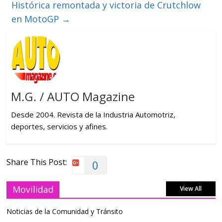
Histórica remontada y victoria de Crutchlow
en MotoGP
→
M.G. / AUTO Magazine
Desde 2004. Revista de la Industria Automotriz,
deportes, servicios y afines.
Share This Post:
0
Movilidad
View All
Noticias de la Comunidad y Tránsito