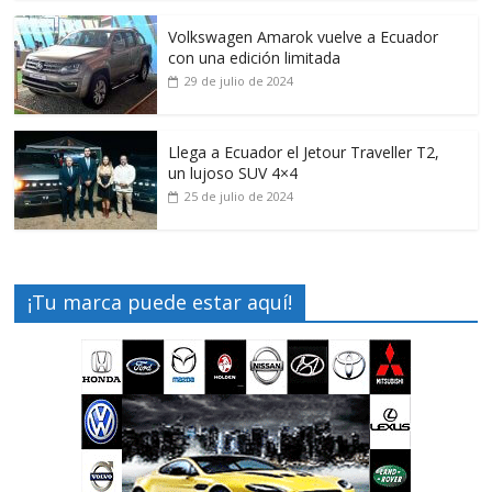
Volkswagen Amarok vuelve a Ecuador
con una edición limitada
29 de julio de 2024
Llega a Ecuador el Jetour Traveller T2,
un lujoso SUV 4×4
25 de julio de 2024
¡Tu marca puede estar aquí!