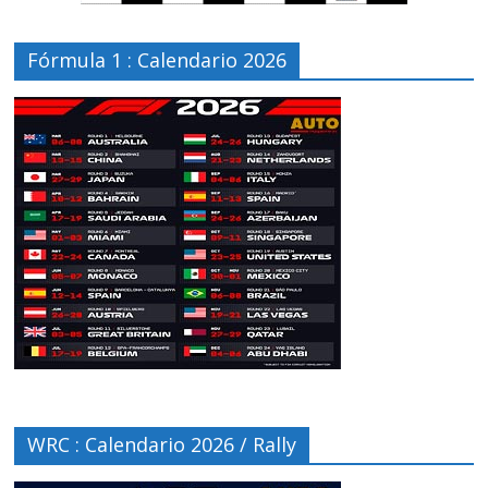
Fórmula 1 : Calendario 2026
WRC : Calendario 2026 / Rally