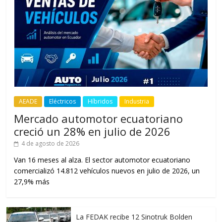
AEADE
Eléctricos
Híbridos
Industria
Mercado automotor ecuatoriano
creció un 28% en julio de 2026
4 de agosto de 2026
Van 16 meses al alza. El sector automotor ecuatoriano
comercializó 14.812 vehículos nuevos en julio de 2026, un
27,9% más
La FEDAK recibe 12 Sinotruk Bolden