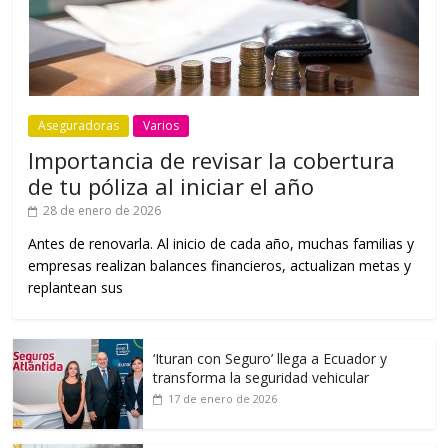
Aseguradoras
Varios
Importancia de revisar la cobertura
de tu póliza al iniciar el año
28 de enero de 2026
Antes de renovarla. Al inicio de cada año, muchas familias y
empresas realizan balances financieros, actualizan metas y
replantean sus
‘Ituran con Seguro’ llega a Ecuador y
transforma la seguridad vehicular
17 de enero de 2026