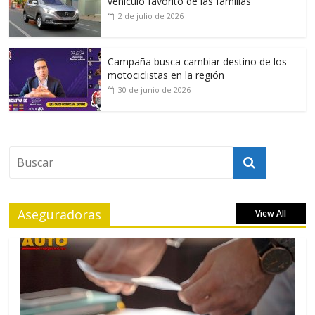
vehículo favorito de las familias
2 de julio de 2026
Campaña busca cambiar destino de los
motociclistas en la región
30 de junio de 2026
Aseguradoras
View All