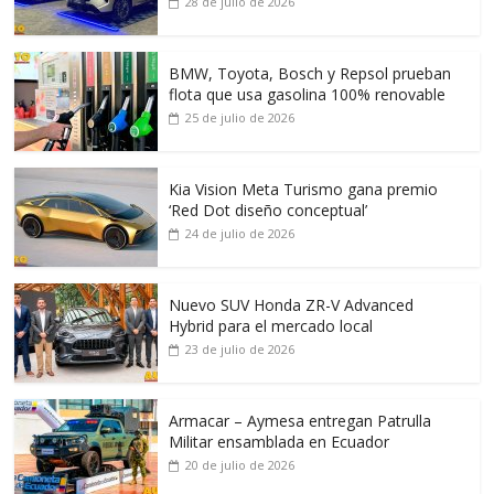
28 de julio de 2026
BMW, Toyota, Bosch y Repsol prueban
flota que usa gasolina 100% renovable
25 de julio de 2026
Kia Vision Meta Turismo gana premio
‘Red Dot diseño conceptual’
24 de julio de 2026
Nuevo SUV Honda ZR-V Advanced
Hybrid para el mercado local
23 de julio de 2026
Armacar – Aymesa entregan Patrulla
Militar ensamblada en Ecuador
20 de julio de 2026