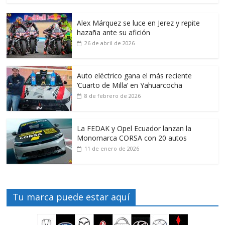
Alex Márquez se luce en Jerez y repite
hazaña ante su afición
26 de abril de 2026
Auto eléctrico gana el más reciente
‘Cuarto de Milla’ en Yahuarcocha
8 de febrero de 2026
La FEDAK y Opel Ecuador lanzan la
Monomarca CORSA con 20 autos
11 de enero de 2026
Tu marca puede estar aquí