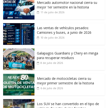
Mercado automotor nacional cierra su
mejor 1er semestre en la historia
11 de julio de 2026
Las ventas de vehículos pesados:
Camiones y buses, a junio de 2026
10 de julio de 2026
Galapagos Guardians y Chery en minga
para recuperar residuos
8 de julio de 2026
Mercado de motocicletas cierra su
mejor primer semestre de la historia
6 de julio de 2026
Los SUV se han convertido en el tipo de