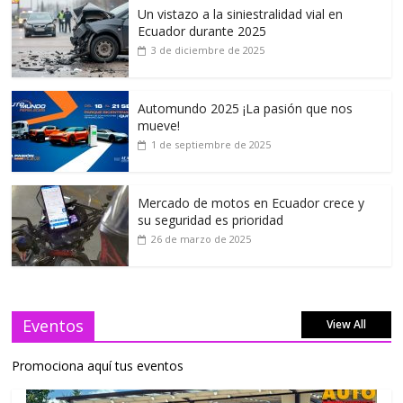
Un vistazo a la siniestralidad vial en
Ecuador durante 2025
3 de diciembre de 2025
Automundo 2025 ¡La pasión que nos
mueve!
1 de septiembre de 2025
Mercado de motos en Ecuador crece y
su seguridad es prioridad
26 de marzo de 2025
Eventos
View All
Promociona aquí tus eventos