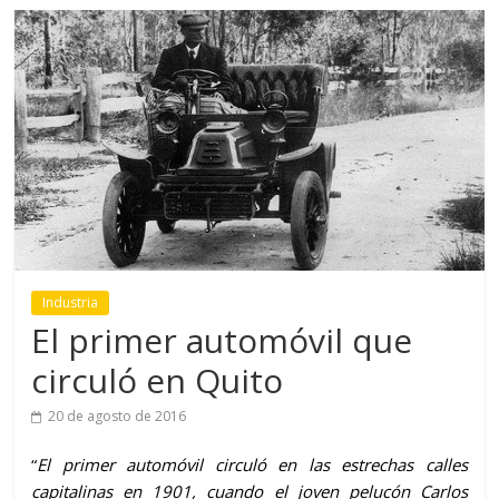
Industria
El primer automóvil que
circuló en Quito
20 de agosto de 2016
“
El primer automóvil circuló en las estrechas calles
capitalinas en 1901, cuando el joven pelucón Carlos