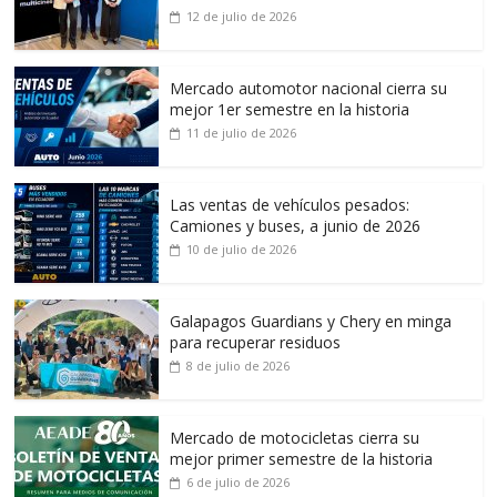
12 de julio de 2026
Mercado automotor nacional cierra su
mejor 1er semestre en la historia
11 de julio de 2026
Las ventas de vehículos pesados:
Camiones y buses, a junio de 2026
10 de julio de 2026
Galapagos Guardians y Chery en minga
para recuperar residuos
8 de julio de 2026
Mercado de motocicletas cierra su
mejor primer semestre de la historia
6 de julio de 2026