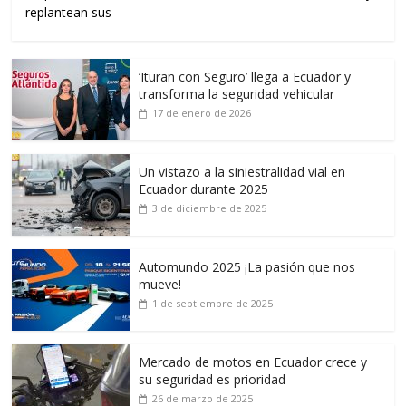
replantean sus
‘Ituran con Seguro’ llega a Ecuador y
transforma la seguridad vehicular
17 de enero de 2026
Un vistazo a la siniestralidad vial en
Ecuador durante 2025
3 de diciembre de 2025
Automundo 2025 ¡La pasión que nos
mueve!
1 de septiembre de 2025
Mercado de motos en Ecuador crece y
su seguridad es prioridad
26 de marzo de 2025