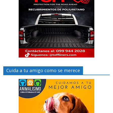
Cuida a tu amigo como se merece