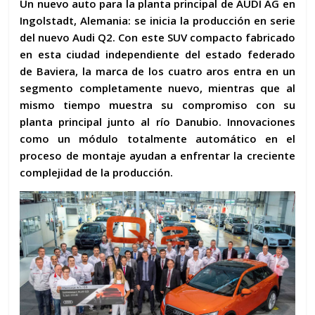
Un nuevo auto para la
planta principal de AUDI AG
en
Ingolstadt,
Alemania
: se inicia la producción en serie
del nuevo Audi Q2. Con este
SUV compacto
fabricado
en esta ciudad independiente del estado federado
de Baviera, la marca de los cuatro aros entra en un
segmento completamente nuevo, mientras que al
mismo tiempo muestra su compromiso con su
planta principal junto al río Danubio. Innovaciones
como un
módulo totalmente automático
en el
proceso de montaje ayudan a enfrentar la creciente
complejidad de la producción.