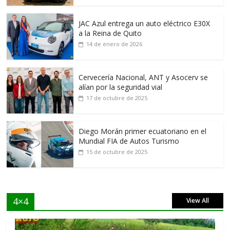
JAC Azul entrega un auto eléctrico E30X
a la Reina de Quito
14 de enero de 2026
Cervecería Nacional, ANT y Asocerv se
alían por la seguridad vial
17 de octubre de 2025
Diego Morán primer ecuatoriano en el
Mundial FIA de Autos Turismo
15 de octubre de 2025
4×4
View All