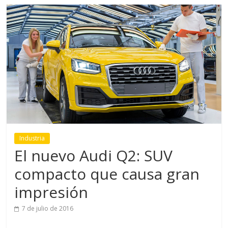
Industria
El nuevo Audi Q2: SUV
compacto que causa gran
impresión
7 de julio de 2016