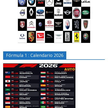
Fórmula 1 : Calendario 2026