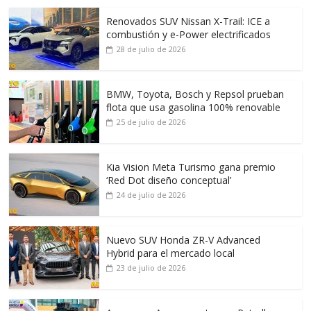
Renovados SUV Nissan X-Trail: ICE a
combustión y e-Power electrificados
28 de julio de 2026
BMW, Toyota, Bosch y Repsol prueban
flota que usa gasolina 100% renovable
25 de julio de 2026
Kia Vision Meta Turismo gana premio
‘Red Dot diseño conceptual’
24 de julio de 2026
Nuevo SUV Honda ZR-V Advanced
Hybrid para el mercado local
23 de julio de 2026