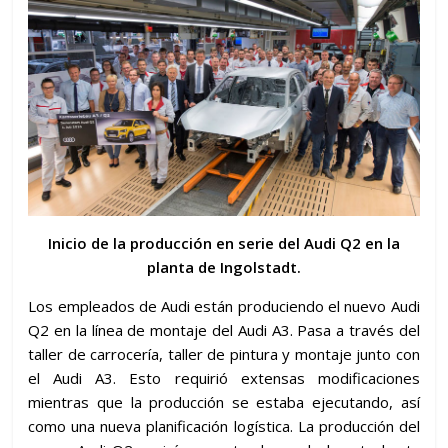
Inicio de la producción en serie del Audi Q2 en la
planta de Ingolstadt.
Los empleados de Audi están produciendo el nuevo Audi
Q2 en la línea de montaje del Audi A3. Pasa a través del
taller de carrocería, taller de pintura y montaje junto con
el Audi A3. Esto requirió extensas modificaciones
mientras que la producción se estaba ejecutando, así
como una nueva planificación logística. La producción del