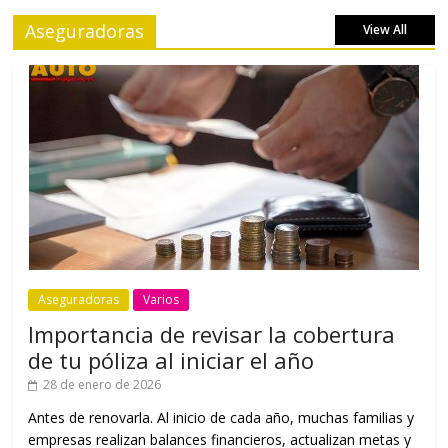
Aseguradoras
View All
Aseguradoras
Varios
Importancia de revisar la cobertura
de tu póliza al iniciar el año
28 de enero de 2026
Antes de renovarla. Al inicio de cada año, muchas familias y
empresas realizan balances financieros, actualizan metas y