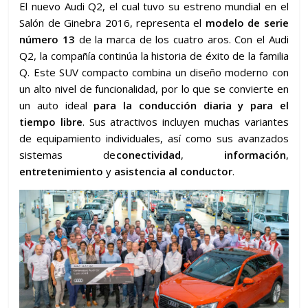
El nuevo Audi Q2, el cual tuvo su estreno mundial en el
Salón de Ginebra 2016, representa el
modelo de serie
número 13
de la marca de los cuatro aros. Con el Audi
Q2, la compañía continúa la historia de éxito de la familia
Q. Este SUV compacto combina un diseño moderno con
un alto nivel de funcionalidad, por lo que se convierte en
un auto ideal
para la conducción diaria y para el
tiempo libre
. Sus atractivos incluyen muchas variantes
de equipamiento individuales, así como sus avanzados
sistemas de
conectividad
,
información
,
entretenimiento
y
asistencia al conductor
.