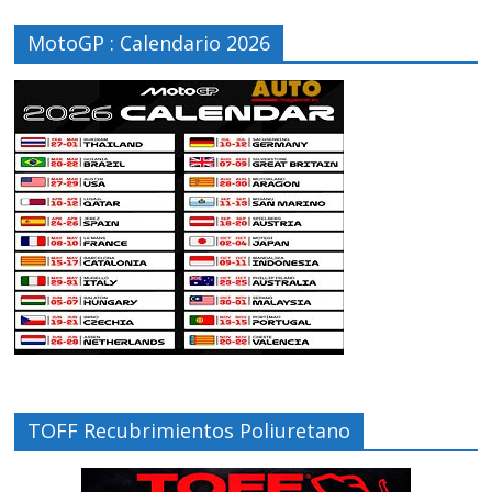
MotoGP : Calendario 2026
TOFF Recubrimientos Poliuretano