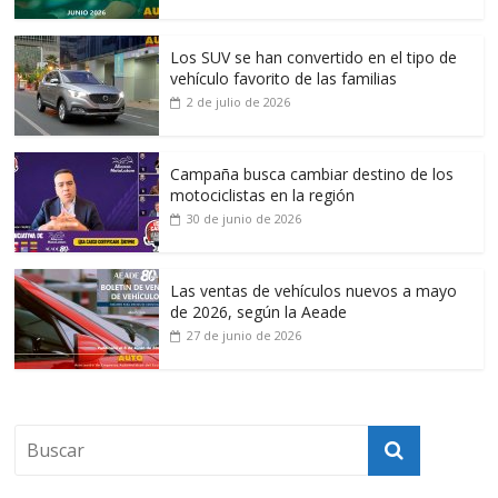
Los SUV se han convertido en el tipo de
vehículo favorito de las familias
2 de julio de 2026
Campaña busca cambiar destino de los
motociclistas en la región
30 de junio de 2026
Las ventas de vehículos nuevos a mayo
de 2026, según la Aeade
27 de junio de 2026