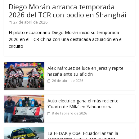
Diego Morán arranca temporada
2026 del TCR con podio en Shanghái
27 de abril de 2026
El piloto ecuatoriano Diego Morán inició su temporada
2026 en el TCR China con una destacada actuación en el
circuito
Alex Márquez se luce en Jerez y repite
hazaña ante su afición
26 de abril de 2026
Auto eléctrico gana el más reciente
‘Cuarto de Milla’ en Yahuarcocha
8 de febrero de 2026
La FEDAK y Opel Ecuador lanzan la