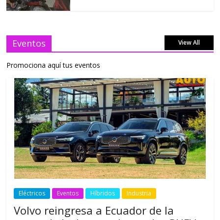
Eventos
View All
Promociona aquí tus eventos
Eléctricos
Eventos
Híbridos
Industria
Volvo reingresa a Ecuador de la