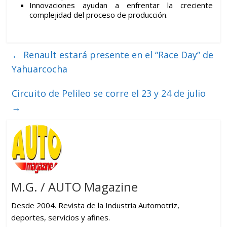
Innovaciones ayudan a enfrentar la creciente
complejidad del proceso de producción.
←
Renault estará presente en el “Race Day” de
Yahuarcocha
Circuito de Pelileo se corre el 23 y 24 de julio
→
M.G. / AUTO Magazine
Desde 2004. Revista de la Industria Automotriz,
deportes, servicios y afines.