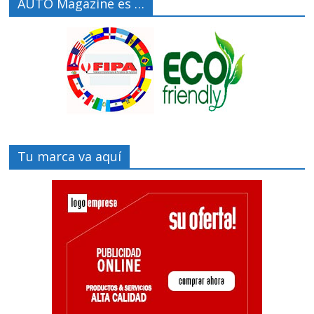
AUTO Magazine es …
Tu marca va aquí