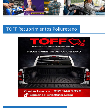
TOFF Recubrimientos Poliuretano