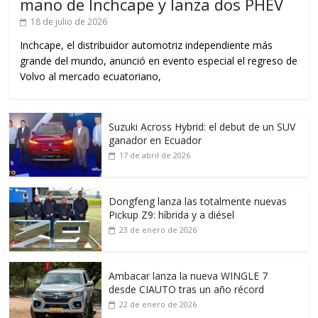
mano de Inchcape y lanza dos PHEV
18 de julio de 2026
Inchcape, el distribuidor automotriz independiente más
grande del mundo, anunció en evento especial el regreso de
Volvo al mercado ecuatoriano,
Suzuki Across Hybrid: el debut de un SUV
ganador en Ecuador
17 de abril de 2026
Dongfeng lanza las totalmente nuevas
Pickup Z9: híbrida y a diésel
23 de enero de 2026
Ambacar lanza la nueva WINGLE 7
desde CIAUTO tras un año récord
22 de enero de 2026