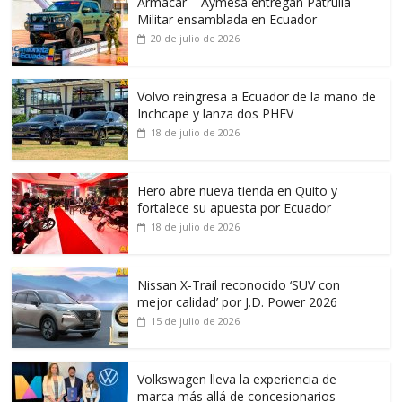
Armacar – Aymesa entregan Patrulla
Militar ensamblada en Ecuador
20 de julio de 2026
Volvo reingresa a Ecuador de la mano de
Inchcape y lanza dos PHEV
18 de julio de 2026
Hero abre nueva tienda en Quito y
fortalece su apuesta por Ecuador
18 de julio de 2026
Nissan X-Trail reconocido ‘SUV con
mejor calidad’ por J.D. Power 2026
15 de julio de 2026
Volkswagen lleva la experiencia de
marca más allá de concesionarios