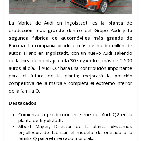
La fábrica de Audi en Ingolstadt, es
la planta
de
producción
más grande
dentro del Grupo Audi y
la
segunda fábrica de automóviles más grande de
Europa
. La compañía produce más de medio millón de
autos al año en Ingolstadt, con un nuevo Audi saliendo
de la línea de montaje
cada 30 segundos
, más de 2.500
autos al día. El Audi Q2 hará una contribución importante
para el futuro de la planta; mejorará la posición
competitiva de la marca y completa el extremo inferior
de la familia Q.
Destacados:
Comienza la producción en serie del Audi Q2 en la
planta de Ingolstadt.
Albert Mayer, Director de la planta: «Estamos
orgullosos de fabricar el modelo de entrada a la
familia Q para el mercado mundial».