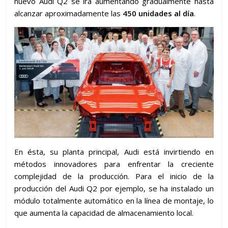
nuevo Audi Q2 se irá aumentando gradualmente hasta
alcanzar aproximadamente las
450 unidades al día
.
En ésta, su planta principal, Audi está invirtiendo en
métodos innovadores para enfrentar la creciente
complejidad de la producción. Para el inicio de la
producción del Audi Q2 por ejemplo, se ha instalado un
módulo totalmente automático en la línea de montaje, lo
que aumenta la capacidad de almacenamiento local.