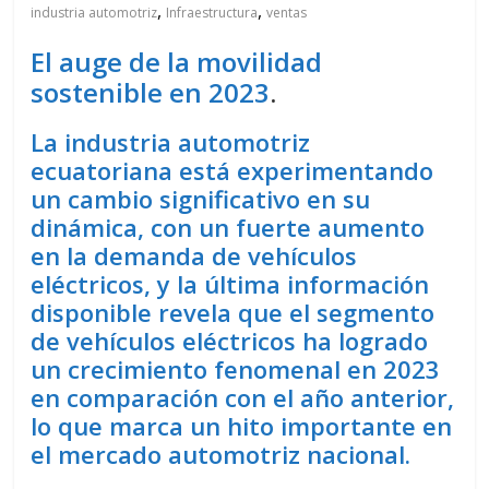
,
,
industria automotriz
Infraestructura
ventas
El auge de la movilidad
sostenible en 2023
.
La industria automotriz
ecuatoriana está experimentando
un cambio significativo en su
dinámica, con un fuerte aumento
en la demanda de vehículos
eléctricos, y la última información
disponible revela que el segmento
de vehículos eléctricos ha logrado
un crecimiento fenomenal en 2023
en comparación con el año anterior,
lo que marca un hito importante en
el mercado automotriz nacional.