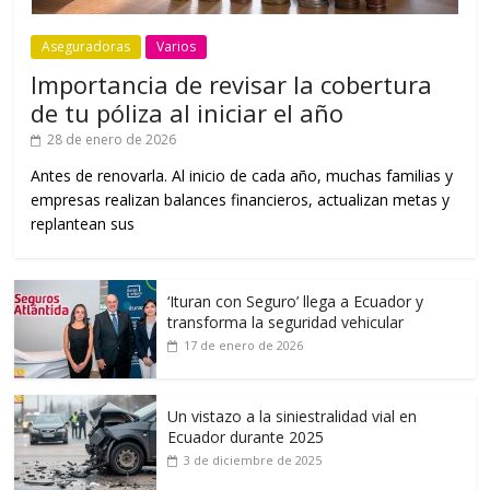
Aseguradoras
Varios
Importancia de revisar la cobertura
de tu póliza al iniciar el año
28 de enero de 2026
Antes de renovarla. Al inicio de cada año, muchas familias y
empresas realizan balances financieros, actualizan metas y
replantean sus
‘Ituran con Seguro’ llega a Ecuador y
transforma la seguridad vehicular
17 de enero de 2026
Un vistazo a la siniestralidad vial en
Ecuador durante 2025
3 de diciembre de 2025