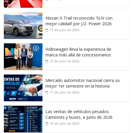
Nissan X-Trail reconocido ‘SUV con
mejor calidad’ por J.D. Power 2026
15 de julio de 2026
Volkswagen lleva la experiencia de
marca más allá de concesionarios
12 de julio de 2026
Mercado automotor nacional cierra su
mejor 1er semestre en la historia
11 de julio de 2026
Las ventas de vehículos pesados:
Camiones y buses, a junio de 2026
10 de julio de 2026