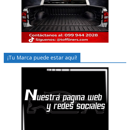
¡Tu Marca puede estar aquí!