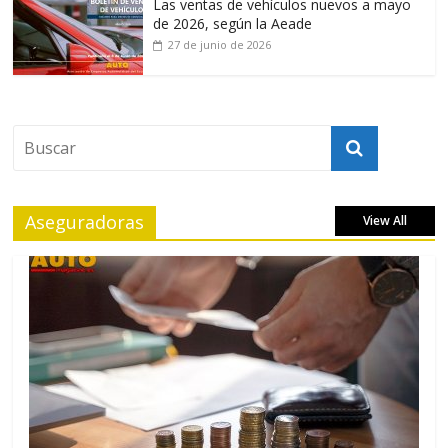
Las ventas de vehículos nuevos a mayo
de 2026, según la Aeade
27 de junio de 2026
Aseguradoras
View All