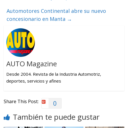
Automotores Continental abre su nuevo
concesionario en Manta
→
AUTO Magazine
Desde 2004. Revista de la Industria Automotriz,
deportes, servicios y afines
Share This Post:
0
También te puede gustar