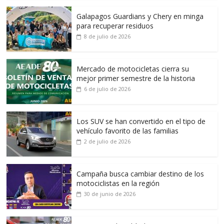
Galapagos Guardians y Chery en minga
para recuperar residuos
8 de julio de 2026
Mercado de motocicletas cierra su
mejor primer semestre de la historia
6 de julio de 2026
Los SUV se han convertido en el tipo de
vehículo favorito de las familias
2 de julio de 2026
Campaña busca cambiar destino de los
motociclistas en la región
30 de junio de 2026