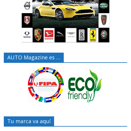
AUTO Magazine es …
Tu marca va aquí