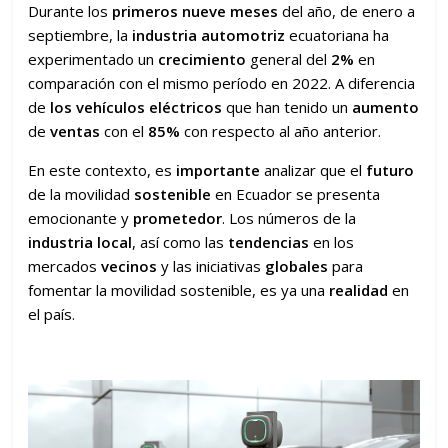
Durante los
primeros nueve meses
del año, de enero a
septiembre, la
industria automotriz
ecuatoriana ha
experimentado un
crecimiento
general del
2%
en
comparación con el mismo período en 2022. A diferencia
de
los vehículos eléctricos
que han tenido un
aumento
de
ventas
con el
85%
con respecto al año anterior.
En este contexto, es
importante
analizar que el
futuro
de la movilidad
sostenible
en Ecuador se presenta
emocionante y
prometedor
. Los números de la
industria local
, así como las
tendencias
en los
mercados
vecinos
y las iniciativas
globales
para
fomentar la movilidad sostenible, es ya una
realidad
en
el país.