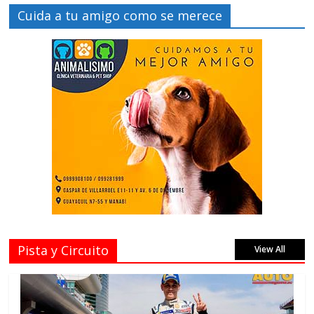
Cuida a tu amigo como se merece
Pista y Circuito
View All