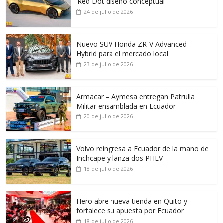
‘Red Dot diseño conceptual’
24 de julio de 2026
Nuevo SUV Honda ZR-V Advanced
Hybrid para el mercado local
23 de julio de 2026
Armacar – Aymesa entregan Patrulla
Militar ensamblada en Ecuador
20 de julio de 2026
Volvo reingresa a Ecuador de la mano de
Inchcape y lanza dos PHEV
18 de julio de 2026
Hero abre nueva tienda en Quito y
fortalece su apuesta por Ecuador
18 de julio de 2026