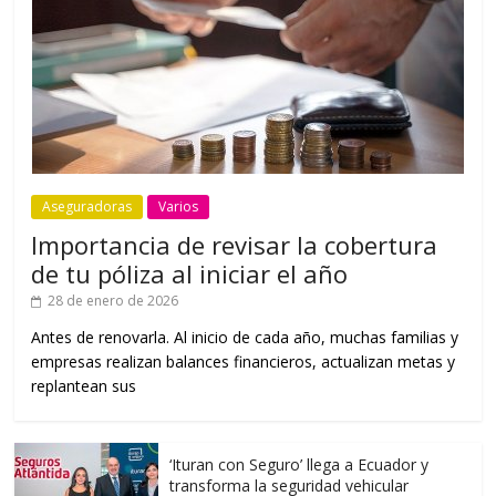
Aseguradoras
Varios
Importancia de revisar la cobertura
de tu póliza al iniciar el año
28 de enero de 2026
Antes de renovarla. Al inicio de cada año, muchas familias y
empresas realizan balances financieros, actualizan metas y
replantean sus
‘Ituran con Seguro’ llega a Ecuador y
transforma la seguridad vehicular