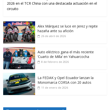
2026 en el TCR China con una destacada actuación en el
circuito
Alex Márquez se luce en Jerez y repite
hazaña ante su afición
26 de abril de 2026
Auto eléctrico gana el más reciente
‘Cuarto de Milla’ en Yahuarcocha
8 de febrero de 2026
La FEDAK y Opel Ecuador lanzan la
Monomarca CORSA con 20 autos
11 de enero de 2026