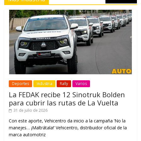
Deportes
Industria
Rally
Varios
La FEDAK recibe 12 Sinotruk Bolden
para cubrir las rutas de La Vuelta
31 de julio de 2026
Con este aporte, Vehicentro da inicio a la campaña ‘No la
manejes… ¡Maltrátala!’ Vehicentro, distribuidor oficial de la
marca automotriz