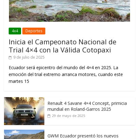
4x4
Deportes
Inicia el Campeonato Nacional de
Trial 4×4 con la Válida Cotopaxi
9 de julio de 2025
Ecuador será epicentro del mundo del 4×4 en 2025. La
emoción del trial extremo arranca motores, cuando este
martes 15
Renault 4 Savane 4×4 Concept, primicia
mundial en Roland-Garros 2025
29 de mayo de 2025
GWM Ecuador presentó los nuevos