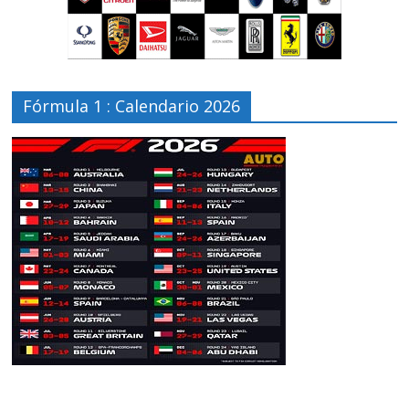
Fórmula 1 : Calendario 2026