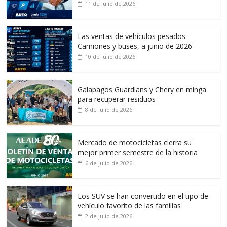
11 de julio de 2026
Las ventas de vehículos pesados:
Camiones y buses, a junio de 2026
10 de julio de 2026
Galapagos Guardians y Chery en minga
para recuperar residuos
8 de julio de 2026
Mercado de motocicletas cierra su
mejor primer semestre de la historia
6 de julio de 2026
Los SUV se han convertido en el tipo de
vehículo favorito de las familias
2 de julio de 2026