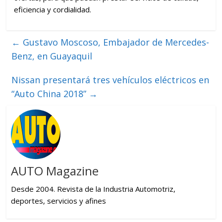
eficiencia y cordialidad.
←
Gustavo Moscoso, Embajador de Mercedes-
Benz, en Guayaquil
Nissan presentará tres vehículos eléctricos en
“Auto China 2018”
→
AUTO Magazine
Desde 2004. Revista de la Industria Automotriz,
deportes, servicios y afines