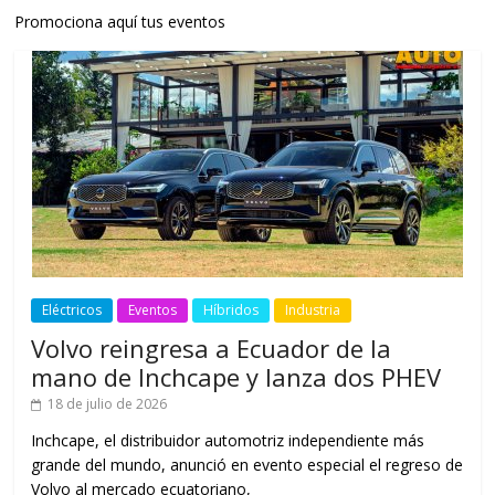
Promociona aquí tus eventos
Eléctricos
Eventos
Híbridos
Industria
Volvo reingresa a Ecuador de la
mano de Inchcape y lanza dos PHEV
18 de julio de 2026
Inchcape, el distribuidor automotriz independiente más
grande del mundo, anunció en evento especial el regreso de
Volvo al mercado ecuatoriano,