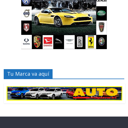
Tu Marca va aquí