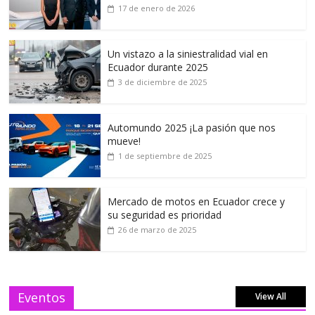
17 de enero de 2026
Un vistazo a la siniestralidad vial en
Ecuador durante 2025
3 de diciembre de 2025
Automundo 2025 ¡La pasión que nos
mueve!
1 de septiembre de 2025
Mercado de motos en Ecuador crece y
su seguridad es prioridad
26 de marzo de 2025
Eventos
View All