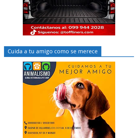
Cuida a tu amigo como se merece