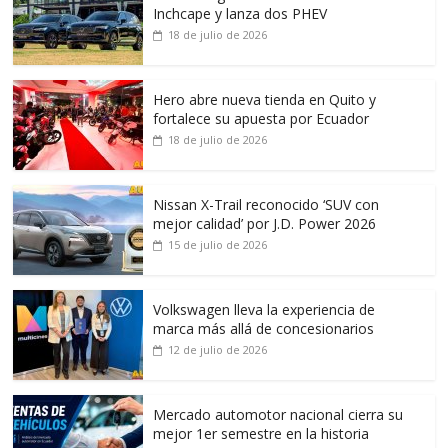
Inchcape y lanza dos PHEV
18 de julio de 2026
Hero abre nueva tienda en Quito y
fortalece su apuesta por Ecuador
18 de julio de 2026
Nissan X-Trail reconocido ‘SUV con
mejor calidad’ por J.D. Power 2026
15 de julio de 2026
Volkswagen lleva la experiencia de
marca más allá de concesionarios
12 de julio de 2026
Mercado automotor nacional cierra su
mejor 1er semestre en la historia