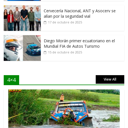
Cervecería Nacional, ANT y Asocerv se
alían por la seguridad vial
17 de octubre de 2025
Diego Morán primer ecuatoriano en el
Mundial FIA de Autos Turismo
15 de octubre de 2025
4×4
View All