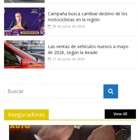
Campaña busca cambiar destino de los
motociclistas en la región
30 de junio de 2026
Las ventas de vehículos nuevos a mayo
de 2026, según la Aeade
27 de junio de 2026
Aseguradoras
View All