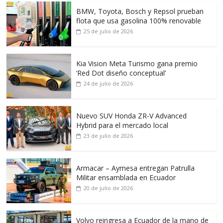
BMW, Toyota, Bosch y Repsol prueban
flota que usa gasolina 100% renovable
25 de julio de 2026
Kia Vision Meta Turismo gana premio
‘Red Dot diseño conceptual’
24 de julio de 2026
Nuevo SUV Honda ZR-V Advanced
Hybrid para el mercado local
23 de julio de 2026
Armacar – Aymesa entregan Patrulla
Militar ensamblada en Ecuador
20 de julio de 2026
Volvo reingresa a Ecuador de la mano de