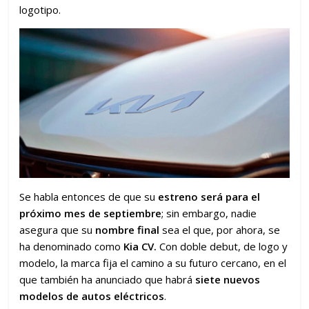
logotipo.
Se habla entonces de que su
estreno será para el
próximo mes de septiembre
; sin embargo, nadie
asegura que su
nombre final
sea el que, por ahora, se
ha denominado como
Kia CV.
Con doble debut, de logo y
modelo, la marca fija el camino a su futuro cercano, en el
que también ha anunciado que habrá
siete nuevos
modelos de autos eléctricos
.