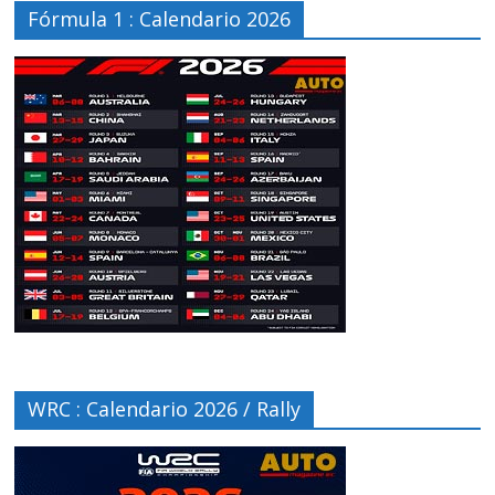
Fórmula 1 : Calendario 2026
WRC : Calendario 2026 / Rally