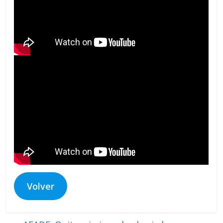
Volver