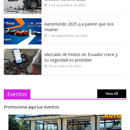
3 de diciembre de 2025
Automundo 2025 ¡La pasión que nos
mueve!
1 de septiembre de 2025
Mercado de motos en Ecuador crece y
su seguridad es prioridad
26 de marzo de 2025
Eventos
View All
Promociona aquí tus eventos