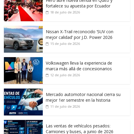
Hero abre nueva tienda en Quito y
fortalece su apuesta por Ecuador
18 de julio de 2026
Nissan X-Trail reconocido ‘SUV con
mejor calidad’ por J.D. Power 2026
15 de julio de 2026
Volkswagen lleva la experiencia de
marca más allá de concesionarios
12 de julio de 2026
Mercado automotor nacional cierra su
mejor 1er semestre en la historia
11 de julio de 2026
Las ventas de vehículos pesados:
Camiones y buses, a junio de 2026