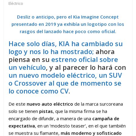
Eléctrico
Desliz o anticipo, pero el Kia Imagine Concept
presentado en 2019 ya exhibía un logotipo con los
rasgos del lanzado hace poco como oficial.
Hace solo días, KIA ha cambiado su
logo y nos lo ha mostrado;
ahora
piensa en su
estreno oficial sobre
un vehículo
, y al parecer lo hará con
un nuevo modelo eléctrico, un SUV
o Crossover al que de momento se
lo conoce como CV
.
De este
nuevo auto eléctrico
de la marca surcoreana
solo se tienen
pistas
, que la misma firma se ha
encargado de difundir, a manera de una
campaña de
expectativa
, en un ‘modesto teaser’, en el que también
se muestra su flamante,
más moderno y sofisticado