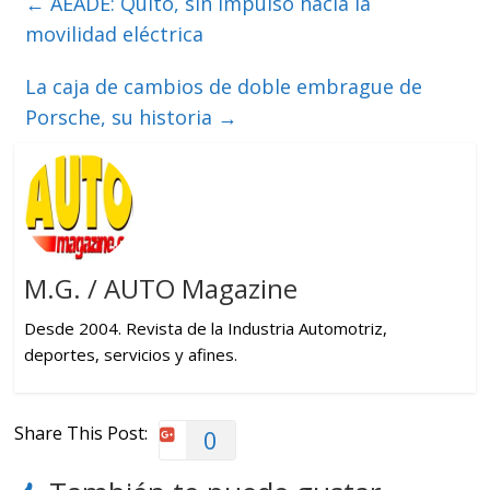
←
AEADE: Quito, sin impulso hacia la
movilidad eléctrica
La caja de cambios de doble embrague de
Porsche, su historia
→
M.G. / AUTO Magazine
Desde 2004. Revista de la Industria Automotriz,
deportes, servicios y afines.
Share This Post:
0