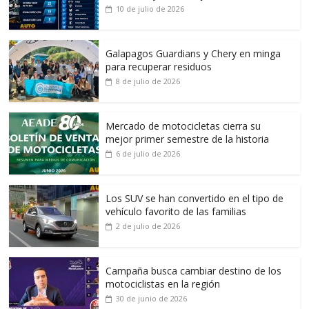
10 de julio de 2026
Galapagos Guardians y Chery en minga
para recuperar residuos
8 de julio de 2026
Mercado de motocicletas cierra su
mejor primer semestre de la historia
6 de julio de 2026
Los SUV se han convertido en el tipo de
vehículo favorito de las familias
2 de julio de 2026
Campaña busca cambiar destino de los
motociclistas en la región
30 de junio de 2026