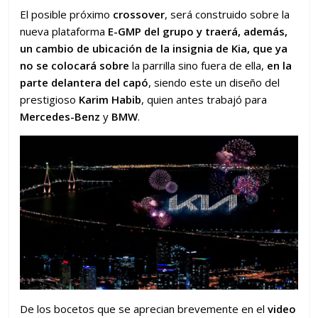
El posible próximo
crossover
, será construido sobre la
nueva plataforma
E-GMP del grupo y traerá, además,
un cambio de ubicación de la insignia de Kia, que ya
no se colocará sobre
la parrilla sino fuera de ella,
en la
parte delantera del capó
, siendo este un diseño del
prestigioso
Karim Habib
, quien antes trabajó para
Mercedes-Benz
y
BMW
.
De los bocetos que se aprecian brevemente en el
video