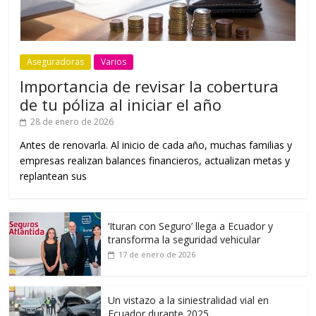
Aseguradoras
Varios
Importancia de revisar la cobertura
de tu póliza al iniciar el año
28 de enero de 2026
Antes de renovarla. Al inicio de cada año, muchas familias y
empresas realizan balances financieros, actualizan metas y
replantean sus
‘Ituran con Seguro’ llega a Ecuador y
transforma la seguridad vehicular
17 de enero de 2026
Un vistazo a la siniestralidad vial en
Ecuador durante 2025