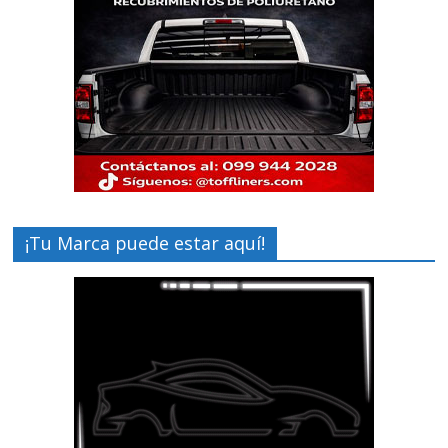
¡Tu Marca puede estar aquí!