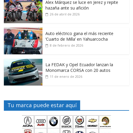
Alex Márquez se luce en Jerez y repite
hazaña ante su afición
26 de abril de 2026
Auto eléctrico gana el más reciente
‘Cuarto de Milla’ en Yahuarcocha
8 de febrero de 2026
La FEDAK y Opel Ecuador lanzan la
Monomarca CORSA con 20 autos
11 de enero de 2026
Tu marca puede estar aquí