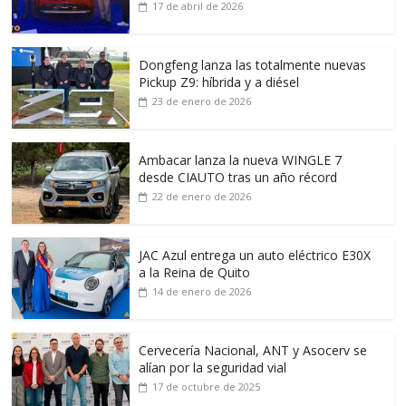
17 de abril de 2026
Dongfeng lanza las totalmente nuevas
Pickup Z9: híbrida y a diésel
23 de enero de 2026
Ambacar lanza la nueva WINGLE 7
desde CIAUTO tras un año récord
22 de enero de 2026
JAC Azul entrega un auto eléctrico E30X
a la Reina de Quito
14 de enero de 2026
Cervecería Nacional, ANT y Asocerv se
alían por la seguridad vial
17 de octubre de 2025