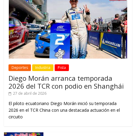
Deportes
Industria
Pista
Diego Morán arranca temporada
2026 del TCR con podio en Shanghái
27 de abril de 2026
El piloto ecuatoriano Diego Morán inició su temporada
2026 en el TCR China con una destacada actuación en el
circuito