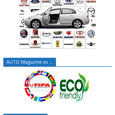
AUTO Magazine es …