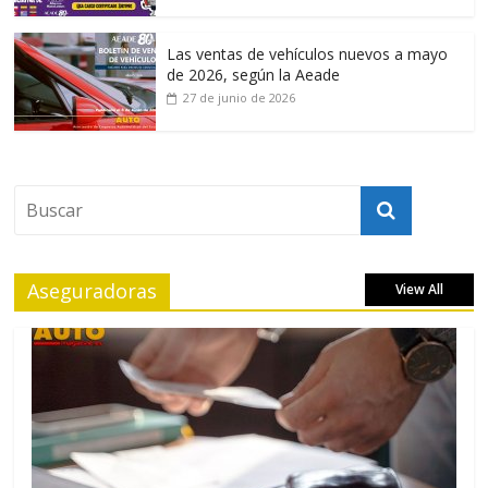
Las ventas de vehículos nuevos a mayo
de 2026, según la Aeade
27 de junio de 2026
Aseguradoras
View All