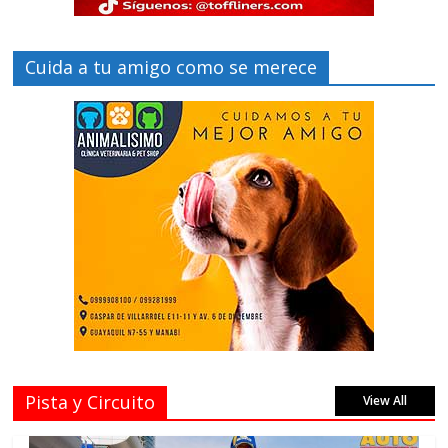
Cuida a tu amigo como se merece
Pista y Circuito
View All