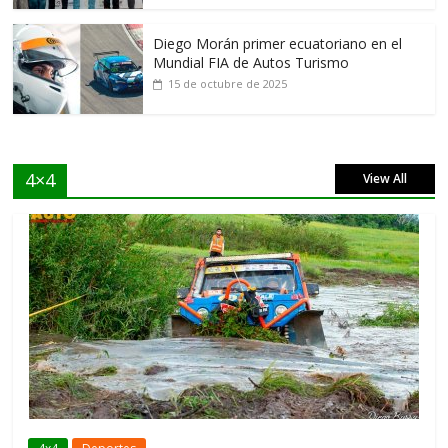
Diego Morán primer ecuatoriano en el
Mundial FIA de Autos Turismo
15 de octubre de 2025
4×4
View All