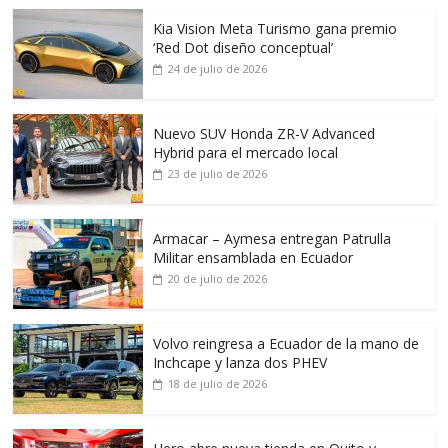
Kia Vision Meta Turismo gana premio
‘Red Dot diseño conceptual’
24 de julio de 2026
Nuevo SUV Honda ZR-V Advanced
Hybrid para el mercado local
23 de julio de 2026
Armacar – Aymesa entregan Patrulla
Militar ensamblada en Ecuador
20 de julio de 2026
Volvo reingresa a Ecuador de la mano de
Inchcape y lanza dos PHEV
18 de julio de 2026