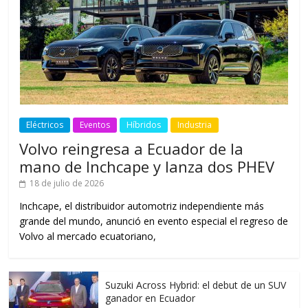
Eléctricos
Eventos
Híbridos
Industria
Volvo reingresa a Ecuador de la
mano de Inchcape y lanza dos PHEV
18 de julio de 2026
Inchcape, el distribuidor automotriz independiente más
grande del mundo, anunció en evento especial el regreso de
Volvo al mercado ecuatoriano,
Suzuki Across Hybrid: el debut de un SUV
ganador en Ecuador