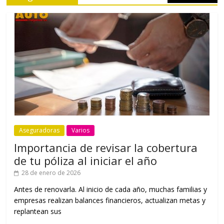
Aseguradoras
Varios
Importancia de revisar la cobertura
de tu póliza al iniciar el año
28 de enero de 2026
Antes de renovarla. Al inicio de cada año, muchas familias y
empresas realizan balances financieros, actualizan metas y
replantean sus