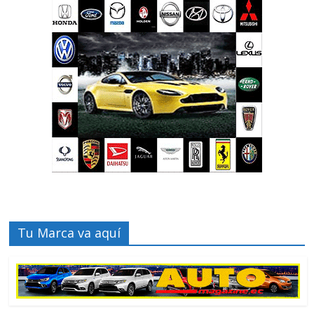
Tu Marca va aquí