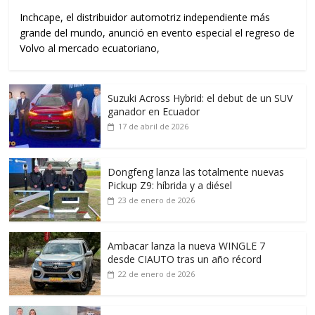
Inchcape, el distribuidor automotriz independiente más
grande del mundo, anunció en evento especial el regreso de
Volvo al mercado ecuatoriano,
Suzuki Across Hybrid: el debut de un SUV
ganador en Ecuador
17 de abril de 2026
Dongfeng lanza las totalmente nuevas
Pickup Z9: híbrida y a diésel
23 de enero de 2026
Ambacar lanza la nueva WINGLE 7
desde CIAUTO tras un año récord
22 de enero de 2026