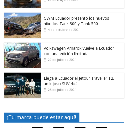
GWM Ecuador presentó los nuevos
híbridos Tank 300 y Tank 500
4 de octubre de 2024
Volkswagen Amarok vuelve a Ecuador
con una edición limitada
29 de julio de 2024
Llega a Ecuador el Jetour Traveller T2,
un lujoso SUV 4×4
25 de julio de 2024
¡Tu marca puede estar aquí!