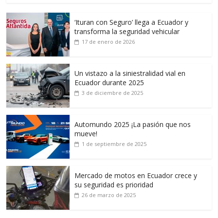
‘Ituran con Seguro’ llega a Ecuador y
transforma la seguridad vehicular
17 de enero de 2026
Un vistazo a la siniestralidad vial en
Ecuador durante 2025
3 de diciembre de 2025
Automundo 2025 ¡La pasión que nos
mueve!
1 de septiembre de 2025
Mercado de motos en Ecuador crece y
su seguridad es prioridad
26 de marzo de 2025