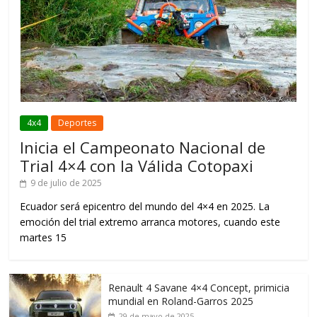
4x4
Deportes
Inicia el Campeonato Nacional de
Trial 4×4 con la Válida Cotopaxi
9 de julio de 2025
Ecuador será epicentro del mundo del 4×4 en 2025. La
emoción del trial extremo arranca motores, cuando este
martes 15
Renault 4 Savane 4×4 Concept, primicia
mundial en Roland-Garros 2025
29 de mayo de 2025