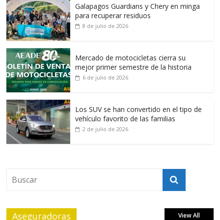
Galapagos Guardians y Chery en minga
para recuperar residuos
8 de julio de 2026
Mercado de motocicletas cierra su
mejor primer semestre de la historia
6 de julio de 2026
Los SUV se han convertido en el tipo de
vehículo favorito de las familias
2 de julio de 2026
Aseguradoras
View All