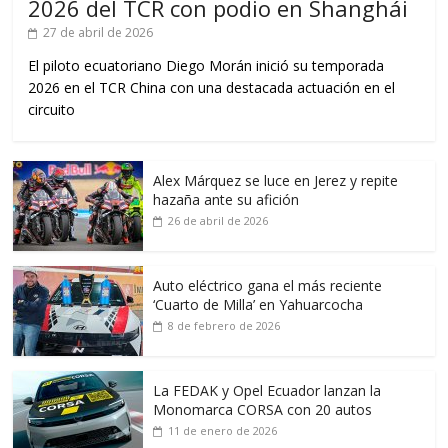
2026 del TCR con podio en Shanghái
27 de abril de 2026
El piloto ecuatoriano Diego Morán inició su temporada
2026 en el TCR China con una destacada actuación en el
circuito
Alex Márquez se luce en Jerez y repite
hazaña ante su afición
26 de abril de 2026
Auto eléctrico gana el más reciente
‘Cuarto de Milla’ en Yahuarcocha
8 de febrero de 2026
La FEDAK y Opel Ecuador lanzan la
Monomarca CORSA con 20 autos
11 de enero de 2026