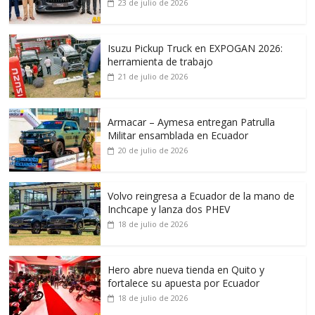
23 de julio de 2026
Isuzu Pickup Truck en EXPOGAN 2026:
herramienta de trabajo
21 de julio de 2026
Armacar – Aymesa entregan Patrulla
Militar ensamblada en Ecuador
20 de julio de 2026
Volvo reingresa a Ecuador de la mano de
Inchcape y lanza dos PHEV
18 de julio de 2026
Hero abre nueva tienda en Quito y
fortalece su apuesta por Ecuador
18 de julio de 2026