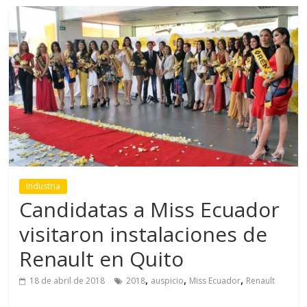
Industria
Candidatas a Miss Ecuador
visitaron instalaciones de
Renault en Quito
,
,
,
18 de abril de 2018
2018
auspicio
Miss Ecuador
Renault