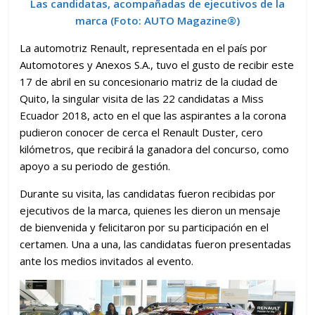
Las candidatas, acompañadas de ejecutivos de la
marca (
Foto: AUTO Magazine®)
La automotriz Renault, representada en el país por
Automotores y Anexos S.A., tuvo el gusto de recibir este
17 de abril en su concesionario matriz de la ciudad de
Quito, la singular visita de las 22 candidatas a Miss
Ecuador 2018, acto en el que las aspirantes a la corona
pudieron conocer de cerca el Renault Duster, cero
kilómetros, que recibirá la ganadora del concurso, como
apoyo a su periodo de gestión.
Durante su visita, las candidatas fueron recibidas por
ejecutivos de la marca, quienes les dieron un mensaje
de bienvenida y felicitaron por su participación en el
certamen. Una a una, las candidatas fueron presentadas
ante los medios invitados al evento.