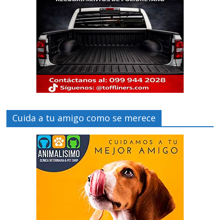
Cuida a tu amigo como se merece