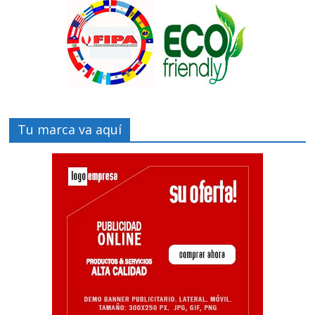
Tu marca va aquí