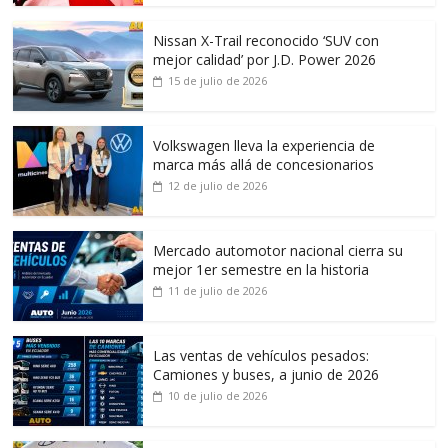
Nissan X-Trail reconocido ‘SUV con
mejor calidad’ por J.D. Power 2026
15 de julio de 2026
Volkswagen lleva la experiencia de
marca más allá de concesionarios
12 de julio de 2026
Mercado automotor nacional cierra su
mejor 1er semestre en la historia
11 de julio de 2026
Las ventas de vehículos pesados:
Camiones y buses, a junio de 2026
10 de julio de 2026