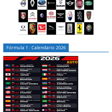
Fórmula 1 : Calendario 2026