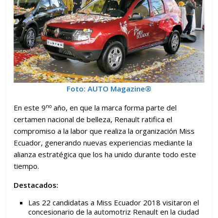
Foto: AUTO Magazine®
no
En este 9
año, en que la marca forma parte del
certamen nacional de belleza, Renault ratifica el
compromiso a la labor que realiza la organización Miss
Ecuador, generando nuevas experiencias mediante la
alianza estratégica que los ha unido durante todo este
tiempo.
Destacados:
Las 22 candidatas a Miss Ecuador 2018 visitaron el
concesionario de la automotriz Renault en la ciudad