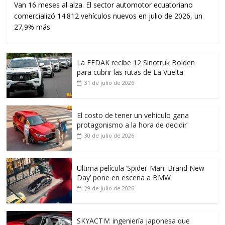
Van 16 meses al alza. El sector automotor ecuatoriano
comercializó 14.812 vehículos nuevos en julio de 2026, un
27,9% más
La FEDAK recibe 12 Sinotruk Bolden
para cubrir las rutas de La Vuelta
31 de julio de 2026
El costo de tener un vehículo gana
protagonismo a la hora de decidir
30 de julio de 2026
Ultima película ‘Spider‑Man: Brand New
Day’ pone en escena a BMW
29 de julio de 2026
SKYACTIV: ingeniería japonesa que