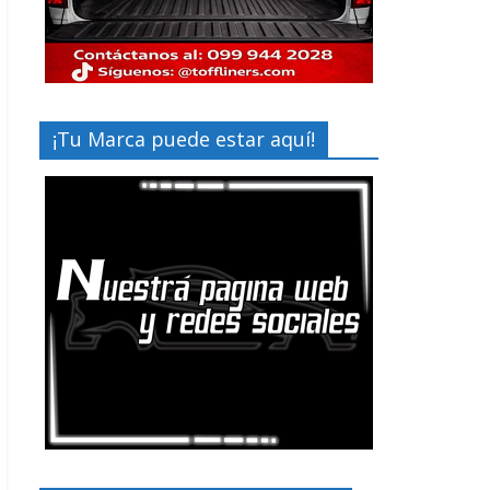
¡Tu Marca puede estar aquí!