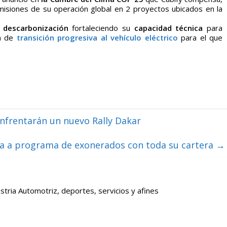
isiones de su operación global en 2 proyectos ubicados en la
 descarbonización
fortaleciendo su
capacidad técnica
para
a de
transición progresiva al vehículo eléctrico
para el que
nfrentarán un nuevo Rally Dakar
ra a programa de exonerados con toda su cartera
→
stria Automotriz, deportes, servicios y afines