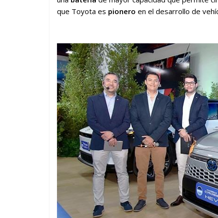
que Toyota es
pionero
en el desarrollo de vehí