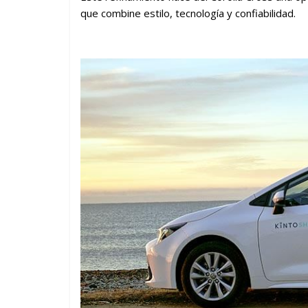
que combine estilo, tecnología y confiabilidad.