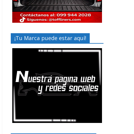
¡Tu Marca puede estar aquí!