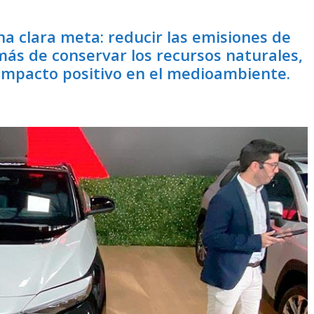
a clara meta: reducir las emisiones de
más de conservar los recursos naturales,
 impacto positivo en el medioambiente.