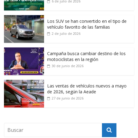
6 de julio de 2026
Los SUV se han convertido en el tipo de
vehículo favorito de las familias
2 de julio de 2026
Campaña busca cambiar destino de los
motociclistas en la región
30 de junio de 2026
Las ventas de vehículos nuevos a mayo
de 2026, según la Aeade
27 de junio de 2026