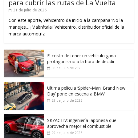
para cubrir las rutas de La Vuelta
31 de julio de 2026
Con este aporte, Vehicentro da inicio a la campaña ‘No la
manejes… ¡Maltrátala!’ Vehicentro, distribuidor oficial de la
marca automotriz
El costo de tener un vehículo gana
protagonismo a la hora de decidir
30 de julio de 2026
Ultima película ‘Spider‑Man: Brand New
Day’ pone en escena a BMW
29 de julio de 2026
SKYACTIV: ingeniería japonesa que
aprovecha mejor el combustible
29 de julio de 2026