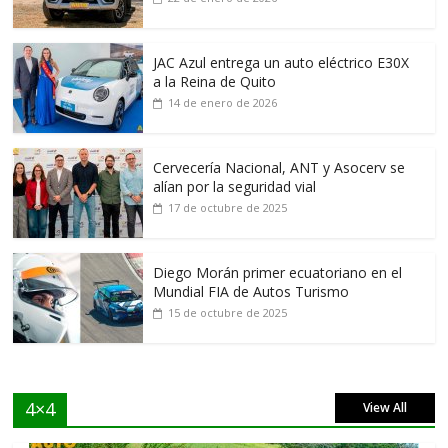
JAC Azul entrega un auto eléctrico E30X
a la Reina de Quito
14 de enero de 2026
Cervecería Nacional, ANT y Asocerv se
alían por la seguridad vial
17 de octubre de 2025
Diego Morán primer ecuatoriano en el
Mundial FIA de Autos Turismo
15 de octubre de 2025
4×4
View All