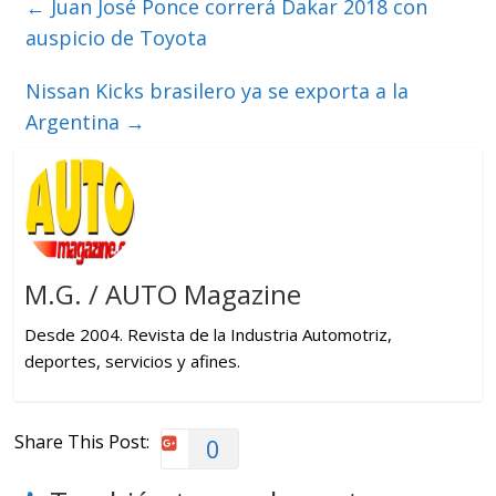
←
Juan José Ponce correrá Dakar 2018 con
auspicio de Toyota
Nissan Kicks brasilero ya se exporta a la
Argentina
→
M.G. / AUTO Magazine
Desde 2004. Revista de la Industria Automotriz,
deportes, servicios y afines.
Share This Post:
0