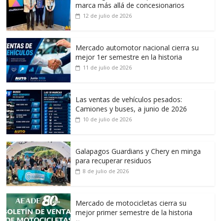
marca más allá de concesionarios
12 de julio de 2026
Mercado automotor nacional cierra su
mejor 1er semestre en la historia
11 de julio de 2026
Las ventas de vehículos pesados:
Camiones y buses, a junio de 2026
10 de julio de 2026
Galapagos Guardians y Chery en minga
para recuperar residuos
8 de julio de 2026
Mercado de motocicletas cierra su
mejor primer semestre de la historia