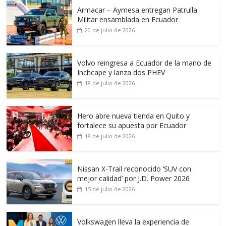
Armacar – Aymesa entregan Patrulla
Militar ensamblada en Ecuador
20 de julio de 2026
Volvo reingresa a Ecuador de la mano de
Inchcape y lanza dos PHEV
18 de julio de 2026
Hero abre nueva tienda en Quito y
fortalece su apuesta por Ecuador
18 de julio de 2026
Nissan X-Trail reconocido ‘SUV con
mejor calidad’ por J.D. Power 2026
15 de julio de 2026
Volkswagen lleva la experiencia de