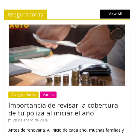
Aseguradoras
View All
Aseguradoras
Varios
Importancia de revisar la cobertura
de tu póliza al iniciar el año
28 de enero de 2026
Antes de renovarla. Al inicio de cada año, muchas familias y