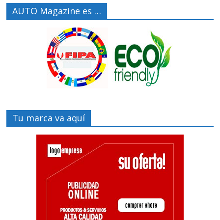
AUTO Magazine es …
Tu marca va aquí