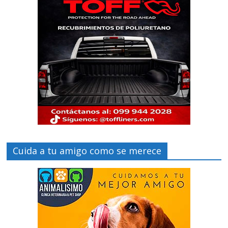
Cuida a tu amigo como se merece