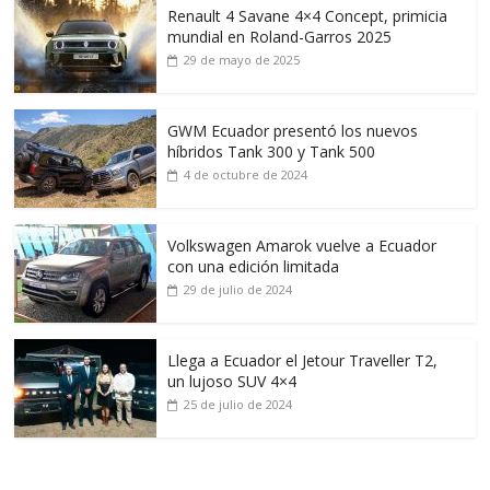
Renault 4 Savane 4×4 Concept, primicia
mundial en Roland-Garros 2025
29 de mayo de 2025
GWM Ecuador presentó los nuevos
híbridos Tank 300 y Tank 500
4 de octubre de 2024
Volkswagen Amarok vuelve a Ecuador
con una edición limitada
29 de julio de 2024
Llega a Ecuador el Jetour Traveller T2,
un lujoso SUV 4×4
25 de julio de 2024