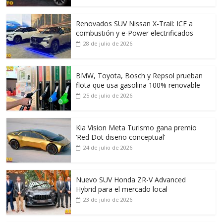
Renovados SUV Nissan X-Trail: ICE a
combustión y e-Power electrificados
28 de julio de 2026
BMW, Toyota, Bosch y Repsol prueban
flota que usa gasolina 100% renovable
25 de julio de 2026
Kia Vision Meta Turismo gana premio
‘Red Dot diseño conceptual’
24 de julio de 2026
Nuevo SUV Honda ZR-V Advanced
Hybrid para el mercado local
23 de julio de 2026