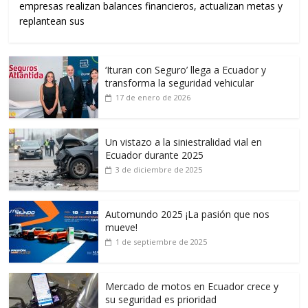
empresas realizan balances financieros, actualizan metas y
replantean sus
‘Ituran con Seguro’ llega a Ecuador y
transforma la seguridad vehicular
17 de enero de 2026
Un vistazo a la siniestralidad vial en
Ecuador durante 2025
3 de diciembre de 2025
Automundo 2025 ¡La pasión que nos
mueve!
1 de septiembre de 2025
Mercado de motos en Ecuador crece y
su seguridad es prioridad