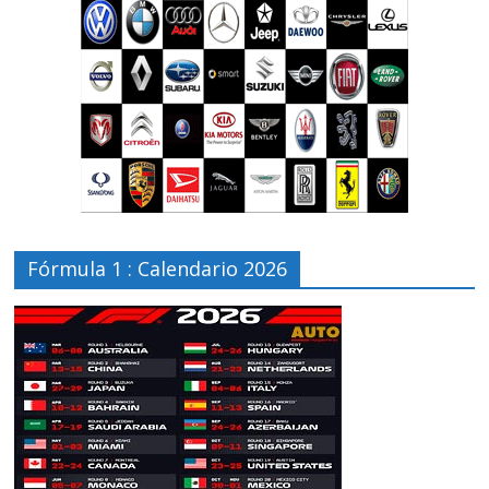
Fórmula 1 : Calendario 2026