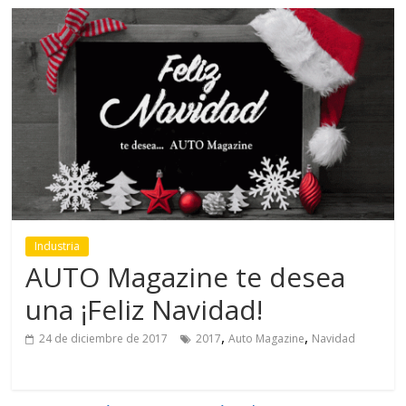
Industria
AUTO Magazine te desea
una ¡Feliz Navidad!
,
,
24 de diciembre de 2017
2017
Auto Magazine
Navidad