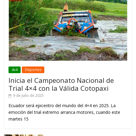
4x4
Deportes
Inicia el Campeonato Nacional de
Trial 4×4 con la Válida Cotopaxi
9 de julio de 2025
Ecuador será epicentro del mundo del 4×4 en 2025. La
emoción del trial extremo arranca motores, cuando este
martes 15