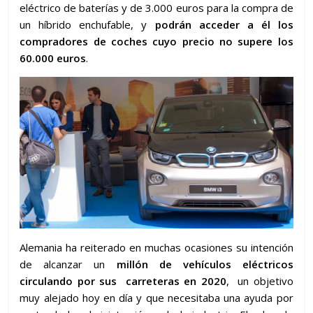
eléctrico de baterías y de 3.000 euros para la compra de
un híbrido enchufable, y
podrán acceder a él los
compradores de coches cuyo precio no supere los
60.000 euros
.
Alemania ha reiterado en muchas ocasiones su intención
de alcanzar un
millón de vehículos eléctricos
circulando por sus carreteras en 2020
, un objetivo
muy alejado hoy en día y que necesitaba una ayuda por