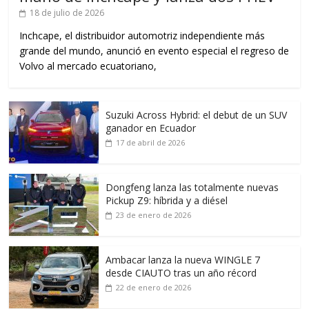
18 de julio de 2026
Inchcape, el distribuidor automotriz independiente más
grande del mundo, anunció en evento especial el regreso de
Volvo al mercado ecuatoriano,
Suzuki Across Hybrid: el debut de un SUV
ganador en Ecuador
17 de abril de 2026
Dongfeng lanza las totalmente nuevas
Pickup Z9: híbrida y a diésel
23 de enero de 2026
Ambacar lanza la nueva WINGLE 7
desde CIAUTO tras un año récord
22 de enero de 2026