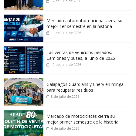
12 de julio de 2026
Mercado automotor nacional cierra su
mejor 1er semestre en la historia
11 de julio de 2026
Las ventas de vehículos pesados:
Camiones y buses, a junio de 2026
10 de julio de 2026
Galapagos Guardians y Chery en minga
para recuperar residuos
8 de julio de 2026
Mercado de motocicletas cierra su
mejor primer semestre de la historia
6 de julio de 2026