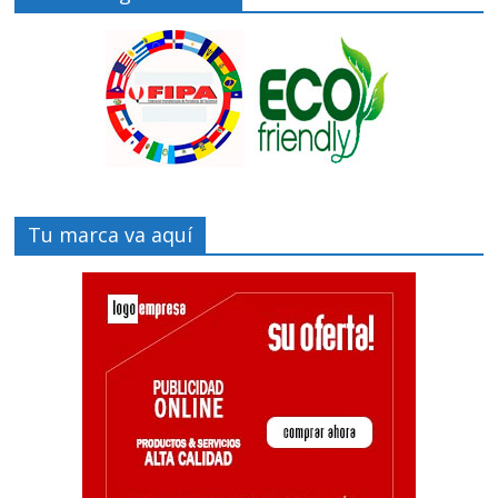
Tu marca va aquí