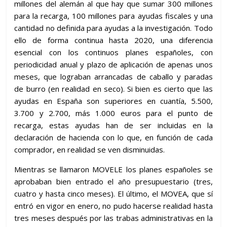
millones del alemán al que hay que sumar 300 millones
para la recarga, 100 millones para ayudas fiscales y una
cantidad no definida para ayudas a la investigación. Todo
ello de forma continua hasta 2020, una diferencia
esencial con los continuos planes españoles, con
periodicidad anual y plazo de aplicación de apenas unos
meses, que lograban arrancadas de caballo y paradas
de burro (en realidad en seco). Si bien es cierto que las
ayudas en España son superiores en cuantía, 5.500,
3.700 y 2.700, más 1.000 euros para el punto de
recarga, estas ayudas han de ser incluidas en la
declaración de hacienda con lo que, en función de cada
comprador, en realidad se ven disminuidas.
Mientras se llamaron MOVELE los planes españoles se
aprobaban bien entrado el año presupuestario (tres,
cuatro y hasta cinco meses). El último, el MOVEA, que sí
entró en vigor en enero, no pudo hacerse realidad hasta
tres meses después por las trabas administrativas en la