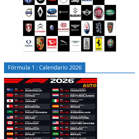
Fórmula 1 : Calendario 2026