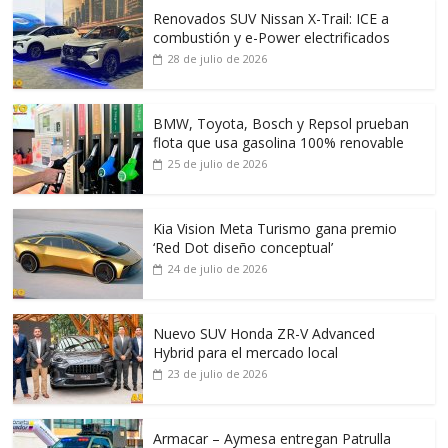
Renovados SUV Nissan X-Trail: ICE a
combustión y e-Power electrificados
28 de julio de 2026
BMW, Toyota, Bosch y Repsol prueban
flota que usa gasolina 100% renovable
25 de julio de 2026
Kia Vision Meta Turismo gana premio
‘Red Dot diseño conceptual’
24 de julio de 2026
Nuevo SUV Honda ZR-V Advanced
Hybrid para el mercado local
23 de julio de 2026
Armacar – Aymesa entregan Patrulla