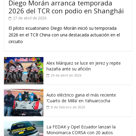
Diego Morán arranca temporada
2026 del TCR con podio en Shanghái
27 de abril de 2026
El piloto ecuatoriano Diego Morán inició su temporada
2026 en el TCR China con una destacada actuación en el
circuito
Alex Márquez se luce en Jerez y repite
hazaña ante su afición
26 de abril de 2026
Auto eléctrico gana el más reciente
‘Cuarto de Milla’ en Yahuarcocha
8 de febrero de 2026
La FEDAK y Opel Ecuador lanzan la
Monomarca CORSA con 20 autos