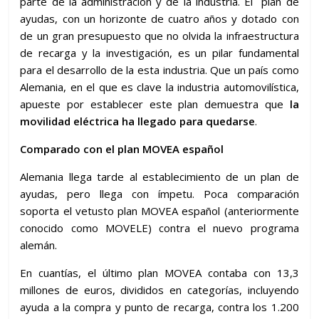
parte de la administración y de la industria. El plan de
ayudas, con un horizonte de cuatro años y dotado con
de un gran presupuesto que no olvida la infraestructura
de recarga y la investigación, es un pilar fundamental
para el desarrollo de la esta industria. Que un país como
Alemania, en el que es clave la industria automovilística,
apueste por establecer este plan demuestra que
la
movilidad eléctrica ha llegado para quedarse
.
Comparado con el plan MOVEA español
Alemania llega tarde al establecimiento de un plan de
ayudas, pero llega con ímpetu. Poca comparación
soporta el vetusto plan MOVEA español (anteriormente
conocido como MOVELE) contra el nuevo programa
alemán.
En cuantías, el último plan MOVEA contaba con 13,3
millones de euros, divididos en categorías, incluyendo
ayuda a la compra y punto de recarga, contra los 1.200