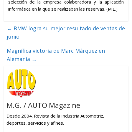
selección de la empresa colaboradora y la aplicación
informática en la que se realizaban las reservas. (M.E.)
←
BMW logra su mejor resultado de ventas de
junio
Magnífica victoria de Marc Márquez en
Alemania
→
M.G. / AUTO Magazine
Desde 2004. Revista de la Industria Automotriz,
deportes, servicios y afines.