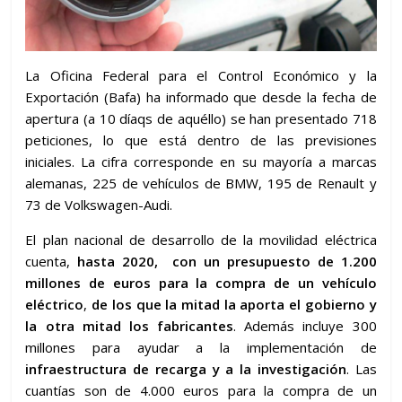
La Oficina Federal para el Control Económico y la
Exportación (Bafa) ha informado que desde la fecha de
apertura (a 10 díaqs de aquéllo) se han presentado 718
peticiones, lo que está dentro de las previsiones
iniciales. La cifra corresponde en su mayoría a marcas
alemanas, 225 de vehículos de BMW, 195 de Renault y
73 de Volkswagen-Audi.
El plan nacional de desarrollo de la movilidad eléctrica
cuenta,
hasta 2020, con un presupuesto de 1.200
millones de euros para la compra de un vehículo
eléctrico
,
de los que la mitad la aporta el gobierno y
la otra mitad los fabricantes
. Además incluye 300
millones para ayudar a la implementación de
infraestructura de recarga y a la investigación
. Las
cuantías son de 4.000 euros para la compra de un