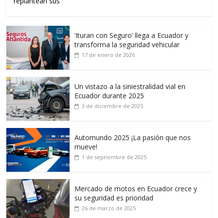
replantean sus
‘Ituran con Seguro’ llega a Ecuador y
transforma la seguridad vehicular
17 de enero de 2026
Un vistazo a la siniestralidad vial en
Ecuador durante 2025
3 de diciembre de 2025
Automundo 2025 ¡La pasión que nos
mueve!
1 de septiembre de 2025
Mercado de motos en Ecuador crece y
su seguridad es prioridad
26 de marzo de 2025