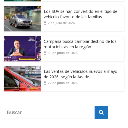
Los SUV se han convertido en el tipo de
vehículo favorito de las familias
2 de julio de 2026
Campaña busca cambiar destino de los
motociclistas en la región
30 de junio de 2026
Las ventas de vehículos nuevos a mayo
de 2026, según la Aeade
27 de junio de 2026