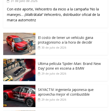
31 de julio de 2026
Con este aporte, Vehicentro da inicio a la campaña ‘No la
manejes… ¡Maltrátala!’ Vehicentro, distribuidor oficial de la
marca automotriz
El costo de tener un vehículo gana
protagonismo a la hora de decidir
30 de julio de 2026
Ultima película ‘Spider‑Man: Brand New
Day’ pone en escena a BMW
29 de julio de 2026
SKYACTIV: ingeniería japonesa que
aprovecha mejor el combustible
29 de julio de 2026