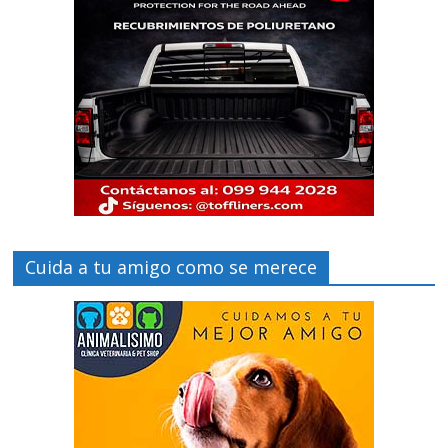
Cuida a tu amigo como se merece