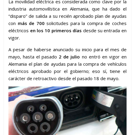
La movilidad eléctrica es considerada como clave por la
industria automovilística en Alemania, que ha dado el
“disparo” de salida a su recién aprobado plan de ayudas
con
más de 700
solicitudes para la compra de coches
eléctricos
en los 10 primeros días
desde su entrada en
vigor.
A pesar de haberse anunciado su inicio para el mes de
mayo, hasta el pasado
2 de julio
no entró en vigor en
Alemania el plan de ayudas para la compra de vehículos
eléctricos aprobado por el gobierno; eso sí, tiene el
carácter de retroactivo desde el pasado 18 de mayo.