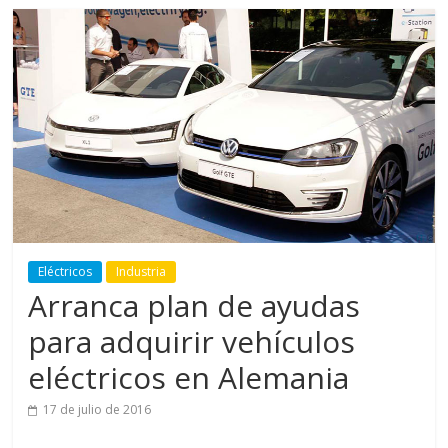
Eléctricos
Industria
Arranca plan de ayudas
para adquirir vehículos
eléctricos en Alemania
17 de julio de 2016