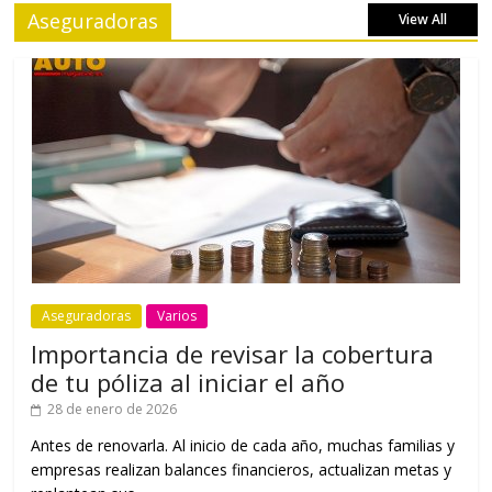
Aseguradoras
View All
Aseguradoras
Varios
Importancia de revisar la cobertura
de tu póliza al iniciar el año
28 de enero de 2026
Antes de renovarla. Al inicio de cada año, muchas familias y
empresas realizan balances financieros, actualizan metas y