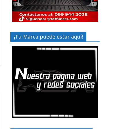
¡Tu Marca puede estar aquí!