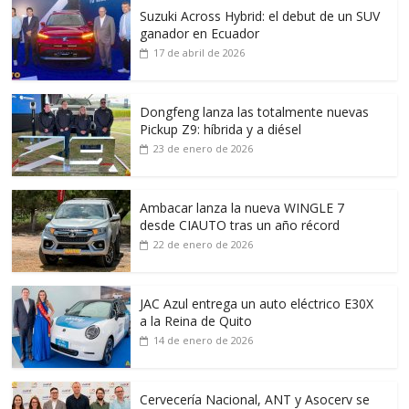
Suzuki Across Hybrid: el debut de un SUV
ganador en Ecuador
17 de abril de 2026
Dongfeng lanza las totalmente nuevas
Pickup Z9: híbrida y a diésel
23 de enero de 2026
Ambacar lanza la nueva WINGLE 7
desde CIAUTO tras un año récord
22 de enero de 2026
JAC Azul entrega un auto eléctrico E30X
a la Reina de Quito
14 de enero de 2026
Cervecería Nacional, ANT y Asocerv se