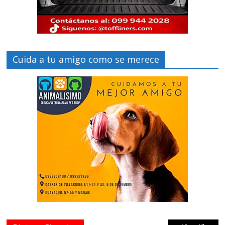
Cuida a tu amigo como se merece