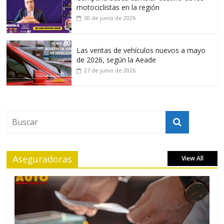
motociclistas en la región
30 de junio de 2026
Las ventas de vehículos nuevos a mayo
de 2026, según la Aeade
27 de junio de 2026
Aseguradoras
View All