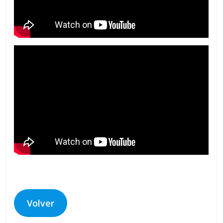
Volver