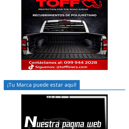
¡Tu Marca puede estar aquí!