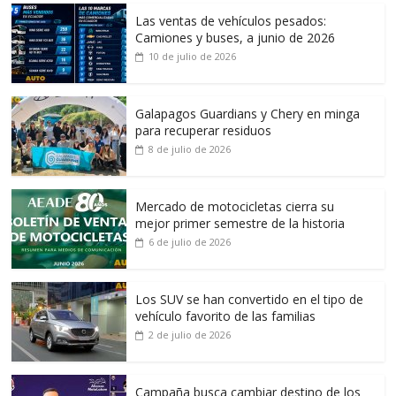
Las ventas de vehículos pesados:
Camiones y buses, a junio de 2026
10 de julio de 2026
Galapagos Guardians y Chery en minga
para recuperar residuos
8 de julio de 2026
Mercado de motocicletas cierra su
mejor primer semestre de la historia
6 de julio de 2026
Los SUV se han convertido en el tipo de
vehículo favorito de las familias
2 de julio de 2026
Campaña busca cambiar destino de los