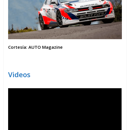
Cortesía: AUTO Magazine
Videos