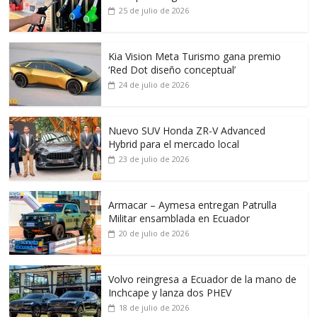
25 de julio de 2026
Kia Vision Meta Turismo gana premio
‘Red Dot diseño conceptual’
24 de julio de 2026
Nuevo SUV Honda ZR-V Advanced
Hybrid para el mercado local
23 de julio de 2026
Armacar – Aymesa entregan Patrulla
Militar ensamblada en Ecuador
20 de julio de 2026
Volvo reingresa a Ecuador de la mano de
Inchcape y lanza dos PHEV
18 de julio de 2026