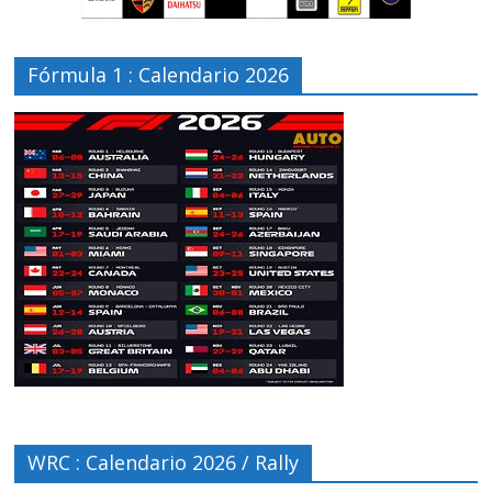
Fórmula 1 : Calendario 2026
WRC : Calendario 2026 / Rally