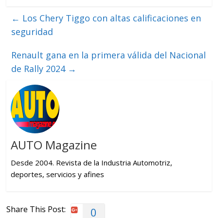
←
Los Chery Tiggo con altas calificaciones en
seguridad
Renault gana en la primera válida del Nacional
de Rally 2024
→
AUTO Magazine
Desde 2004. Revista de la Industria Automotriz,
deportes, servicios y afines
Share This Post:
0