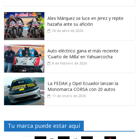
Alex Márquez se luce en Jerez y repite
hazaña ante su afición
26 de abril de 2026
Auto eléctrico gana el más reciente
‘Cuarto de Milla’ en Yahuarcocha
8 de febrero de 2026
La FEDAK y Opel Ecuador lanzan la
Monomarca CORSA con 20 autos
11 de enero de 2026
Tu marca puede estar aquí