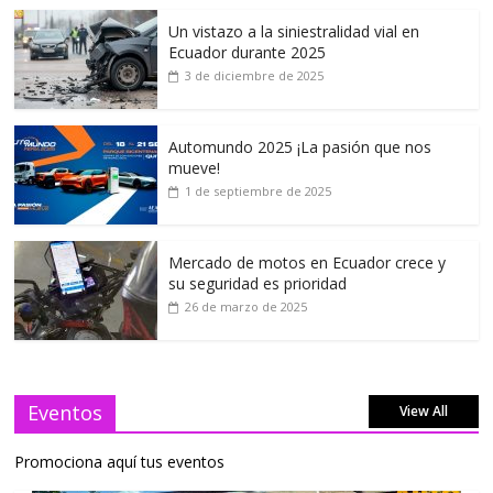
Un vistazo a la siniestralidad vial en
Ecuador durante 2025
3 de diciembre de 2025
Automundo 2025 ¡La pasión que nos
mueve!
1 de septiembre de 2025
Mercado de motos en Ecuador crece y
su seguridad es prioridad
26 de marzo de 2025
Eventos
View All
Promociona aquí tus eventos