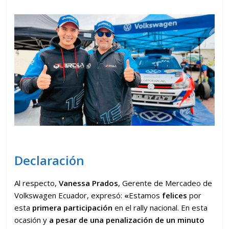
Declaración
Al respecto,
Vanessa Prados
, Gerente de Mercadeo de
Volkswagen Ecuador, expresó:
«
Estamos
felices
por
esta
primera participación
en el rally nacional. En esta
ocasión y
a pesar de una penalización de un minuto