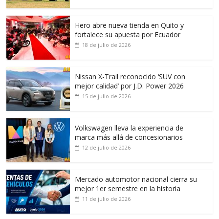
Hero abre nueva tienda en Quito y
fortalece su apuesta por Ecuador
18 de julio de 2026
Nissan X-Trail reconocido ‘SUV con
mejor calidad’ por J.D. Power 2026
15 de julio de 2026
Volkswagen lleva la experiencia de
marca más allá de concesionarios
12 de julio de 2026
Mercado automotor nacional cierra su
mejor 1er semestre en la historia
11 de julio de 2026