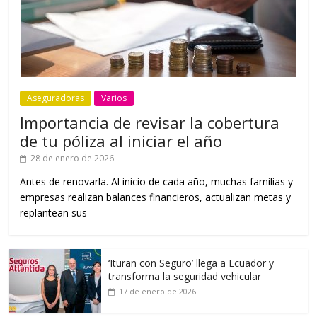
Aseguradoras
Varios
Importancia de revisar la cobertura
de tu póliza al iniciar el año
28 de enero de 2026
Antes de renovarla. Al inicio de cada año, muchas familias y
empresas realizan balances financieros, actualizan metas y
replantean sus
‘Ituran con Seguro’ llega a Ecuador y
transforma la seguridad vehicular
17 de enero de 2026