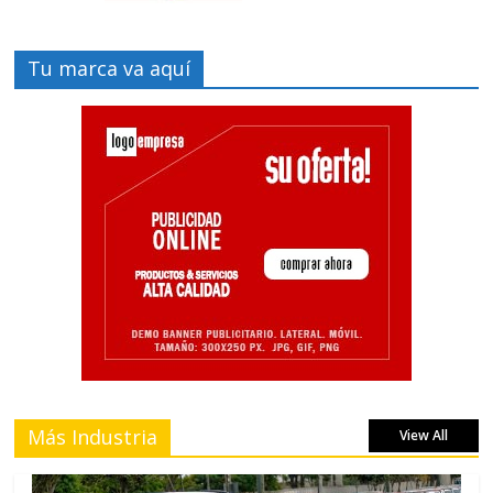
Tu marca va aquí
Más Industria
View All