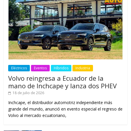
Eléctricos
Eventos
Híbridos
Industria
Volvo reingresa a Ecuador de la
mano de Inchcape y lanza dos PHEV
18 de julio de 2026
Inchcape, el distribuidor automotriz independiente más
grande del mundo, anunció en evento especial el regreso de
Volvo al mercado ecuatoriano,