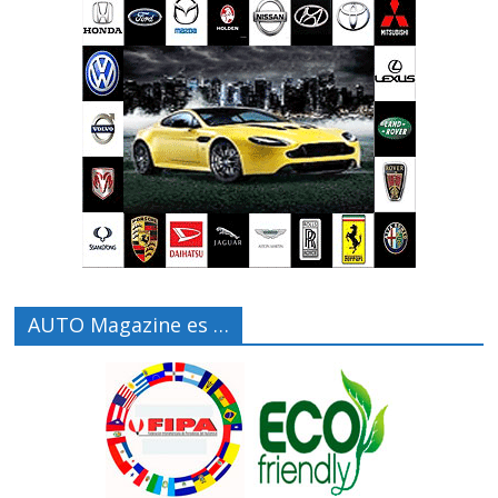
AUTO Magazine es …