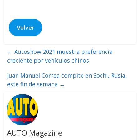
Volver
←
Autoshow 2021 muestra preferencia
creciente por vehículos chinos
Juan Manuel Correa compite en Sochi, Rusia,
este fin de semana
→
AUTO Magazine