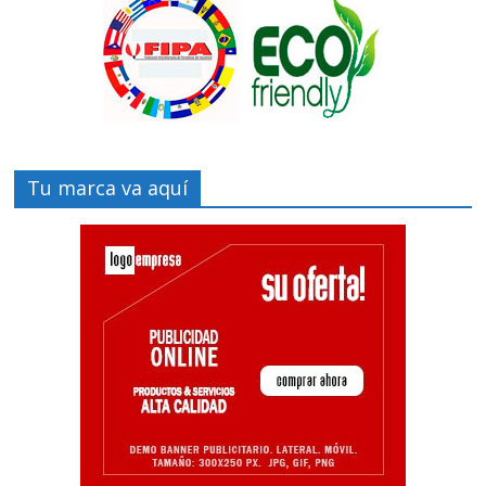
Tu marca va aquí