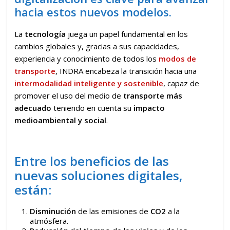
hacia estos nuevos modelos.
La
tecnología
juega un papel fundamental en los
cambios globales y, gracias a sus capacidades,
experiencia y conocimiento de todos los
modos de
transporte
, INDRA encabeza la transición hacia una
intermodalidad inteligente y sostenible
, capaz de
promover el uso del medio de
transporte más
adecuado
teniendo en cuenta su
impacto
medioambiental y social
.
Entre los beneficios de las
nuevas soluciones digitales,
están:
Disminución
de las emisiones de
CO2
a la
atmósfera.