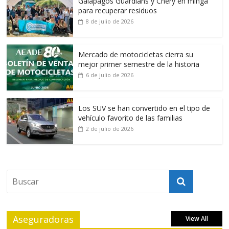
Galapagos Guardians y Chery en minga
para recuperar residuos
8 de julio de 2026
Mercado de motocicletas cierra su
mejor primer semestre de la historia
6 de julio de 2026
Los SUV se han convertido en el tipo de
vehículo favorito de las familias
2 de julio de 2026
Aseguradoras
View All