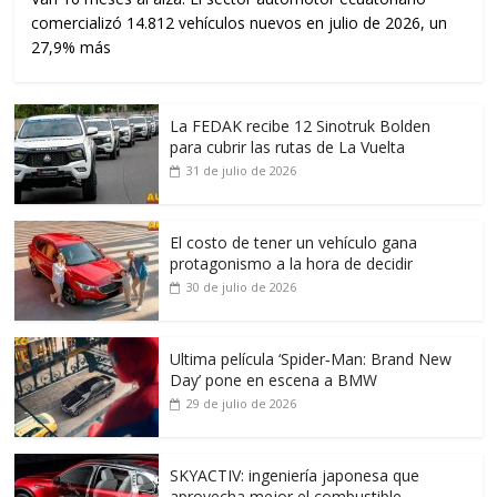
comercializó 14.812 vehículos nuevos en julio de 2026, un
27,9% más
La FEDAK recibe 12 Sinotruk Bolden
para cubrir las rutas de La Vuelta
31 de julio de 2026
El costo de tener un vehículo gana
protagonismo a la hora de decidir
30 de julio de 2026
Ultima película ‘Spider‑Man: Brand New
Day’ pone en escena a BMW
29 de julio de 2026
SKYACTIV: ingeniería japonesa que
aprovecha mejor el combustible