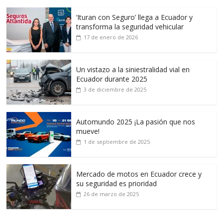
‘Ituran con Seguro’ llega a Ecuador y
transforma la seguridad vehicular
17 de enero de 2026
Un vistazo a la siniestralidad vial en
Ecuador durante 2025
3 de diciembre de 2025
Automundo 2025 ¡La pasión que nos
mueve!
1 de septiembre de 2025
Mercado de motos en Ecuador crece y
su seguridad es prioridad
26 de marzo de 2025