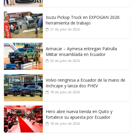
Isuzu Pickup Truck en EXPOGAN 2026:
herramienta de trabajo
21 de julio de 2026
Armacar – Aymesa entregan Patrulla
Militar ensamblada en Ecuador
20 de julio de 2026
Volvo reingresa a Ecuador de la mano de
Inchcape y lanza dos PHEV
18 de julio de 2026
Hero abre nueva tienda en Quito y
fortalece su apuesta por Ecuador
18 de julio de 2026