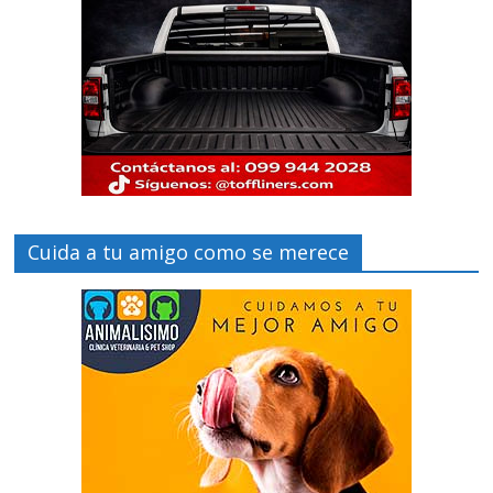
Cuida a tu amigo como se merece