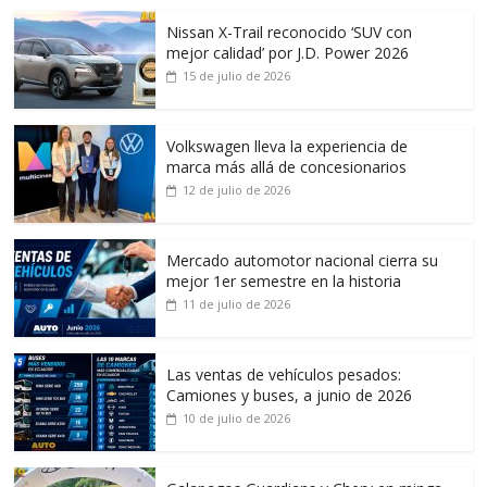
Nissan X-Trail reconocido ‘SUV con
mejor calidad’ por J.D. Power 2026
15 de julio de 2026
Volkswagen lleva la experiencia de
marca más allá de concesionarios
12 de julio de 2026
Mercado automotor nacional cierra su
mejor 1er semestre en la historia
11 de julio de 2026
Las ventas de vehículos pesados:
Camiones y buses, a junio de 2026
10 de julio de 2026