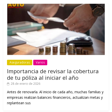
Aseguradoras
Varios
Importancia de revisar la cobertura
de tu póliza al iniciar el año
28 de enero de 2026
Antes de renovarla. Al inicio de cada año, muchas familias y
empresas realizan balances financieros, actualizan metas y
replantean sus