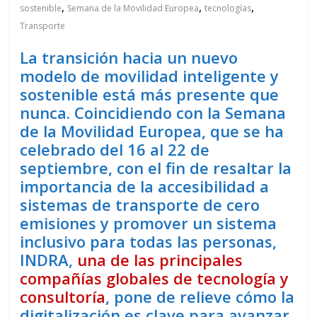
,
,
,
sostenible
Semana de la Movilidad Europea
tecnologías
Transporte
La transición hacia un nuevo
modelo de movilidad inteligente y
sostenible está más presente que
nunca. Coincidiendo con la Semana
de la Movilidad Europea, que se ha
celebrado del 16 al 22 de
septiembre, con el fin de resaltar la
importancia de la accesibilidad a
sistemas de transporte de cero
emisiones y promover un sistema
inclusivo para todas las personas,
INDRA,
una de las principales
compañías globales de tecnología y
consultoría
, pone de relieve cómo la
digitalización es clave para avanzar