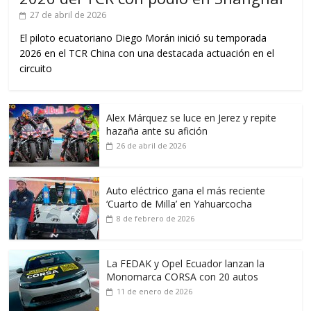
27 de abril de 2026
El piloto ecuatoriano Diego Morán inició su temporada
2026 en el TCR China con una destacada actuación en el
circuito
Alex Márquez se luce en Jerez y repite
hazaña ante su afición
26 de abril de 2026
Auto eléctrico gana el más reciente
‘Cuarto de Milla’ en Yahuarcocha
8 de febrero de 2026
La FEDAK y Opel Ecuador lanzan la
Monomarca CORSA con 20 autos
11 de enero de 2026