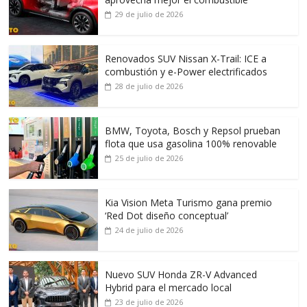
29 de julio de 2026
Renovados SUV Nissan X-Trail: ICE a
combustión y e-Power electrificados
28 de julio de 2026
BMW, Toyota, Bosch y Repsol prueban
flota que usa gasolina 100% renovable
25 de julio de 2026
Kia Vision Meta Turismo gana premio
‘Red Dot diseño conceptual’
24 de julio de 2026
Nuevo SUV Honda ZR-V Advanced
Hybrid para el mercado local
23 de julio de 2026