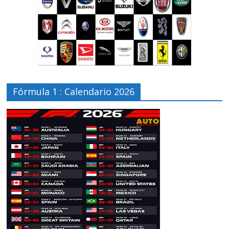
Fórmula 1 : Calendario 2026