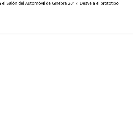
 el Salón del Automóvil de Ginebra 2017. Desvela el prototipo