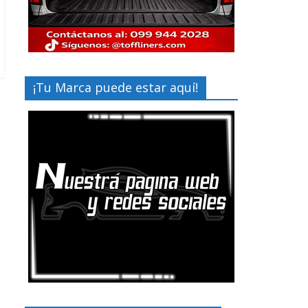
¡Tu Marca puede estar aquí!