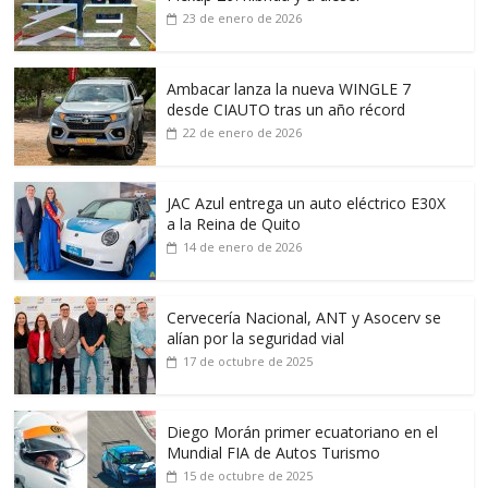
23 de enero de 2026
Ambacar lanza la nueva WINGLE 7
desde CIAUTO tras un año récord
22 de enero de 2026
JAC Azul entrega un auto eléctrico E30X
a la Reina de Quito
14 de enero de 2026
Cervecería Nacional, ANT y Asocerv se
alían por la seguridad vial
17 de octubre de 2025
Diego Morán primer ecuatoriano en el
Mundial FIA de Autos Turismo
15 de octubre de 2025