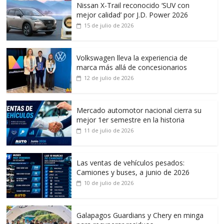
Nissan X-Trail reconocido ‘SUV con
mejor calidad’ por J.D. Power 2026
15 de julio de 2026
Volkswagen lleva la experiencia de
marca más allá de concesionarios
12 de julio de 2026
Mercado automotor nacional cierra su
mejor 1er semestre en la historia
11 de julio de 2026
Las ventas de vehículos pesados:
Camiones y buses, a junio de 2026
10 de julio de 2026
Galapagos Guardians y Chery en minga