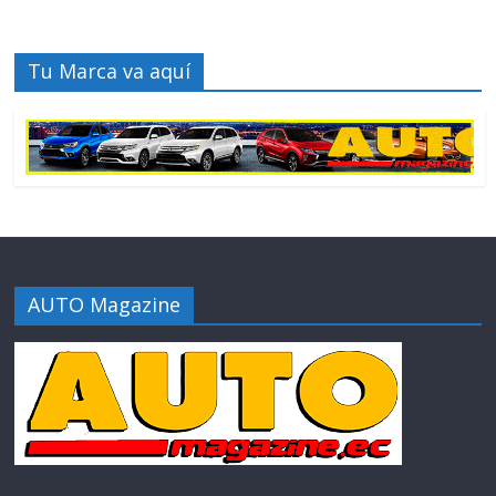
Tu Marca va aquí
AUTO Magazine