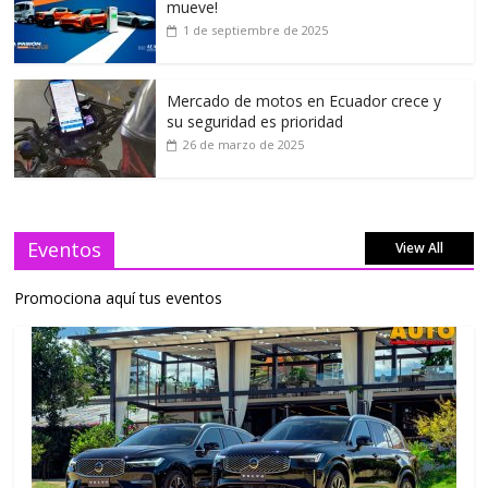
mueve!
1 de septiembre de 2025
Mercado de motos en Ecuador crece y
su seguridad es prioridad
26 de marzo de 2025
Eventos
View All
Promociona aquí tus eventos