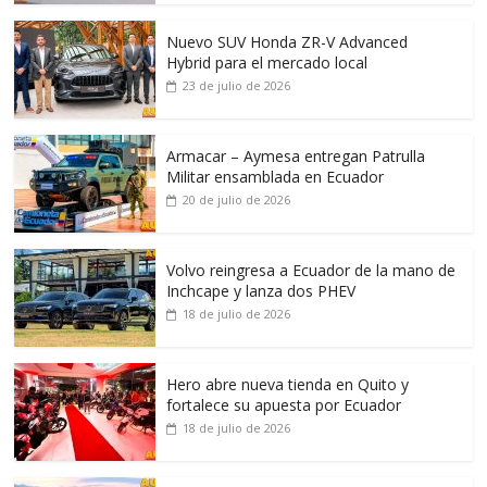
Nuevo SUV Honda ZR-V Advanced
Hybrid para el mercado local
23 de julio de 2026
Armacar – Aymesa entregan Patrulla
Militar ensamblada en Ecuador
20 de julio de 2026
Volvo reingresa a Ecuador de la mano de
Inchcape y lanza dos PHEV
18 de julio de 2026
Hero abre nueva tienda en Quito y
fortalece su apuesta por Ecuador
18 de julio de 2026