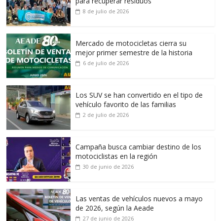
para recuperar residuos
8 de julio de 2026
Mercado de motocicletas cierra su
mejor primer semestre de la historia
6 de julio de 2026
Los SUV se han convertido en el tipo de
vehículo favorito de las familias
2 de julio de 2026
Campaña busca cambiar destino de los
motociclistas en la región
30 de junio de 2026
Las ventas de vehículos nuevos a mayo
de 2026, según la Aeade
27 de junio de 2026