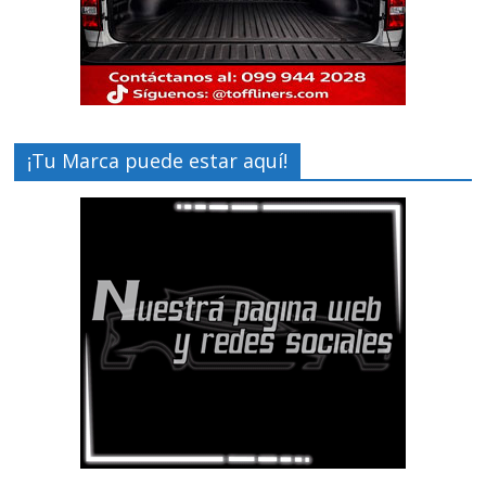
¡Tu Marca puede estar aquí!