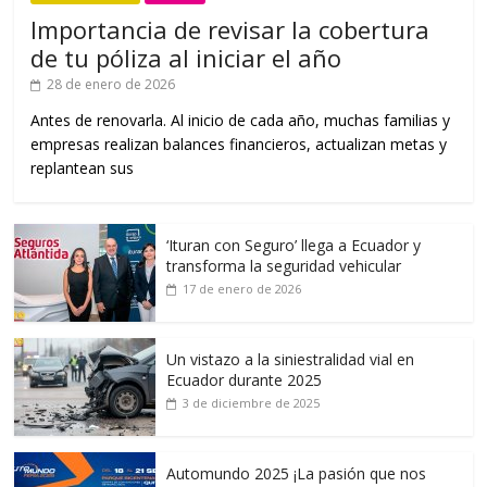
Importancia de revisar la cobertura
de tu póliza al iniciar el año
28 de enero de 2026
Antes de renovarla. Al inicio de cada año, muchas familias y
empresas realizan balances financieros, actualizan metas y
replantean sus
‘Ituran con Seguro’ llega a Ecuador y
transforma la seguridad vehicular
17 de enero de 2026
Un vistazo a la siniestralidad vial en
Ecuador durante 2025
3 de diciembre de 2025
Automundo 2025 ¡La pasión que nos