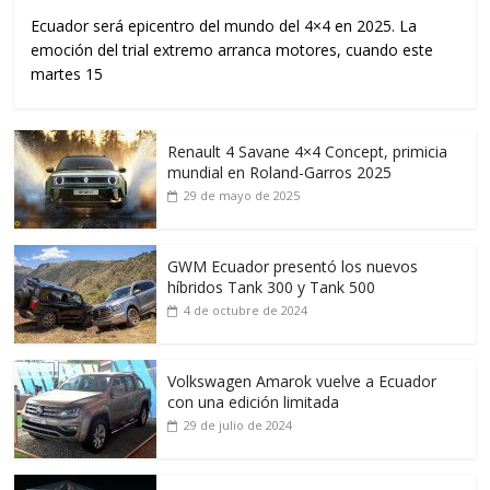
Ecuador será epicentro del mundo del 4×4 en 2025. La
emoción del trial extremo arranca motores, cuando este
martes 15
Renault 4 Savane 4×4 Concept, primicia
mundial en Roland-Garros 2025
29 de mayo de 2025
GWM Ecuador presentó los nuevos
híbridos Tank 300 y Tank 500
4 de octubre de 2024
Volkswagen Amarok vuelve a Ecuador
con una edición limitada
29 de julio de 2024