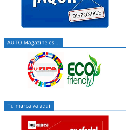
AUTO Magazine es …
Tu marca va aquí