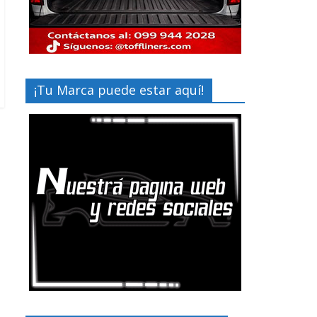
¡Tu Marca puede estar aquí!