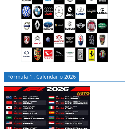
Fórmula 1 : Calendario 2026