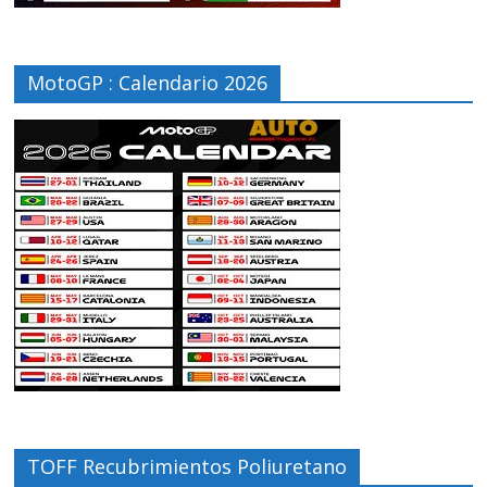
MotoGP : Calendario 2026
TOFF Recubrimientos Poliuretano