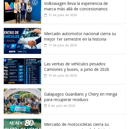
Volkswagen lleva la experiencia de
marca más allá de concesionarios
12 de julio de 2026
Mercado automotor nacional cierra su
mejor 1er semestre en la historia
11 de julio de 2026
Las ventas de vehículos pesados:
Camiones y buses, a junio de 2026
10 de julio de 2026
Galapagos Guardians y Chery en minga
para recuperar residuos
8 de julio de 2026
Mercado de motocicletas cierra su