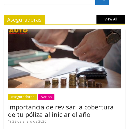
Aseguradoras
View All
Aseguradoras
Varios
Importancia de revisar la cobertura
de tu póliza al iniciar el año
28 de enero de 2026