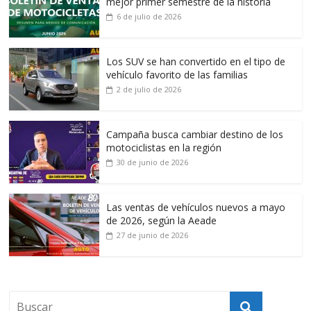
mejor primer semestre de la historia
6 de julio de 2026
Los SUV se han convertido en el tipo de
vehículo favorito de las familias
2 de julio de 2026
Campaña busca cambiar destino de los
motociclistas en la región
30 de junio de 2026
Las ventas de vehículos nuevos a mayo
de 2026, según la Aeade
27 de junio de 2026