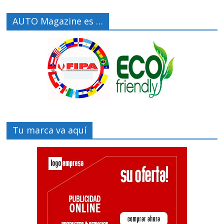
AUTO Magazine es …
Tu marca va aquí