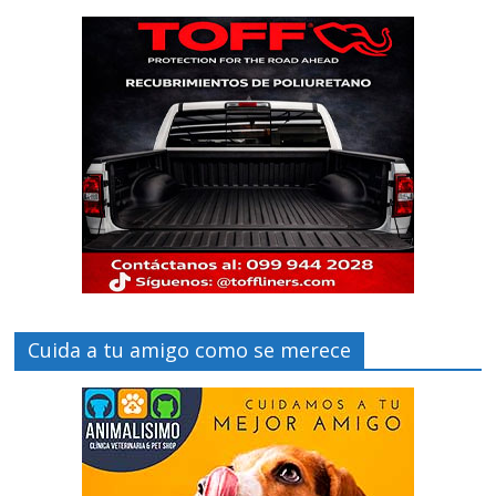
Cuida a tu amigo como se merece