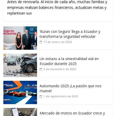
Antes de renovarla. Al inicio de cada año, muchas familias y
empresas realizan balances financieros, actualizan metas y
replantean sus
‘Ituran con Seguro’ llega a Ecuador y
transforma la seguridad vehicular
17 de enero de 2026
Un vistazo a la siniestralidad vial en
Ecuador durante 2025
3 de diciembre de 2025
Automundo 2025 ¡La pasión que nos
mueve!
1 de septiembre de 2025
Mercado de motos en Ecuador crece y