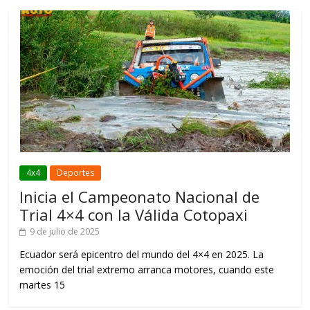
4x4
Deportes
Inicia el Campeonato Nacional de
Trial 4×4 con la Válida Cotopaxi
9 de julio de 2025
Ecuador será epicentro del mundo del 4×4 en 2025. La
emoción del trial extremo arranca motores, cuando este
martes 15