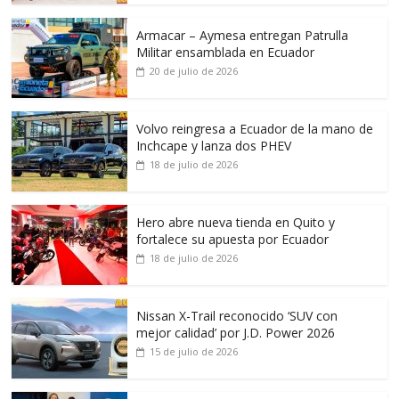
Armacar – Aymesa entregan Patrulla
Militar ensamblada en Ecuador
20 de julio de 2026
Volvo reingresa a Ecuador de la mano de
Inchcape y lanza dos PHEV
18 de julio de 2026
Hero abre nueva tienda en Quito y
fortalece su apuesta por Ecuador
18 de julio de 2026
Nissan X-Trail reconocido ‘SUV con
mejor calidad’ por J.D. Power 2026
15 de julio de 2026