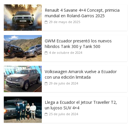
Renault 4 Savane 4×4 Concept, primicia
mundial en Roland-Garros 2025
29 de mayo de 2025
GWM Ecuador presentó los nuevos
híbridos Tank 300 y Tank 500
4 de octubre de 2024
Volkswagen Amarok vuelve a Ecuador
con una edición limitada
29 de julio de 2024
Llega a Ecuador el Jetour Traveller T2,
un lujoso SUV 4×4
25 de julio de 2024