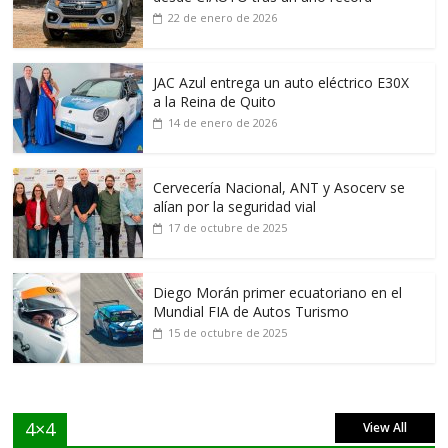
22 de enero de 2026
JAC Azul entrega un auto eléctrico E30X
a la Reina de Quito
14 de enero de 2026
Cervecería Nacional, ANT y Asocerv se
alían por la seguridad vial
17 de octubre de 2025
Diego Morán primer ecuatoriano en el
Mundial FIA de Autos Turismo
15 de octubre de 2025
4×4
View All