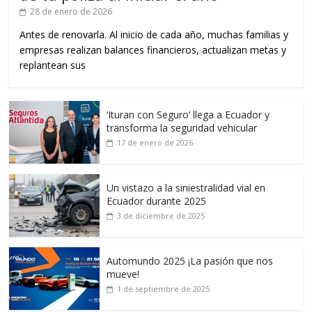
28 de enero de 2026
Antes de renovarla. Al inicio de cada año, muchas familias y
empresas realizan balances financieros, actualizan metas y
replantean sus
‘Ituran con Seguro’ llega a Ecuador y
transforma la seguridad vehicular
17 de enero de 2026
Un vistazo a la siniestralidad vial en
Ecuador durante 2025
3 de diciembre de 2025
Automundo 2025 ¡La pasión que nos
mueve!
1 de septiembre de 2025