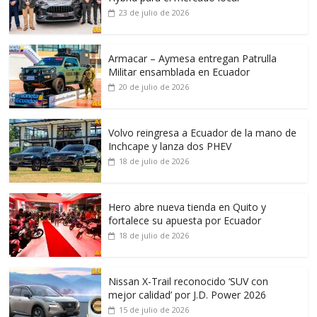
23 de julio de 2026
Armacar – Aymesa entregan Patrulla
Militar ensamblada en Ecuador
20 de julio de 2026
Volvo reingresa a Ecuador de la mano de
Inchcape y lanza dos PHEV
18 de julio de 2026
Hero abre nueva tienda en Quito y
fortalece su apuesta por Ecuador
18 de julio de 2026
Nissan X-Trail reconocido ‘SUV con
mejor calidad’ por J.D. Power 2026
15 de julio de 2026