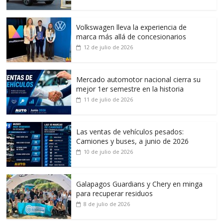
Volkswagen lleva la experiencia de
marca más allá de concesionarios
12 de julio de 2026
Mercado automotor nacional cierra su
mejor 1er semestre en la historia
11 de julio de 2026
Las ventas de vehículos pesados:
Camiones y buses, a junio de 2026
10 de julio de 2026
Galapagos Guardians y Chery en minga
para recuperar residuos
8 de julio de 2026