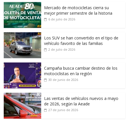
Mercado de motocicletas cierra su
mejor primer semestre de la historia
6 de julio de 2026
Los SUV se han convertido en el tipo de
vehículo favorito de las familias
2 de julio de 2026
Campaña busca cambiar destino de los
motociclistas en la región
30 de junio de 2026
Las ventas de vehículos nuevos a mayo
de 2026, según la Aeade
27 de junio de 2026