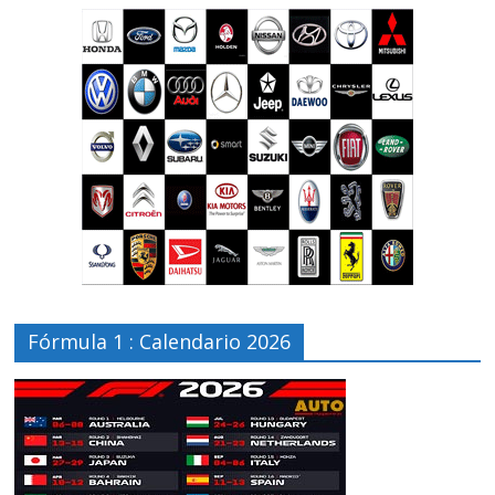
Fórmula 1 : Calendario 2026