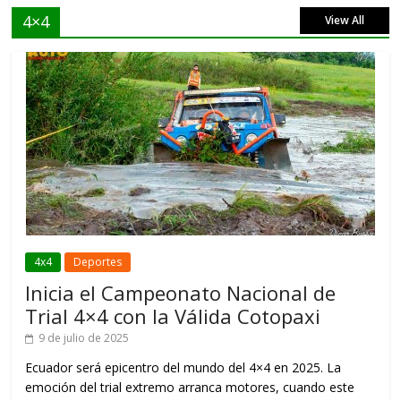
4×4
View All
4x4
Deportes
Inicia el Campeonato Nacional de
Trial 4×4 con la Válida Cotopaxi
9 de julio de 2025
Ecuador será epicentro del mundo del 4×4 en 2025. La
emoción del trial extremo arranca motores, cuando este