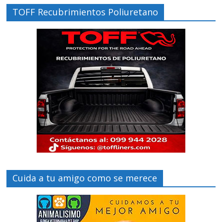
TOFF Recubrimientos Poliuretano
Cuida a tu amigo como se merece