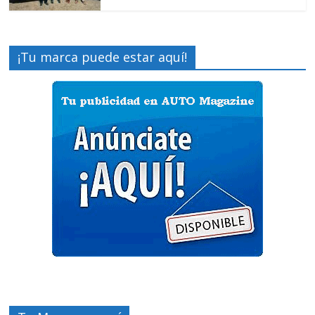
¡Tu marca puede estar aquí!