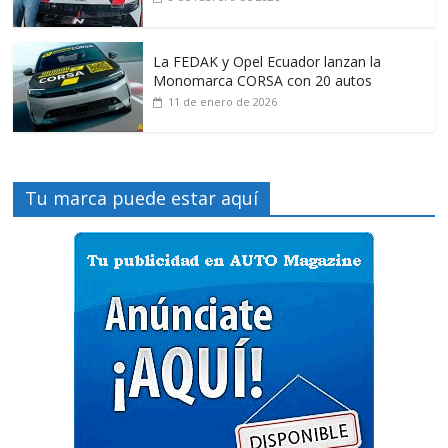
La FEDAK y Opel Ecuador lanzan la
Monomarca CORSA con 20 autos
11 de enero de 2026
Tu marca puede estar aquí