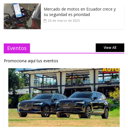
Mercado de motos en Ecuador crece y
su seguridad es prioridad
26 de marzo de 2025
Eventos
View All
Promociona aquí tus eventos