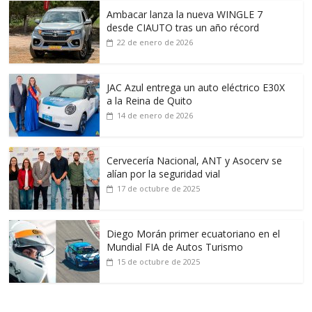
Ambacar lanza la nueva WINGLE 7
desde CIAUTO tras un año récord
22 de enero de 2026
JAC Azul entrega un auto eléctrico E30X
a la Reina de Quito
14 de enero de 2026
Cervecería Nacional, ANT y Asocerv se
alían por la seguridad vial
17 de octubre de 2025
Diego Morán primer ecuatoriano en el
Mundial FIA de Autos Turismo
15 de octubre de 2025