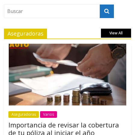
Aseguradoras
View All
Aseguradoras
Varios
Importancia de revisar la cobertura
de tu póliza al iniciar el año