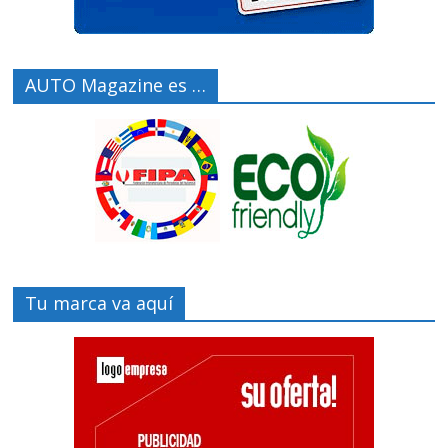
AUTO Magazine es …
Tu marca va aquí