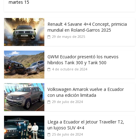
martes 15
Renault 4 Savane 4×4 Concept, primicia
mundial en Roland-Garros 2025
29 de mayo de 2025
GWM Ecuador presentó los nuevos
híbridos Tank 300 y Tank 500
4 de octubre de 2024
Volkswagen Amarok vuelve a Ecuador
con una edición limitada
29 de julio de 2024
Llega a Ecuador el Jetour Traveller T2,
un lujoso SUV 4×4
25 de julio de 2024