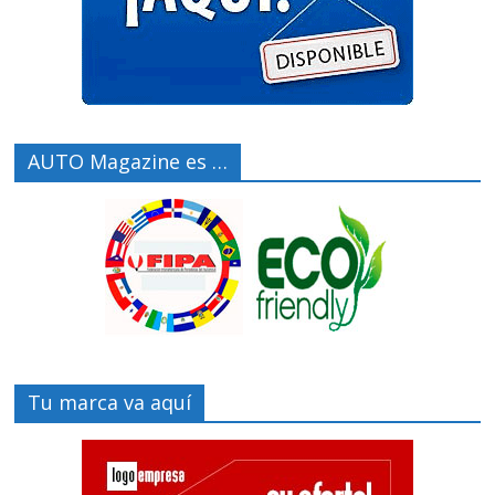
AUTO Magazine es …
Tu marca va aquí