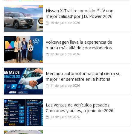
Nissan X-Trail reconocido ‘SUV con
mejor calidad’ por J.D. Power 2026
15 de julio de 2026
Volkswagen lleva la experiencia de
marca más allá de concesionarios
12 de julio de 2026
Mercado automotor nacional cierra su
mejor 1er semestre en la historia
11 de julio de 2026
Las ventas de vehículos pesados:
Camiones y buses, a junio de 2026
10 de julio de 2026