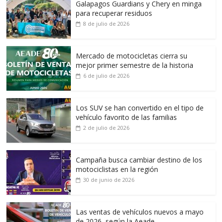
Galapagos Guardians y Chery en minga
para recuperar residuos
8 de julio de 2026
Mercado de motocicletas cierra su
mejor primer semestre de la historia
6 de julio de 2026
Los SUV se han convertido en el tipo de
vehículo favorito de las familias
2 de julio de 2026
Campaña busca cambiar destino de los
motociclistas en la región
30 de junio de 2026
Las ventas de vehículos nuevos a mayo
de 2026, según la Aeade