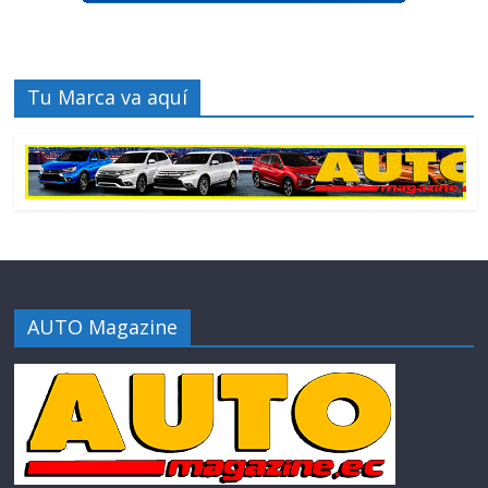
Tu Marca va aquí
AUTO Magazine