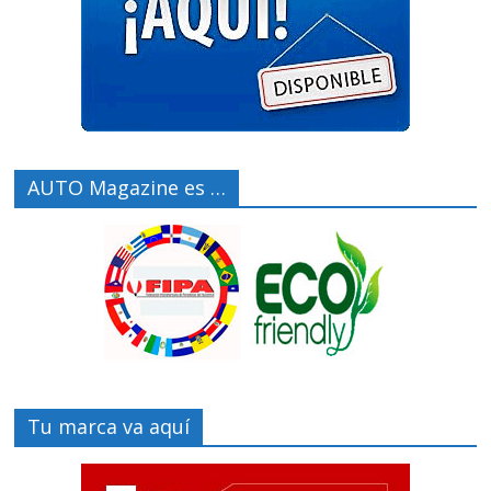
AUTO Magazine es …
Tu marca va aquí