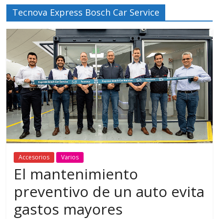
Tecnova Express Bosch Car Service
Accesorios
Varios
El mantenimiento
preventivo de un auto evita
gastos mayores