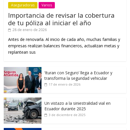
Aseguradoras
Varios
Importancia de revisar la cobertura
de tu póliza al iniciar el año
28 de enero de 2026
Antes de renovarla. Al inicio de cada año, muchas familias y
empresas realizan balances financieros, actualizan metas y
replantean sus
‘Ituran con Seguro’ llega a Ecuador y
transforma la seguridad vehicular
17 de enero de 2026
Un vistazo a la siniestralidad vial en
Ecuador durante 2025
3 de diciembre de 2025