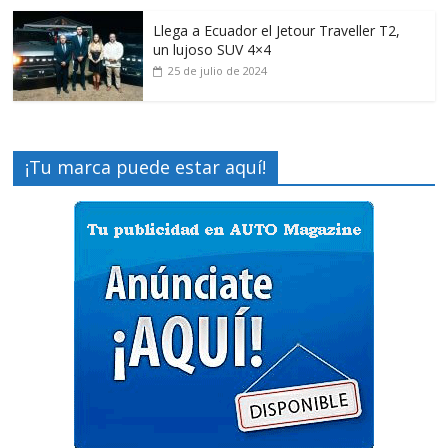
Llega a Ecuador el Jetour Traveller T2,
un lujoso SUV 4×4
25 de julio de 2024
¡Tu marca puede estar aquí!