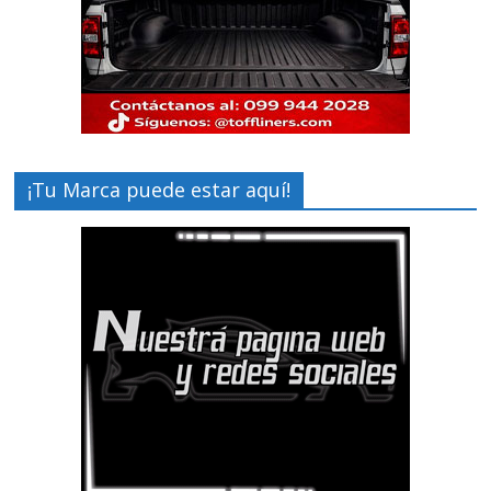
¡Tu Marca puede estar aquí!