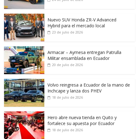
Nuevo SUV Honda ZR-V Advanced
Hybrid para el mercado local
23 de julio de 2026
Armacar – Aymesa entregan Patrulla
Militar ensamblada en Ecuador
20 de julio de 2026
Volvo reingresa a Ecuador de la mano de
Inchcape y lanza dos PHEV
18 de julio de 2026
Hero abre nueva tienda en Quito y
fortalece su apuesta por Ecuador
18 de julio de 2026