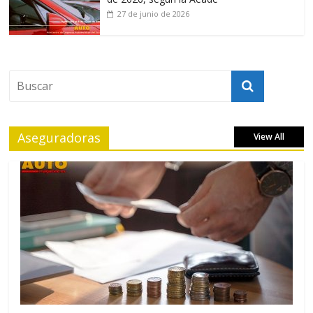
27 de junio de 2026
Aseguradoras
View All