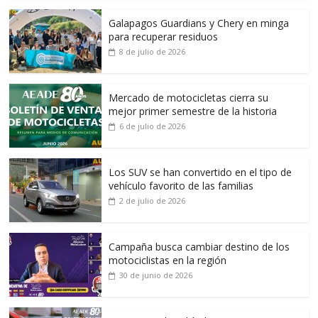
Galapagos Guardians y Chery en minga
para recuperar residuos
8 de julio de 2026
Mercado de motocicletas cierra su
mejor primer semestre de la historia
6 de julio de 2026
Los SUV se han convertido en el tipo de
vehículo favorito de las familias
2 de julio de 2026
Campaña busca cambiar destino de los
motociclistas en la región
30 de junio de 2026