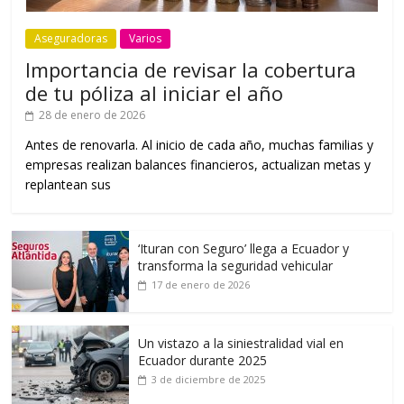
Aseguradoras
Varios
Importancia de revisar la cobertura
de tu póliza al iniciar el año
28 de enero de 2026
Antes de renovarla. Al inicio de cada año, muchas familias y
empresas realizan balances financieros, actualizan metas y
replantean sus
‘Ituran con Seguro’ llega a Ecuador y
transforma la seguridad vehicular
17 de enero de 2026
Un vistazo a la siniestralidad vial en
Ecuador durante 2025
3 de diciembre de 2025