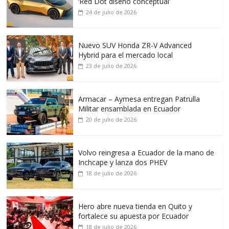
‘Red Dot diseño conceptual’
24 de julio de 2026
Nuevo SUV Honda ZR-V Advanced
Hybrid para el mercado local
23 de julio de 2026
Armacar – Aymesa entregan Patrulla
Militar ensamblada en Ecuador
20 de julio de 2026
Volvo reingresa a Ecuador de la mano de
Inchcape y lanza dos PHEV
18 de julio de 2026
Hero abre nueva tienda en Quito y
fortalece su apuesta por Ecuador
18 de julio de 2026