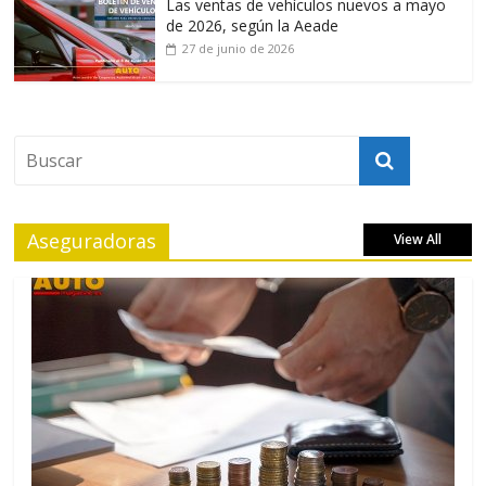
Las ventas de vehículos nuevos a mayo
de 2026, según la Aeade
27 de junio de 2026
Aseguradoras
View All