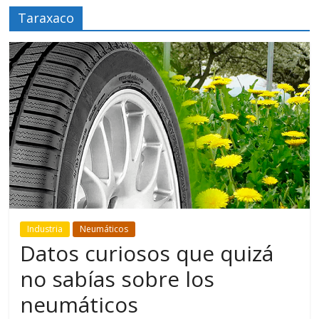
Taraxaco
Industria
Neumáticos
Datos curiosos que quizá
no sabías sobre los
neumáticos