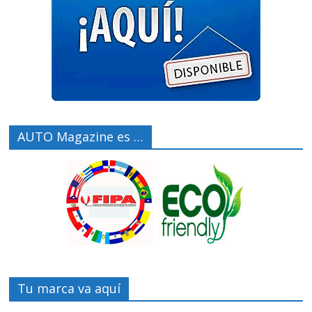
AUTO Magazine es …
Tu marca va aquí