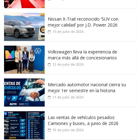
Nissan X-Trail reconocido ‘SUV con
mejor calidad’ por J.D. Power 2026
15 de julio de 2026
Volkswagen lleva la experiencia de
marca más allá de concesionarios
12 de julio de 2026
Mercado automotor nacional cierra su
mejor 1er semestre en la historia
11 de julio de 2026
Las ventas de vehículos pesados:
Camiones y buses, a junio de 2026
10 de julio de 2026