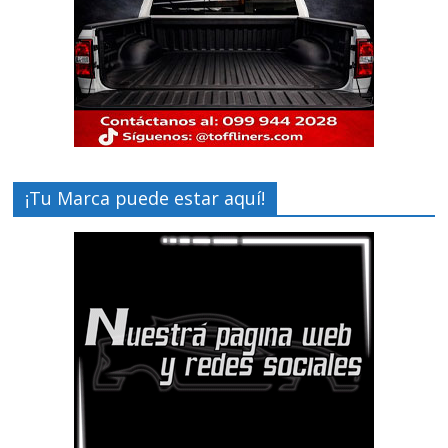
¡Tu Marca puede estar aquí!