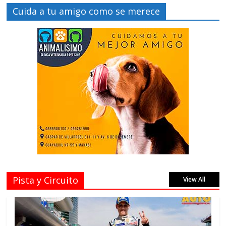
Cuida a tu amigo como se merece
Pista y Circuito
View All