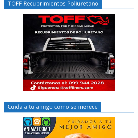
TOFF Recubrimientos Poliuretano
Cuida a tu amigo como se merece