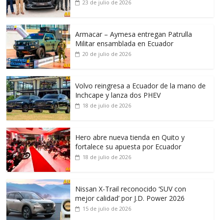
23 de julio de 2026
Armacar – Aymesa entregan Patrulla
Militar ensamblada en Ecuador
20 de julio de 2026
Volvo reingresa a Ecuador de la mano de
Inchcape y lanza dos PHEV
18 de julio de 2026
Hero abre nueva tienda en Quito y
fortalece su apuesta por Ecuador
18 de julio de 2026
Nissan X-Trail reconocido ‘SUV con
mejor calidad’ por J.D. Power 2026
15 de julio de 2026