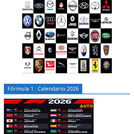
Fórmula 1 : Calendario 2026