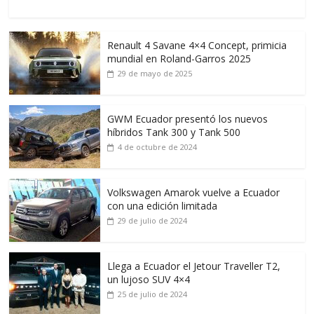
Renault 4 Savane 4×4 Concept, primicia
mundial en Roland-Garros 2025
29 de mayo de 2025
GWM Ecuador presentó los nuevos
híbridos Tank 300 y Tank 500
4 de octubre de 2024
Volkswagen Amarok vuelve a Ecuador
con una edición limitada
29 de julio de 2024
Llega a Ecuador el Jetour Traveller T2,
un lujoso SUV 4×4
25 de julio de 2024