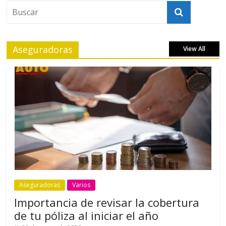
Aseguradoras
View All
Aseguradoras
Varios
Importancia de revisar la cobertura
de tu póliza al iniciar el año