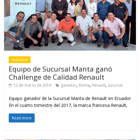
Industria
Equipo de Sucursal Manta ganó
Challenge de Calidad Renault
,
,
,
12 de marzo de 2018
ganador
Manta
Renault
sucursal
Equipo ganador de la Sucursal Manta de Renault en Ecuador
En el cuarto trimestre del 2017, la marca francesa Renault,
Read more