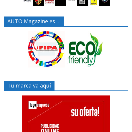
AUTO Magazine es …
Tu marca va aquí