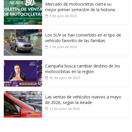
Mercado de motocicletas cierra su
mejor primer semestre de la historia
6 de julio de 2026
Los SUV se han convertido en el tipo de
vehículo favorito de las familias
2 de julio de 2026
Campaña busca cambiar destino de los
motociclistas en la región
30 de junio de 2026
Las ventas de vehículos nuevos a mayo
de 2026, según la Aeade
27 de junio de 2026