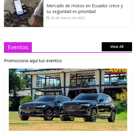
Mercado de motos en Ecuador crece y
su seguridad es prioridad
26 de marzo de 2025
Eventos
View All
Promociona aquí tus eventos