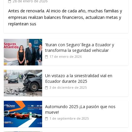
28 de enero de 2026
Antes de renovarla. Al inicio de cada año, muchas familias y
empresas realizan balances financieros, actualizan metas y
replantean sus
‘Ituran con Seguro’ llega a Ecuador y
transforma la seguridad vehicular
17 de enero de 2026
Un vistazo a la siniestralidad vial en
Ecuador durante 2025
3 de diciembre de 2025
Automundo 2025 ¡La pasión que nos
mueve!
1 de septiembre de 2025