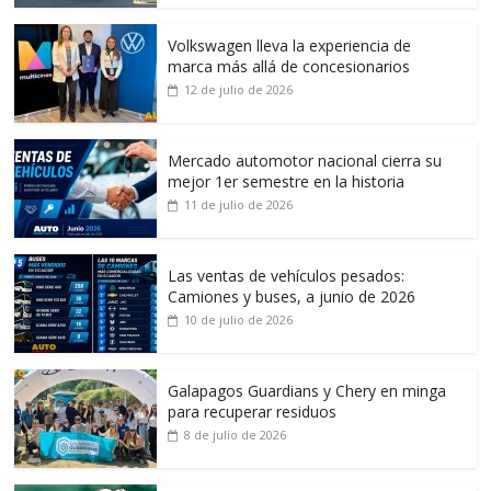
Volkswagen lleva la experiencia de
marca más allá de concesionarios
12 de julio de 2026
Mercado automotor nacional cierra su
mejor 1er semestre en la historia
11 de julio de 2026
Las ventas de vehículos pesados:
Camiones y buses, a junio de 2026
10 de julio de 2026
Galapagos Guardians y Chery en minga
para recuperar residuos
8 de julio de 2026