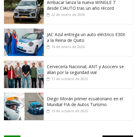
Ambacar lanza la nueva WINGLE 7
desde CIAUTO tras un año récord
22 de enero de 2026
JAC Azul entrega un auto eléctrico E30X
a la Reina de Quito
14 de enero de 2026
Cervecería Nacional, ANT y Asocerv se
alían por la seguridad vial
17 de octubre de 2025
Diego Morán primer ecuatoriano en el
Mundial FIA de Autos Turismo
15 de octubre de 2025