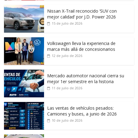
Nissan X-Trail reconocido ‘SUV con
mejor calidad’ por J.D. Power 2026
15 de julio de 2026
Volkswagen lleva la experiencia de
marca más allá de concesionarios
12 de julio de 2026
Mercado automotor nacional cierra su
mejor 1er semestre en la historia
11 de julio de 2026
Las ventas de vehículos pesados:
Camiones y buses, a junio de 2026
10 de julio de 2026