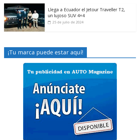
Llega a Ecuador el Jetour Traveller T2,
un lujoso SUV 4×4
25 de julio de 2024
¡Tu marca puede estar aquí!