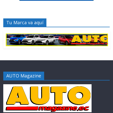
Tu Marca va aquí
AUTO Magazine