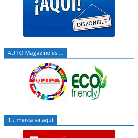
AUTO Magazine es …
Tu marca va aquí