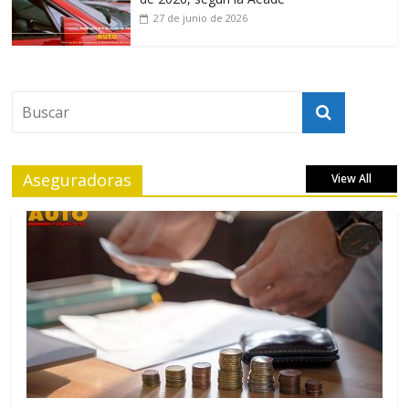
27 de junio de 2026
Aseguradoras
View All