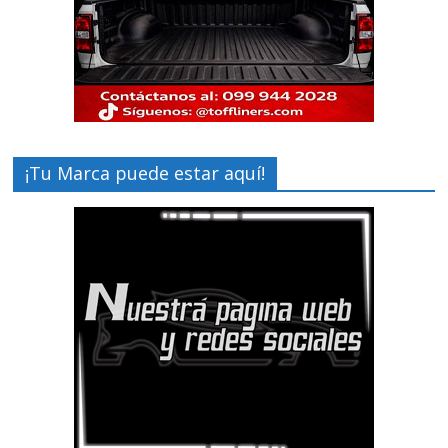
¡Tu Marca puede estar aquí!