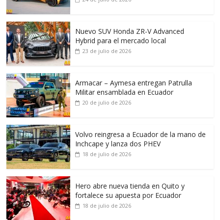
Nuevo SUV Honda ZR-V Advanced
Hybrid para el mercado local
23 de julio de 2026
Armacar – Aymesa entregan Patrulla
Militar ensamblada en Ecuador
20 de julio de 2026
Volvo reingresa a Ecuador de la mano de
Inchcape y lanza dos PHEV
18 de julio de 2026
Hero abre nueva tienda en Quito y
fortalece su apuesta por Ecuador
18 de julio de 2026