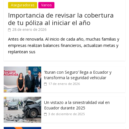
Aseguradoras
Varios
Importancia de revisar la cobertura
de tu póliza al iniciar el año
28 de enero de 2026
Antes de renovarla. Al inicio de cada año, muchas familias y
empresas realizan balances financieros, actualizan metas y
replantean sus
‘Ituran con Seguro’ llega a Ecuador y
transforma la seguridad vehicular
17 de enero de 2026
Un vistazo a la siniestralidad vial en
Ecuador durante 2025
3 de diciembre de 2025