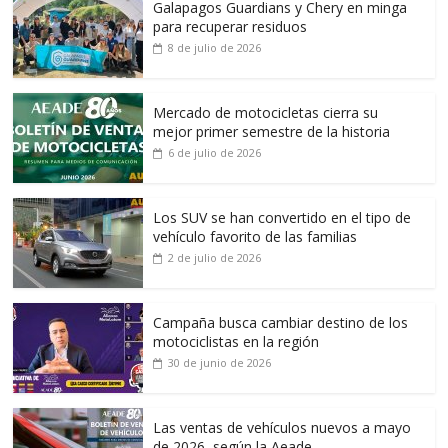
Galapagos Guardians y Chery en minga
para recuperar residuos
8 de julio de 2026
Mercado de motocicletas cierra su
mejor primer semestre de la historia
6 de julio de 2026
Los SUV se han convertido en el tipo de
vehículo favorito de las familias
2 de julio de 2026
Campaña busca cambiar destino de los
motociclistas en la región
30 de junio de 2026
Las ventas de vehículos nuevos a mayo
de 2026, según la Aeade