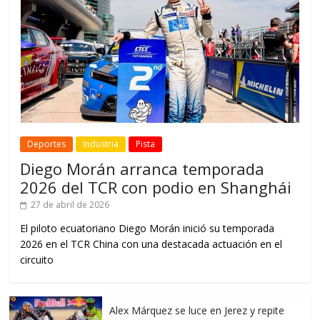
Deportes
Industria
Pista
Diego Morán arranca temporada
2026 del TCR con podio en Shanghái
27 de abril de 2026
El piloto ecuatoriano Diego Morán inició su temporada
2026 en el TCR China con una destacada actuación en el
circuito
Alex Márquez se luce en Jerez y repite