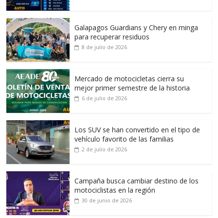
Galapagos Guardians y Chery en minga
para recuperar residuos
8 de julio de 2026
Mercado de motocicletas cierra su
mejor primer semestre de la historia
6 de julio de 2026
Los SUV se han convertido en el tipo de
vehículo favorito de las familias
2 de julio de 2026
Campaña busca cambiar destino de los
motociclistas en la región
30 de junio de 2026