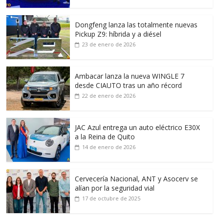
Dongfeng lanza las totalmente nuevas
Pickup Z9: híbrida y a diésel
23 de enero de 2026
Ambacar lanza la nueva WINGLE 7
desde CIAUTO tras un año récord
22 de enero de 2026
JAC Azul entrega un auto eléctrico E30X
a la Reina de Quito
14 de enero de 2026
Cervecería Nacional, ANT y Asocerv se
alían por la seguridad vial
17 de octubre de 2025