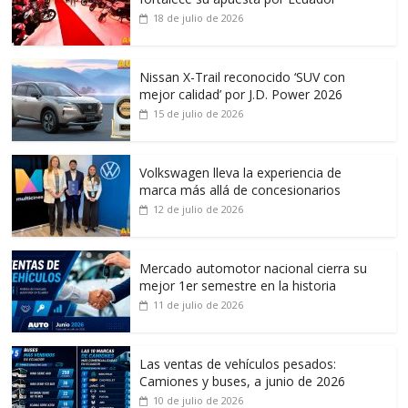
18 de julio de 2026
Nissan X-Trail reconocido ‘SUV con
mejor calidad’ por J.D. Power 2026
15 de julio de 2026
Volkswagen lleva la experiencia de
marca más allá de concesionarios
12 de julio de 2026
Mercado automotor nacional cierra su
mejor 1er semestre en la historia
11 de julio de 2026
Las ventas de vehículos pesados:
Camiones y buses, a junio de 2026
10 de julio de 2026