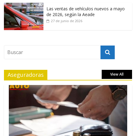
Las ventas de vehículos nuevos a mayo
de 2026, según la Aeade
27 de junio de 2026
Aseguradoras
View All