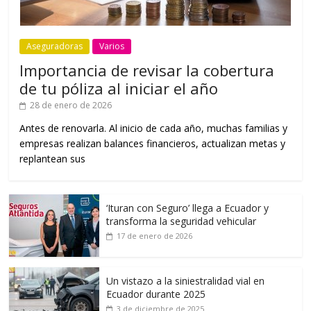
Aseguradoras
Varios
Importancia de revisar la cobertura
de tu póliza al iniciar el año
28 de enero de 2026
Antes de renovarla. Al inicio de cada año, muchas familias y
empresas realizan balances financieros, actualizan metas y
replantean sus
‘Ituran con Seguro’ llega a Ecuador y
transforma la seguridad vehicular
17 de enero de 2026
Un vistazo a la siniestralidad vial en
Ecuador durante 2025
3 de diciembre de 2025