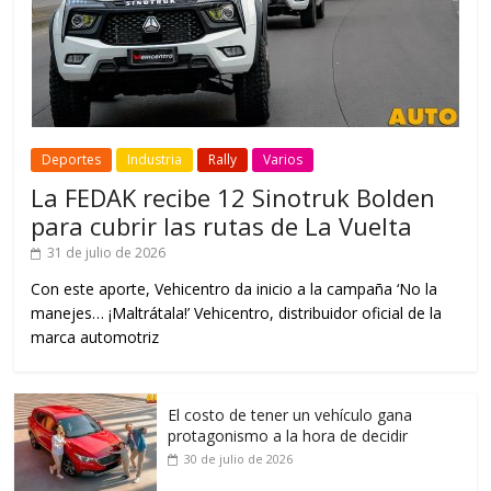
Deportes
Industria
Rally
Varios
La FEDAK recibe 12 Sinotruk Bolden
para cubrir las rutas de La Vuelta
31 de julio de 2026
Con este aporte, Vehicentro da inicio a la campaña ‘No la
manejes… ¡Maltrátala!’ Vehicentro, distribuidor oficial de la
marca automotriz
El costo de tener un vehículo gana
protagonismo a la hora de decidir
30 de julio de 2026