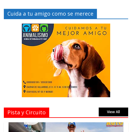
Cuida a tu amigo como se merece
Pista y Circuito
View All