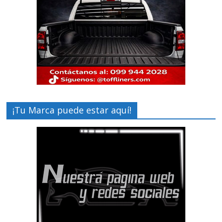
¡Tu Marca puede estar aquí!