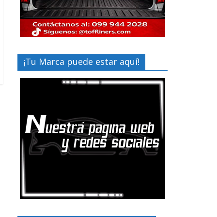
¡Tu Marca puede estar aquí!