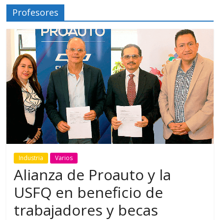
Profesores
Industria
Varios
Alianza de Proauto y la
USFQ en beneficio de
trabajadores y becas