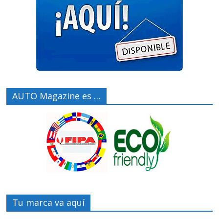
AUTO Magazine es …
Tu marca va aquí