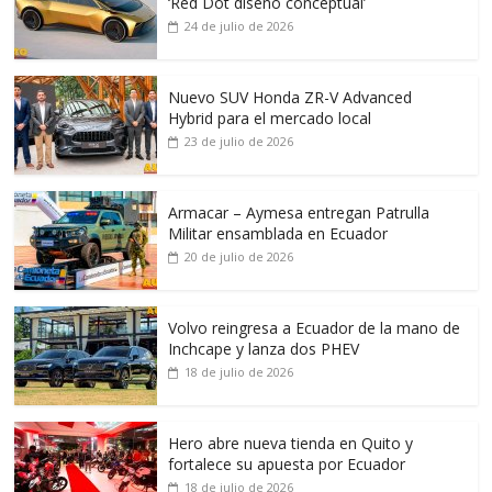
‘Red Dot diseño conceptual’
24 de julio de 2026
Nuevo SUV Honda ZR-V Advanced
Hybrid para el mercado local
23 de julio de 2026
Armacar – Aymesa entregan Patrulla
Militar ensamblada en Ecuador
20 de julio de 2026
Volvo reingresa a Ecuador de la mano de
Inchcape y lanza dos PHEV
18 de julio de 2026
Hero abre nueva tienda en Quito y
fortalece su apuesta por Ecuador
18 de julio de 2026