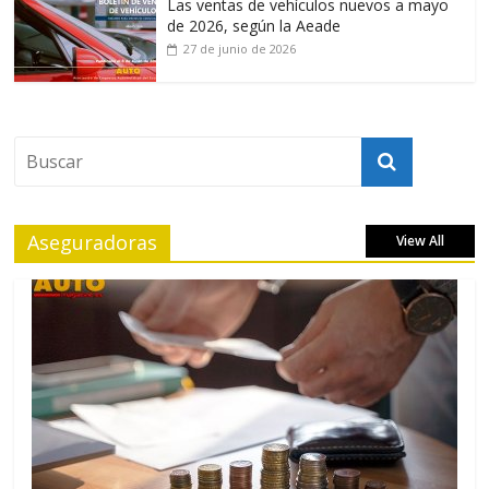
Las ventas de vehículos nuevos a mayo
de 2026, según la Aeade
27 de junio de 2026
Aseguradoras
View All