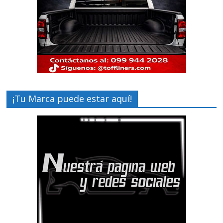
¡Tu Marca puede estar aquí!