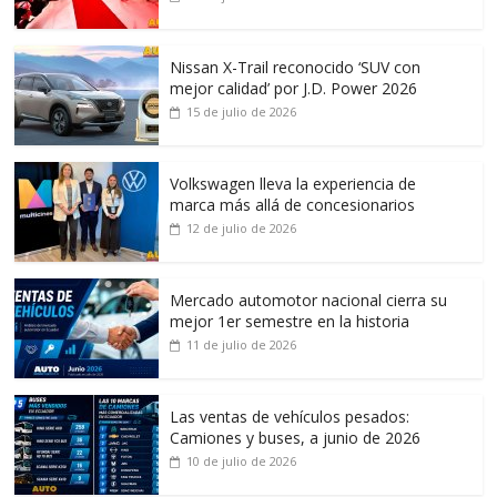
Nissan X-Trail reconocido ‘SUV con
mejor calidad’ por J.D. Power 2026
15 de julio de 2026
Volkswagen lleva la experiencia de
marca más allá de concesionarios
12 de julio de 2026
Mercado automotor nacional cierra su
mejor 1er semestre en la historia
11 de julio de 2026
Las ventas de vehículos pesados:
Camiones y buses, a junio de 2026
10 de julio de 2026