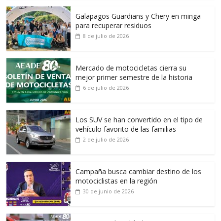
Galapagos Guardians y Chery en minga
para recuperar residuos
8 de julio de 2026
Mercado de motocicletas cierra su
mejor primer semestre de la historia
6 de julio de 2026
Los SUV se han convertido en el tipo de
vehículo favorito de las familias
2 de julio de 2026
Campaña busca cambiar destino de los
motociclistas en la región
30 de junio de 2026