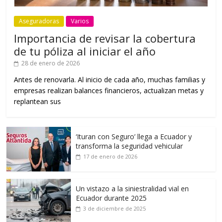
Aseguradoras
Varios
Importancia de revisar la cobertura
de tu póliza al iniciar el año
28 de enero de 2026
Antes de renovarla. Al inicio de cada año, muchas familias y
empresas realizan balances financieros, actualizan metas y
replantean sus
‘Ituran con Seguro’ llega a Ecuador y
transforma la seguridad vehicular
17 de enero de 2026
Un vistazo a la siniestralidad vial en
Ecuador durante 2025
3 de diciembre de 2025