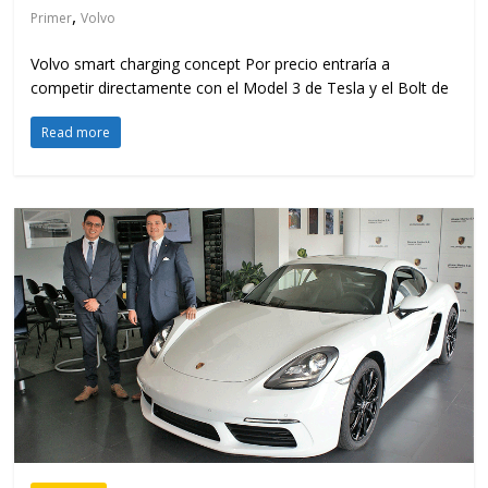
,
Primer
Volvo
Volvo smart charging concept Por precio entraría a
competir directamente con el Model 3 de Tesla y el Bolt de
Read more