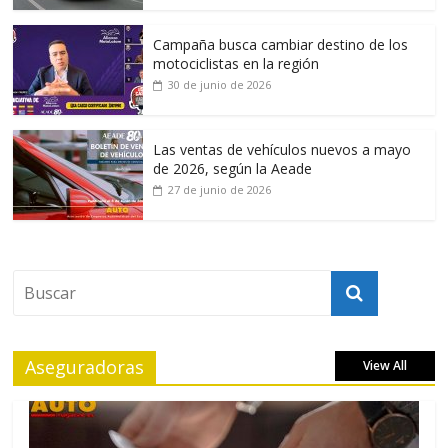
Campaña busca cambiar destino de los
motociclistas en la región
30 de junio de 2026
Las ventas de vehículos nuevos a mayo
de 2026, según la Aeade
27 de junio de 2026
Aseguradoras
View All