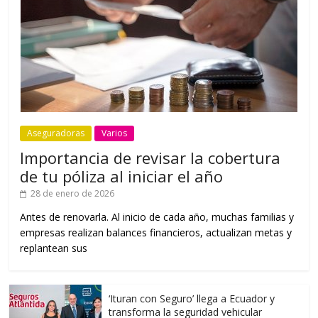
Aseguradoras
Varios
Importancia de revisar la cobertura
de tu póliza al iniciar el año
28 de enero de 2026
Antes de renovarla. Al inicio de cada año, muchas familias y
empresas realizan balances financieros, actualizan metas y
replantean sus
‘Ituran con Seguro’ llega a Ecuador y
transforma la seguridad vehicular