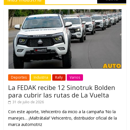
Deportes
Industria
Rally
Varios
La FEDAK recibe 12 Sinotruk Bolden
para cubrir las rutas de La Vuelta
31 de julio de 2026
Con este aporte, Vehicentro da inicio a la campaña ‘No la
manejes… ¡Maltrátala!’ Vehicentro, distribuidor oficial de la
marca automotriz