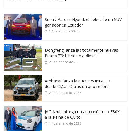
Suzuki Across Hybrid: el debut de un SUV
ganador en Ecuador
17 de abril de 2026
Dongfeng lanza las totalmente nuevas
Pickup Z9: híbrida y a diésel
23 de enero de 2026
Ambacar lanza la nueva WINGLE 7
desde CIAUTO tras un año récord
22 de enero de 2026
JAC Azul entrega un auto eléctrico E30X
a la Reina de Quito
14 de enero de 2026