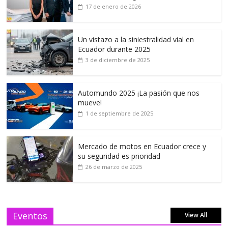
17 de enero de 2026
Un vistazo a la siniestralidad vial en
Ecuador durante 2025
3 de diciembre de 2025
Automundo 2025 ¡La pasión que nos
mueve!
1 de septiembre de 2025
Mercado de motos en Ecuador crece y
su seguridad es prioridad
26 de marzo de 2025
Eventos
View All