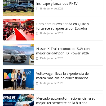
Inchcape y lanza dos PHEV
18 de julio de 2026
Hero abre nueva tienda en Quito y
fortalece su apuesta por Ecuador
18 de julio de 2026
Nissan X-Trail reconocido ‘SUV con
mejor calidad’ por J.D. Power 2026
15 de julio de 2026
Volkswagen lleva la experiencia de
marca más allá de concesionarios
12 de julio de 2026
Mercado automotor nacional cierra su
mejor 1er semestre en la historia