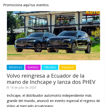
Promociona aquí tus eventos
Eléctricos
Eventos
Híbridos
Industria
Volvo reingresa a Ecuador de la
mano de Inchcape y lanza dos PHEV
18 de julio de 2026
Inchcape, el distribuidor automotriz independiente más
grande del mundo, anunció en evento especial el regreso de
Volvo al mercado ecuatoriano,