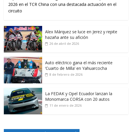
2026 en el TCR China con una destacada actuación en el
circuito
Alex Márquez se luce en Jerez y repite
hazaña ante su afición
26 de abril de 2026
Auto eléctrico gana el más reciente
‘Cuarto de Milla’ en Yahuarcocha
8 de febrero de 2026
La FEDAK y Opel Ecuador lanzan la
Monomarca CORSA con 20 autos
11 de enero de 2026