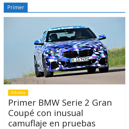
Primer
Industria
Primer BMW Serie 2 Gran
Coupé con inusual
camuflaje en pruebas