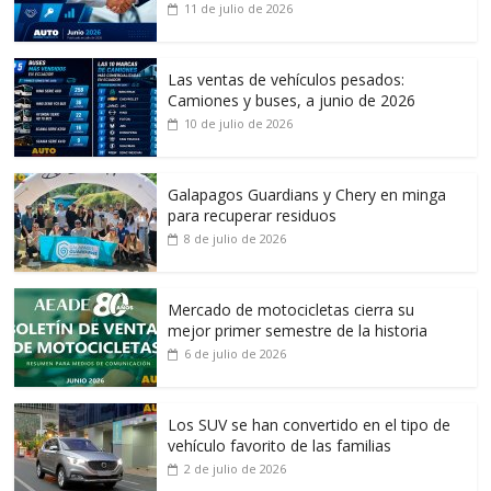
11 de julio de 2026
Las ventas de vehículos pesados:
Camiones y buses, a junio de 2026
10 de julio de 2026
Galapagos Guardians y Chery en minga
para recuperar residuos
8 de julio de 2026
Mercado de motocicletas cierra su
mejor primer semestre de la historia
6 de julio de 2026
Los SUV se han convertido en el tipo de
vehículo favorito de las familias
2 de julio de 2026