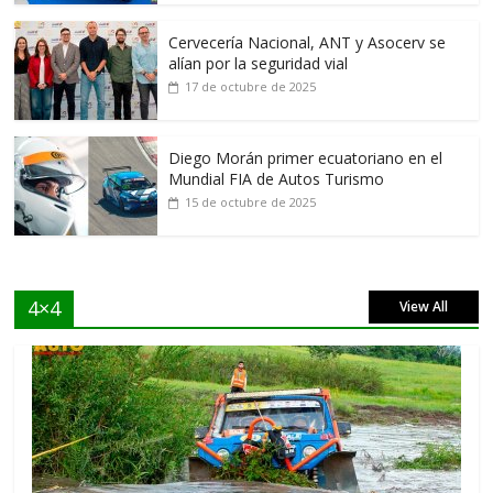
Cervecería Nacional, ANT y Asocerv se
alían por la seguridad vial
17 de octubre de 2025
Diego Morán primer ecuatoriano en el
Mundial FIA de Autos Turismo
15 de octubre de 2025
4×4
View All