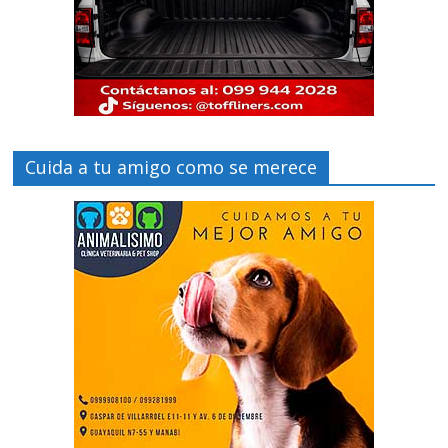
Cuida a tu amigo como se merece