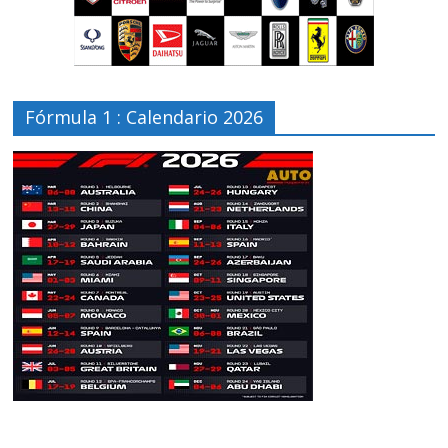
Fórmula 1 : Calendario 2026