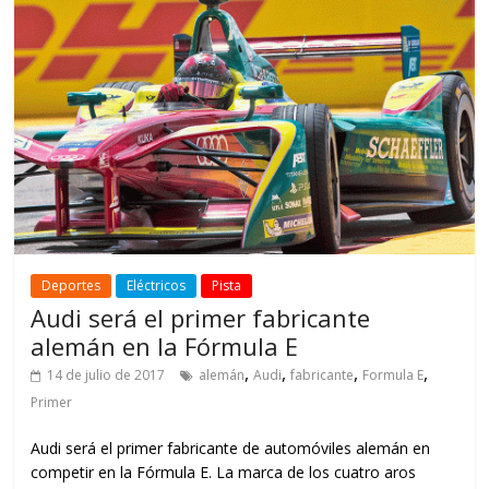
Deportes
Eléctricos
Pista
Audi será el primer fabricante
alemán en la Fórmula E
,
,
,
,
14 de julio de 2017
alemán
Audi
fabricante
Formula E
Primer
Audi será el primer fabricante de automóviles alemán en
competir en la Fórmula E. La marca de los cuatro aros