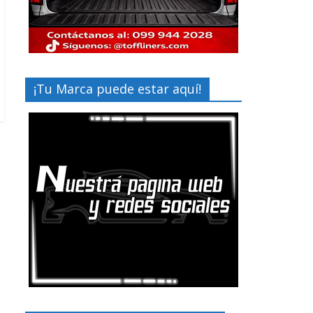
¡Tu Marca puede estar aquí!