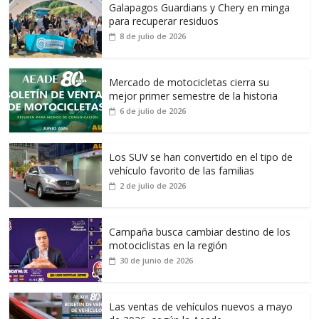
Galapagos Guardians y Chery en minga
para recuperar residuos
8 de julio de 2026
Mercado de motocicletas cierra su
mejor primer semestre de la historia
6 de julio de 2026
Los SUV se han convertido en el tipo de
vehículo favorito de las familias
2 de julio de 2026
Campaña busca cambiar destino de los
motociclistas en la región
30 de junio de 2026
Las ventas de vehículos nuevos a mayo