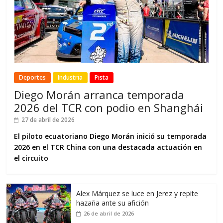
Deportes
Industria
Pista
Diego Morán arranca temporada
2026 del TCR con podio en Shanghái
27 de abril de 2026
El piloto ecuatoriano Diego Morán inició su temporada
2026 en el TCR China con una destacada actuación en
el circuito
Alex Márquez se luce en Jerez y repite
hazaña ante su afición
26 de abril de 2026