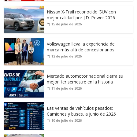
Nissan X-Trail reconocido ‘SUV con
mejor calidad’ por J.D. Power 2026
15 de julio de 2026
Volkswagen lleva la experiencia de
marca más allá de concesionarios
12 de julio de 2026
Mercado automotor nacional cierra su
mejor 1er semestre en la historia
11 de julio de 2026
Las ventas de vehículos pesados:
Camiones y buses, a junio de 2026
10 de julio de 2026