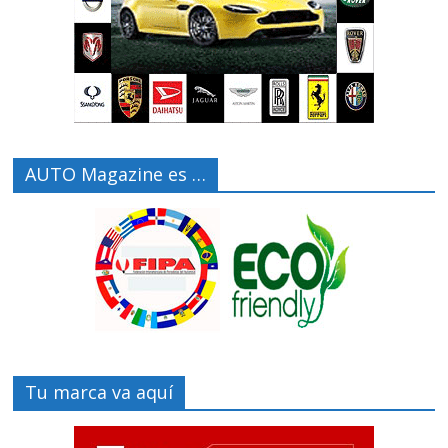
AUTO Magazine es …
Tu marca va aquí