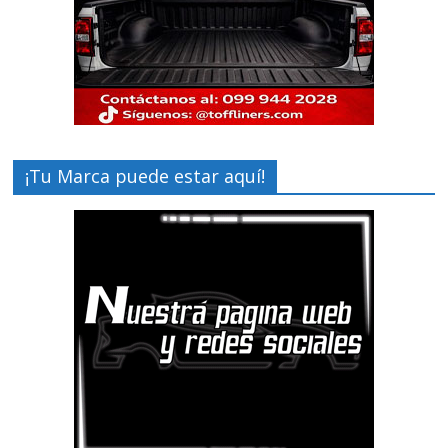
¡Tu Marca puede estar aquí!