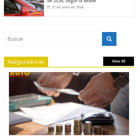
de 2026, según la Aeade
27 de junio de 2026
Aseguradoras
View All