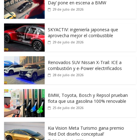
Day’ pone en escena a BMW
29 de julio de 2026
SKYACTIV: ingeniería japonesa que
aprovecha mejor el combustible
29 de julio de 2026
Renovados SUV Nissan X-Trail: ICE a
combustión y e-Power electrificados
28 de julio de 2026
BMW, Toyota, Bosch y Repsol prueban
flota que usa gasolina 100% renovable
25 de julio de 2026
Kia Vision Meta Turismo gana premio
‘Red Dot diseño conceptual’