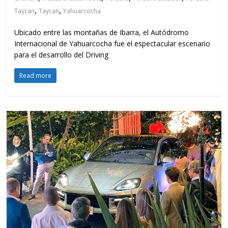
,
,
Taycan
Taycan
Yahuarcocha
Ubicado entre las montañas de Ibarra, el Autódromo
Internacional de Yahuarcocha fue el espectacular escenario
para el desarrollo del Driving
Read more