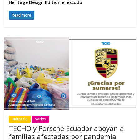
Heritage Design Edition el escudo
Read more
Industria
Varios
TECHO y Porsche Ecuador apoyan a
familias afectadas por pandemia