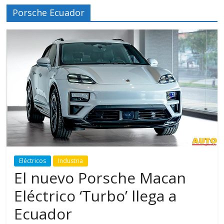
Porsche Ecuador
Eléctricos
Industria
El nuevo Porsche Macan
Eléctrico ‘Turbo’ llega a
Ecuador