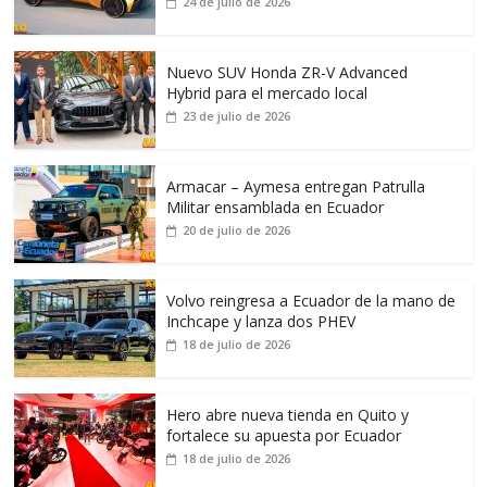
24 de julio de 2026
Nuevo SUV Honda ZR-V Advanced
Hybrid para el mercado local
23 de julio de 2026
Armacar – Aymesa entregan Patrulla
Militar ensamblada en Ecuador
20 de julio de 2026
Volvo reingresa a Ecuador de la mano de
Inchcape y lanza dos PHEV
18 de julio de 2026
Hero abre nueva tienda en Quito y
fortalece su apuesta por Ecuador
18 de julio de 2026