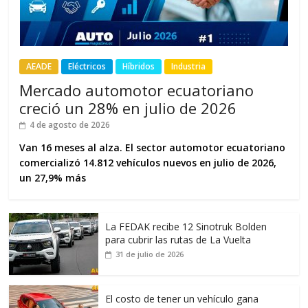
AEADE
Eléctricos
Híbridos
Industria
Mercado automotor ecuatoriano
creció un 28% en julio de 2026
4 de agosto de 2026
Van 16 meses al alza. El sector automotor ecuatoriano
comercializó 14.812 vehículos nuevos en julio de 2026,
un 27,9% más
La FEDAK recibe 12 Sinotruk Bolden
para cubrir las rutas de La Vuelta
31 de julio de 2026
El costo de tener un vehículo gana