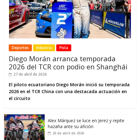
Deportes
Industria
Pista
Diego Morán arranca temporada
2026 del TCR con podio en Shanghái
27 de abril de 2026
El piloto ecuatoriano Diego Morán inició su temporada
2026 en el TCR China con una destacada actuación en
el circuito
Alex Márquez se luce en Jerez y repite
hazaña ante su afición
26 de abril de 2026