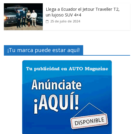
Llega a Ecuador el Jetour Traveller T2,
un lujoso SUV 4×4
25 de julio de 2024
¡Tu marca puede estar aquí!