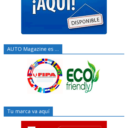
AUTO Magazine es …
Tu marca va aquí