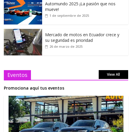
Automundo 2025 ¡La pasión que nos
mueve!
1 de septiembre de 2025
Mercado de motos en Ecuador crece y
su seguridad es prioridad
26 de marzo de 2025
Eventos
View All
Promociona aquí tus eventos