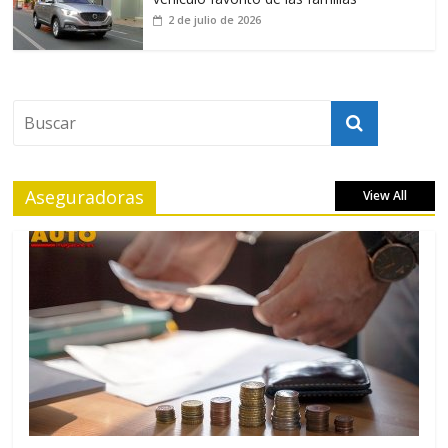
2 de julio de 2026
Aseguradoras
View All