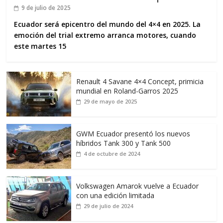
9 de julio de 2025
Ecuador será epicentro del mundo del 4×4 en 2025. La
emoción del trial extremo arranca motores, cuando
este martes 15
Renault 4 Savane 4×4 Concept, primicia
mundial en Roland-Garros 2025
29 de mayo de 2025
GWM Ecuador presentó los nuevos
híbridos Tank 300 y Tank 500
4 de octubre de 2024
Volkswagen Amarok vuelve a Ecuador
con una edición limitada
29 de julio de 2024