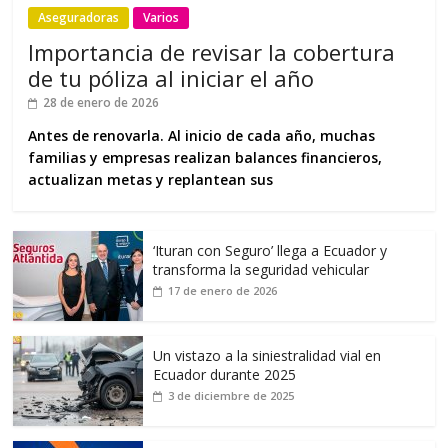
Aseguradoras
Varios
Importancia de revisar la cobertura
de tu póliza al iniciar el año
28 de enero de 2026
Antes de renovarla. Al inicio de cada año, muchas
familias y empresas realizan balances financieros,
actualizan metas y replantean sus
‘Ituran con Seguro’ llega a Ecuador y
transforma la seguridad vehicular
17 de enero de 2026
Un vistazo a la siniestralidad vial en
Ecuador durante 2025
3 de diciembre de 2025