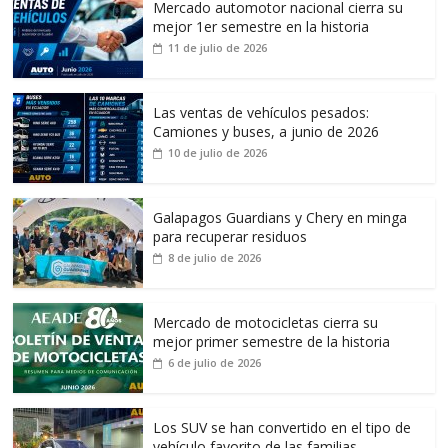
Mercado automotor nacional cierra su
mejor 1er semestre en la historia
11 de julio de 2026
Las ventas de vehículos pesados:
Camiones y buses, a junio de 2026
10 de julio de 2026
Galapagos Guardians y Chery en minga
para recuperar residuos
8 de julio de 2026
Mercado de motocicletas cierra su
mejor primer semestre de la historia
6 de julio de 2026
Los SUV se han convertido en el tipo de
vehículo favorito de las familias