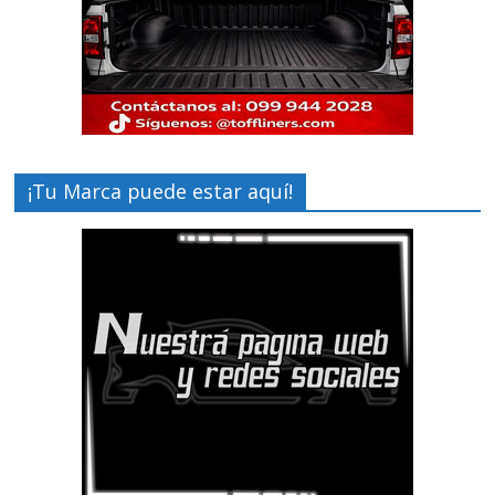
¡Tu Marca puede estar aquí!