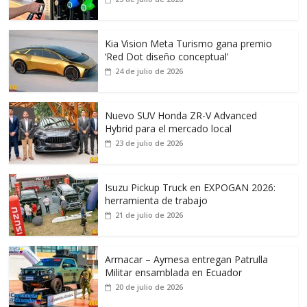
Kia Vision Meta Turismo gana premio
‘Red Dot diseño conceptual’
24 de julio de 2026
Nuevo SUV Honda ZR-V Advanced
Hybrid para el mercado local
23 de julio de 2026
Isuzu Pickup Truck en EXPOGAN 2026:
herramienta de trabajo
21 de julio de 2026
Armacar – Aymesa entregan Patrulla
Militar ensamblada en Ecuador
20 de julio de 2026