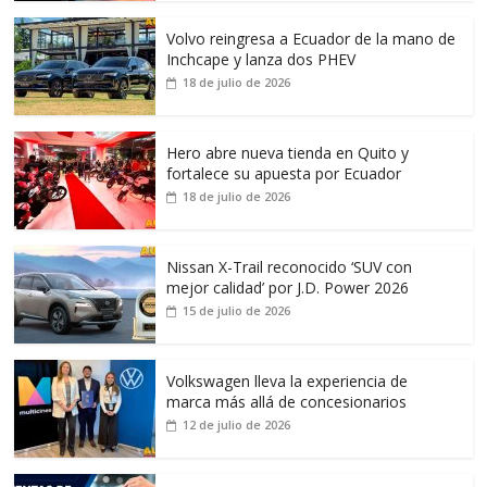
Volvo reingresa a Ecuador de la mano de
Inchcape y lanza dos PHEV
18 de julio de 2026
Hero abre nueva tienda en Quito y
fortalece su apuesta por Ecuador
18 de julio de 2026
Nissan X-Trail reconocido ‘SUV con
mejor calidad’ por J.D. Power 2026
15 de julio de 2026
Volkswagen lleva la experiencia de
marca más allá de concesionarios
12 de julio de 2026