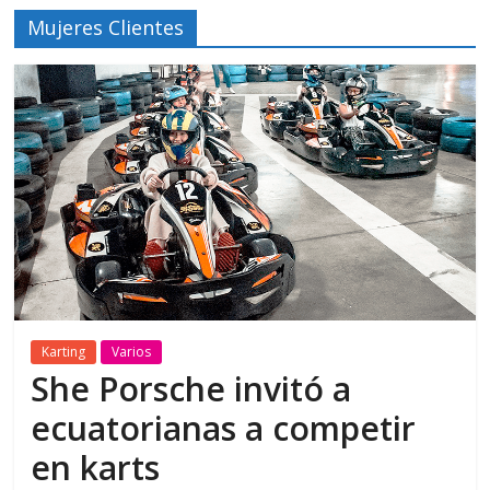
Mujeres Clientes
Karting
Varios
She Porsche invitó a
ecuatorianas a competir
en karts