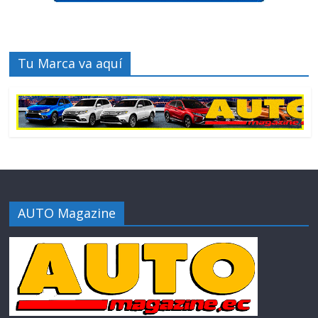
Tu Marca va aquí
AUTO Magazine