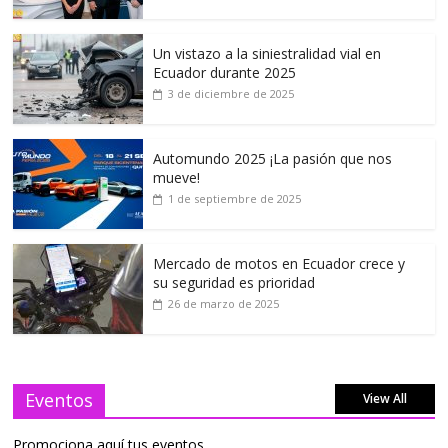
Un vistazo a la siniestralidad vial en
Ecuador durante 2025
3 de diciembre de 2025
Automundo 2025 ¡La pasión que nos
mueve!
1 de septiembre de 2025
Mercado de motos en Ecuador crece y
su seguridad es prioridad
26 de marzo de 2025
Eventos
View All
Promociona aquí tus eventos