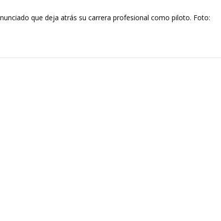
unciado que deja atrás su carrera profesional como piloto. Foto: