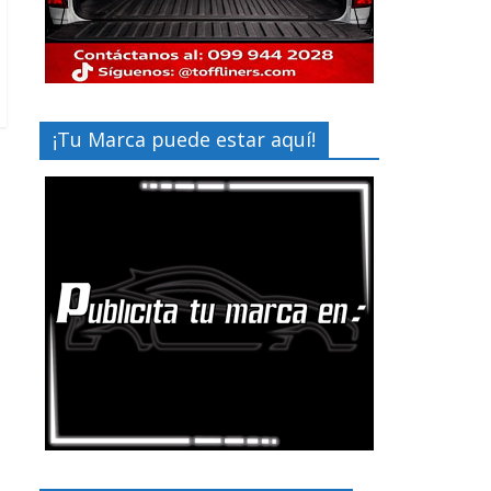
¡Tu Marca puede estar aquí!